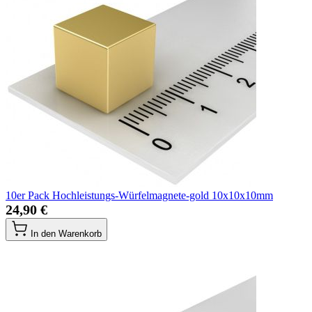
10er Pack Hochleistungs-Würfelmagnete-gold 10x10x10mm
24,90 €
In den Warenkorb