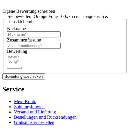
Eigene Bewertung schreiben
Sie bewerten:
Orange Folie 100x75 cm - magnetisch &
selbstklebend
Nickname
Zusammenfassung
Bewertung
Bewertung abschicken
Service
Mein Konto
Zahlungshinweis
Versand und Lieferung
Bestellungen und Rücksendungen
Gratismuster bestellen