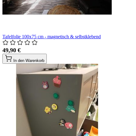
Tafelfolie 100x75 cm - magnetisch & selbstklebend
49,90 €
In den Warenkorb