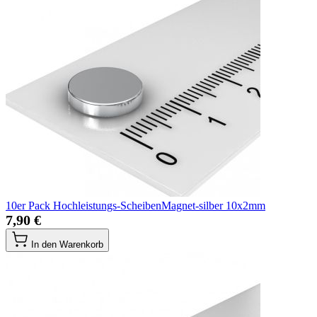
10er Pack Hochleistungs-ScheibenMagnet-silber 10x2mm
7,90 €
In den Warenkorb