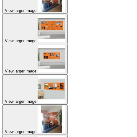
View larger image
View larger image
View larger image
View larger image
View larger image