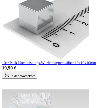
10er Pack Hochleistungs-Würfelmagnete-silber 10x10x10mm
19,90 €
In den Warenkorb