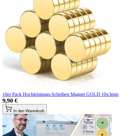
10er Pack Hochleistungs-Scheiben Magnet GOLD 10x3mm
9,90 €
In den Warenkorb