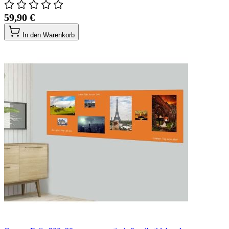
59,90 €
In den Warenkorb