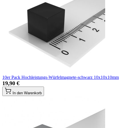
10er Pack Hochleistungs-Würfelmagnete-schwarz 10x10x10mm
19,90 €
In den Warenkorb