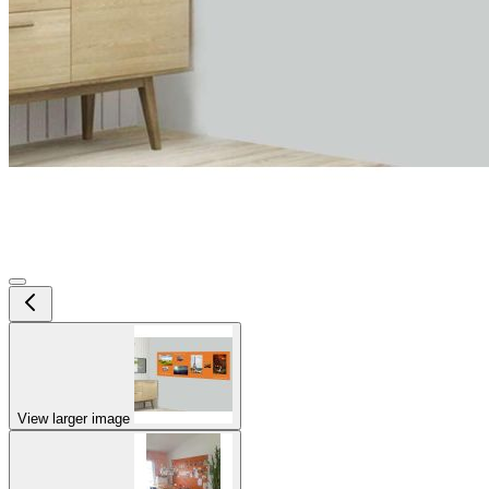
View larger image