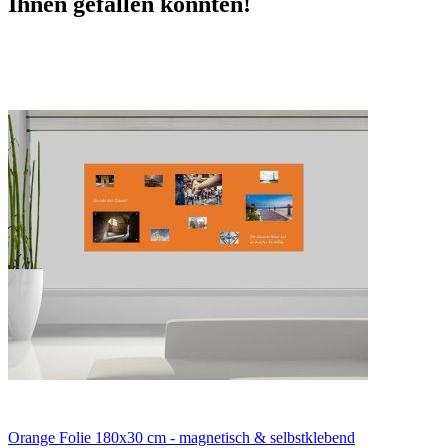
Ihnen gefallen könnten!
Orange Folie 180x30 cm - magnetisch & selbstklebend