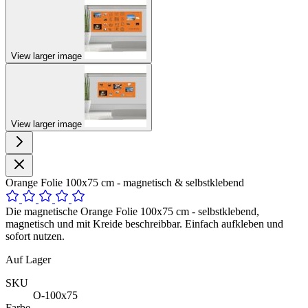
View larger image
View larger image
Orange Folie 100x75 cm - magnetisch & selbstklebend
Die magnetische Orange Folie 100x75 cm - selbstklebend,
magnetisch und mit Kreide beschreibbar. Einfach aufkleben und
sofort nutzen.
Auf Lager
SKU
O-100x75
Farbe