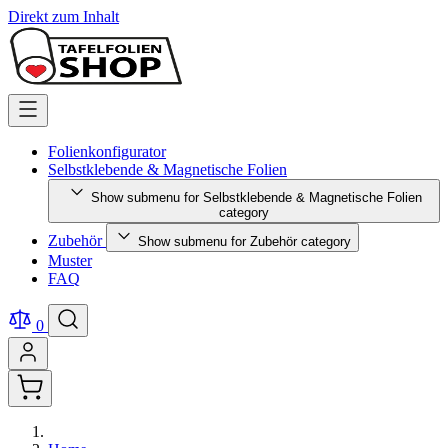
Direkt zum Inhalt
Folienkonfigurator
Selbstklebende & Magnetische Folien
Show submenu for Selbstklebende & Magnetische Folien
category
Zubehör
Show submenu for Zubehör category
Muster
FAQ
0