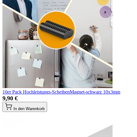
10er Pack Hochleistungs-ScheibenMagnet-schwarz 10x3mm
9,90 €
In den Warenkorb