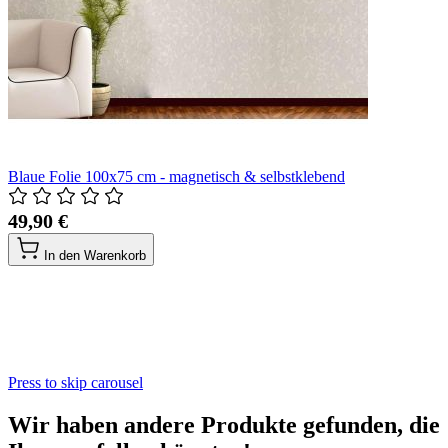
Blaue Folie 100x75 cm - magnetisch & selbstklebend
49,90 €
In den Warenkorb
Press to skip carousel
Wir haben andere Produkte gefunden, die