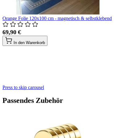
Orange Folie 120x100 cm - magnetisch & selbstklebend
69,90 €
In den Warenkorb
Press to skip carousel
Passendes Zubehör