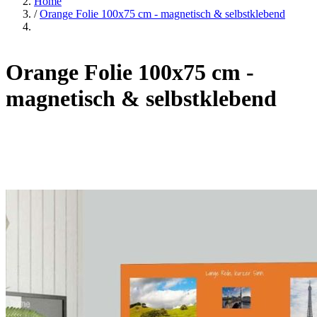
Home
/
Orange Folie 100x75 cm - magnetisch & selbstklebend
Orange Folie 100x75 cm -
magnetisch & selbstklebend