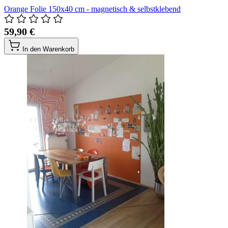
Orange Folie 150x40 cm - magnetisch & selbstklebend
59,90 €
In den Warenkorb