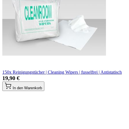
150x Reinigungstücher | Cleaning Wipers | fusselfrei | Antistatisch
19,90 €
In den Warenkorb