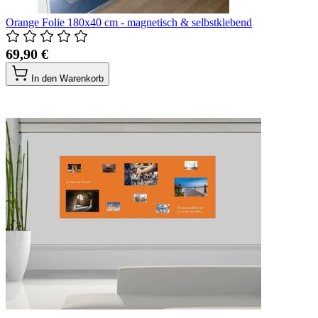
Orange Folie 180x40 cm - magnetisch & selbstklebend
69,90 €
In den Warenkorb