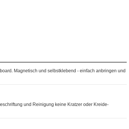
vboard. Magnetisch und selbstklebend - einfach anbringen und
eschriftung und Reinigung keine Kratzer oder Kreide-