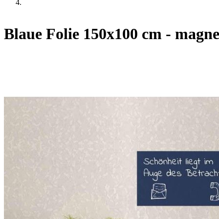
Blaue Folie 150x100 cm - magne