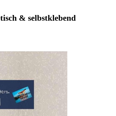
tisch & selbstklebend