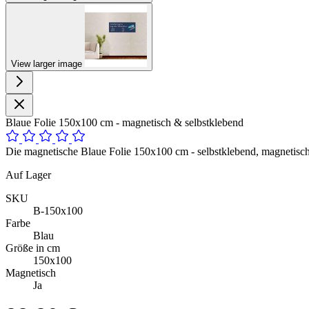
View larger image
Blaue Folie 150x100 cm - magnetisch & selbstklebend
Die magnetische Blaue Folie 150x100 cm - selbstklebend, magnetisch 
Auf Lager
SKU
B-150x100
Farbe
Blau
Größe in cm
150x100
Magnetisch
Ja