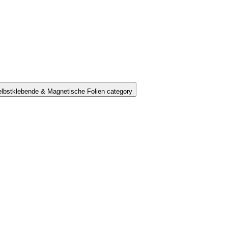
lbstklebende & Magnetische Folien category