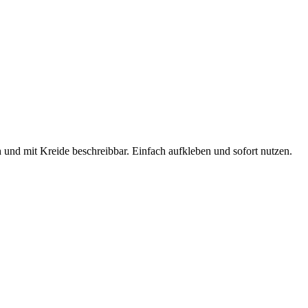
und mit Kreide beschreibbar. Einfach aufkleben und sofort nutzen.