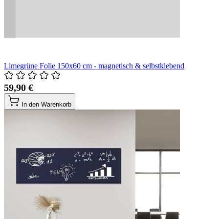
Limegrüne Folie 150x60 cm - magnetisch & selbstklebend
59,90 €
In den Warenkorb