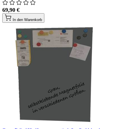
69,90 €
In den Warenkorb