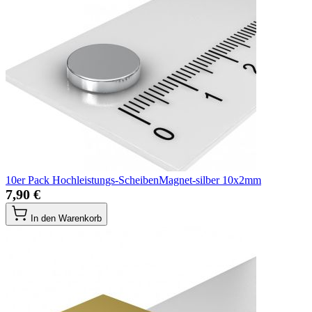
10er Pack Hochleistungs-ScheibenMagnet-silber 10x2mm
7,90 €
In den Warenkorb