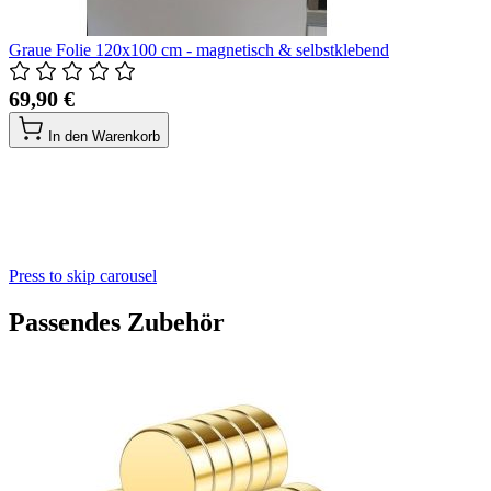
Graue Folie 120x100 cm - magnetisch & selbstklebend
69,90 €
In den Warenkorb
Press to skip carousel
Passendes Zubehör