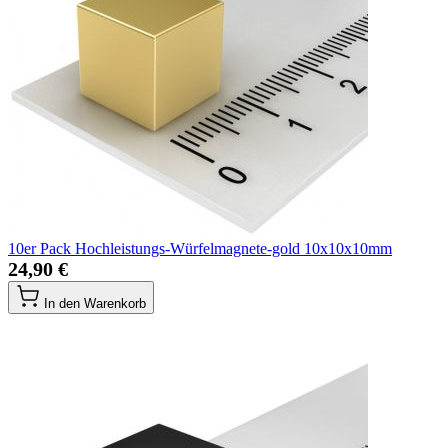
10er Pack Hochleistungs-Würfelmagnete-gold 10x10x10mm
24,90 €
In den Warenkorb