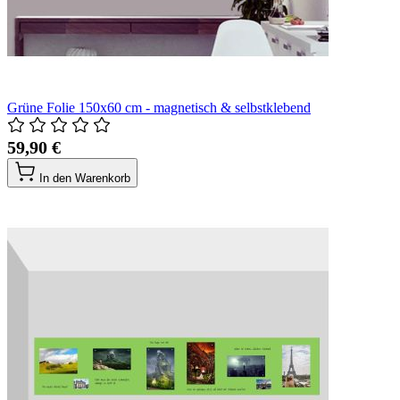
Grüne Folie 150x60 cm - magnetisch & selbstklebend
59,90 €
In den Warenkorb