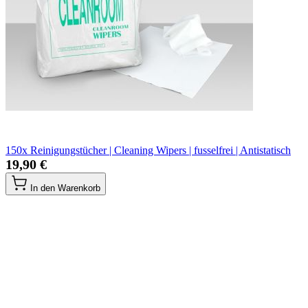
150x Reinigungstücher | Cleaning Wipers | fusselfrei | Antistatisch
19,90 €
In den Warenkorb