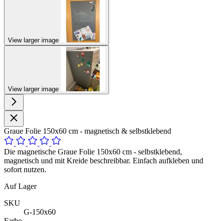
View larger image
View larger image
Graue Folie 150x60 cm - magnetisch & selbstklebend
Die magnetische Graue Folie 150x60 cm - selbstklebend,
magnetisch und mit Kreide beschreibbar. Einfach aufkleben und
sofort nutzen.
Auf Lager
SKU
G-150x60
Farbe