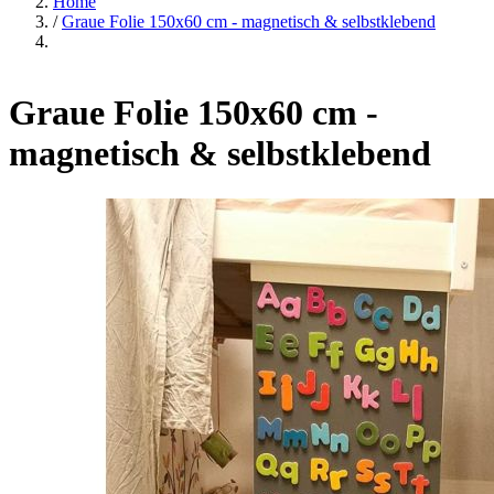
Home
/
Graue Folie 150x60 cm - magnetisch & selbstklebend
Graue Folie 150x60 cm -
magnetisch & selbstklebend