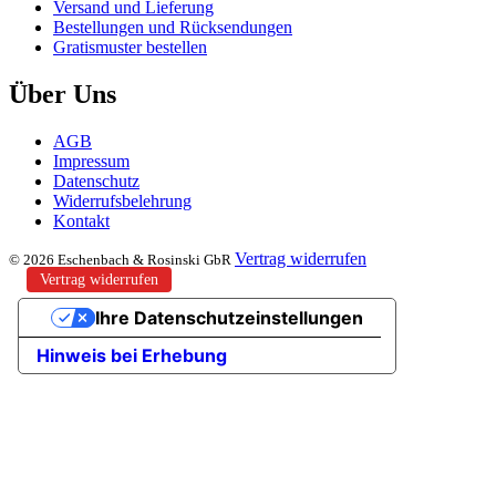
Versand und Lieferung
Bestellungen und Rücksendungen
Gratismuster bestellen
Über Uns
AGB
Impressum
Datenschutz
Widerrufsbelehrung
Kontakt
Vertrag widerrufen
© 2026 Eschenbach & Rosinski GbR
Vertrag widerrufen
Ihre Datenschutzeinstellungen
Hinweis bei Erhebung