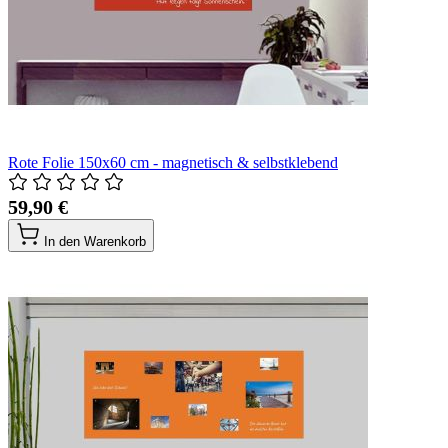
Rote Folie 150x60 cm - magnetisch & selbstklebend
59,90 €
In den Warenkorb