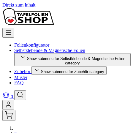
Direkt zum Inhalt
Folienkonfigurator
Selbstklebende & Magnetische Folien
Show submenu for Selbstklebende & Magnetische Folien
category
Zubehör
Show submenu for Zubehör category
Muster
FAQ
0