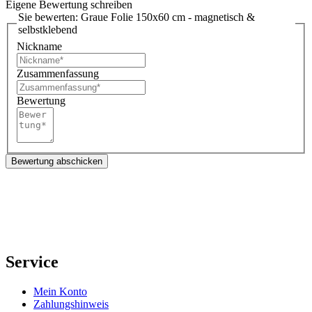
Eigene Bewertung schreiben
Sie bewerten:
Graue Folie 150x60 cm - magnetisch &
selbstklebend
Nickname
Zusammenfassung
Bewertung
Bewertung abschicken
Service
Mein Konto
Zahlungshinweis