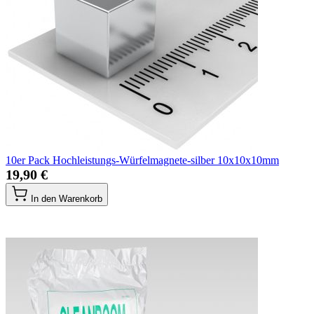
10er Pack Hochleistungs-Würfelmagnete-silber 10x10x10mm
19,90 €
In den Warenkorb