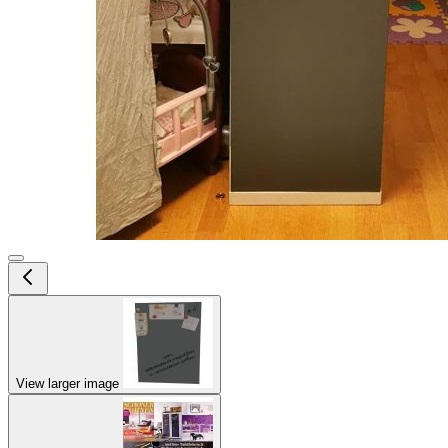
View larger image