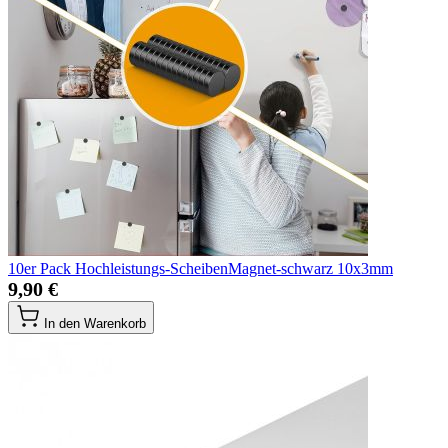
10er Pack Hochleistungs-ScheibenMagnet-schwarz 10x3mm
9,90 €
In den Warenkorb