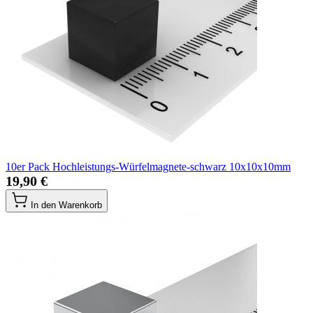
10er Pack Hochleistungs-Würfelmagnete-schwarz 10x10x10mm
19,90 €
In den Warenkorb