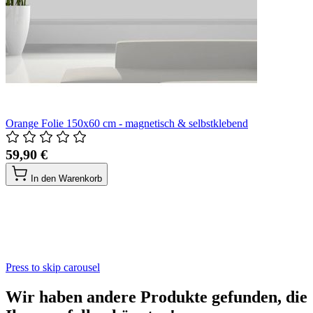
Orange Folie 150x60 cm - magnetisch & selbstklebend
59,90 €
In den Warenkorb
Press to skip carousel
Wir haben andere Produkte gefunden, die