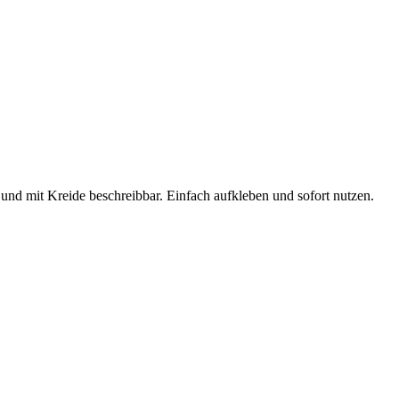
nd mit Kreide beschreibbar. Einfach aufkleben und sofort nutzen.