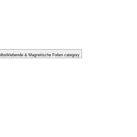
lbstklebende & Magnetische Folien category