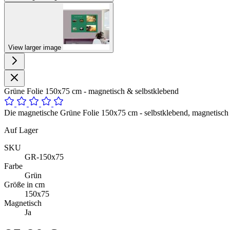
View larger image
Grüne Folie 150x75 cm - magnetisch & selbstklebend
Die magnetische Grüne Folie 150x75 cm - selbstklebend, magnetisch u
Auf Lager
SKU
GR-150x75
Farbe
Grün
Größe in cm
150x75
Magnetisch
Ja