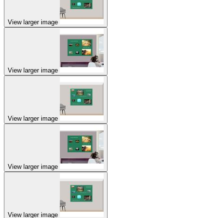
View larger image
View larger image
View larger image
View larger image
View larger image