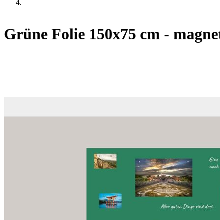
Grüne Folie 150x75 cm - magnet