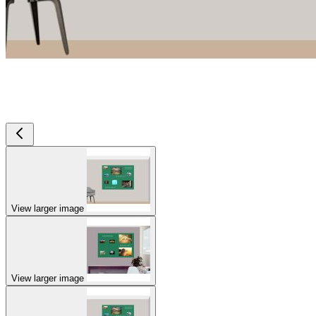
View larger image
View larger image