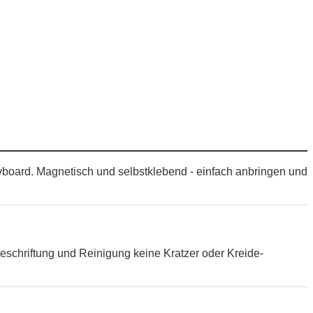
ivboard. Magnetisch und selbstklebend - einfach anbringen und
eschriftung und Reinigung keine Kratzer oder Kreide-