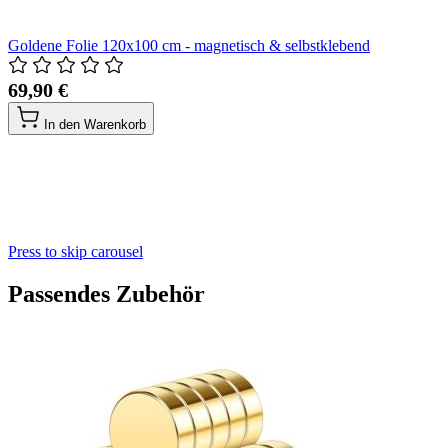
Goldene Folie 120x100 cm - magnetisch & selbstklebend
69,90 €
In den Warenkorb
Press to skip carousel
Passendes Zubehör