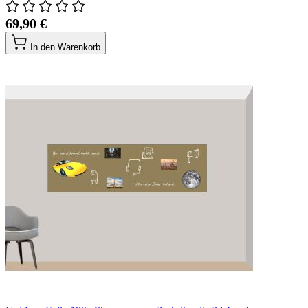
69,90 €
In den Warenkorb