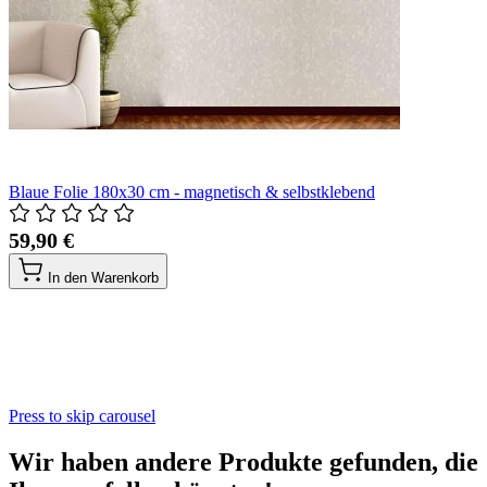
Blaue Folie 180x30 cm - magnetisch & selbstklebend
59,90 €
In den Warenkorb
Press to skip carousel
Wir haben andere Produkte gefunden, die