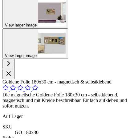
View larger image
View larger image
Goldene Folie 180x30 cm - magnetisch & selbstklebend
Die magnetische Goldene Folie 180x30 cm - selbstklebend,
magnetisch und mit Kreide beschreibbar. Einfach aufkleben und
sofort nutzen.
Auf Lager
SKU
GO-180x30
Farbe