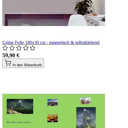
Grüne Folie 180x30 cm - magnetisch & selbstklebend
59,90 €
In den Warenkorb