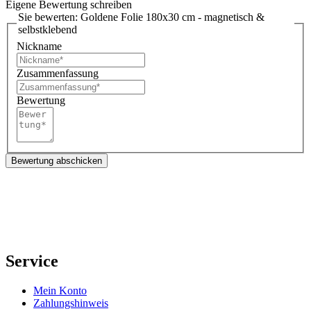
Eigene Bewertung schreiben
Sie bewerten:
Goldene Folie 180x30 cm - magnetisch &
selbstklebend
Nickname
Zusammenfassung
Bewertung
Bewertung abschicken
Service
Mein Konto
Zahlungshinweis