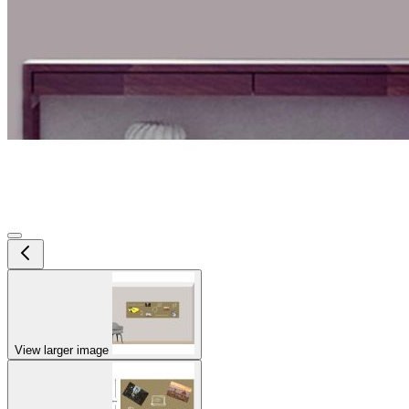
View larger image