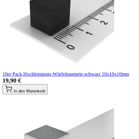
10er Pack Hochleistungs-Würfelmagnete-schwarz 10x10x10mm
19,90 €
In den Warenkorb