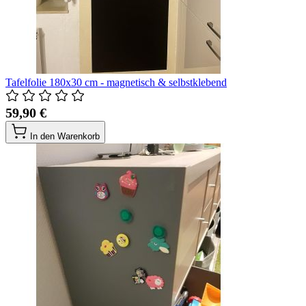
Tafelfolie 180x30 cm - magnetisch & selbstklebend
59,90 €
In den Warenkorb