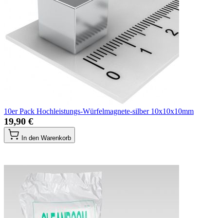
10er Pack Hochleistungs-Würfelmagnete-silber 10x10x10mm
19,90 €
In den Warenkorb