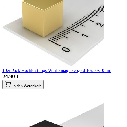
10er Pack Hochleistungs-Würfelmagnete-gold 10x10x10mm
24,90 €
In den Warenkorb