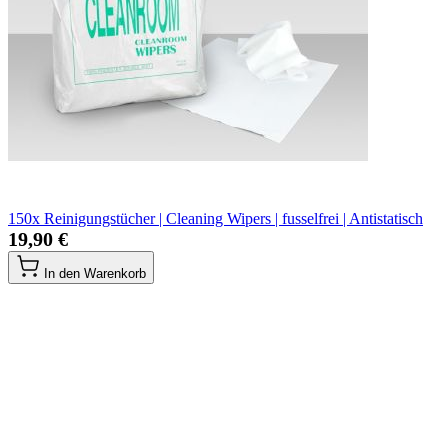
150x Reinigungstücher | Cleaning Wipers | fusselfrei | Antistatisch
19,90 €
In den Warenkorb