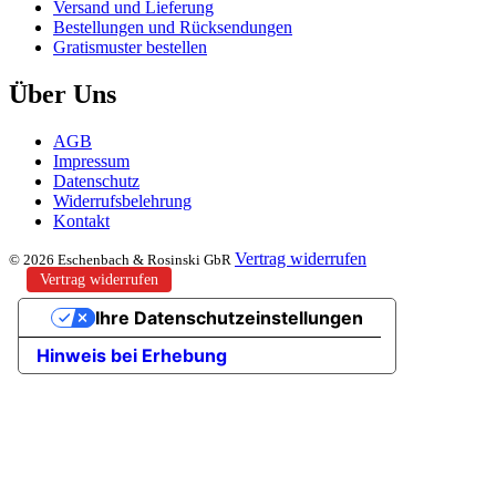
Versand und Lieferung
Bestellungen und Rücksendungen
Gratismuster bestellen
Über Uns
AGB
Impressum
Datenschutz
Widerrufsbelehrung
Kontakt
Vertrag widerrufen
© 2026 Eschenbach & Rosinski GbR
Vertrag widerrufen
Ihre Datenschutzeinstellungen
Hinweis bei Erhebung