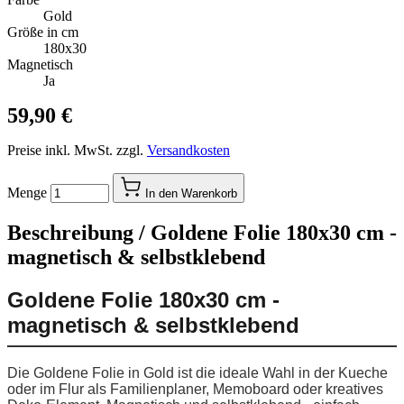
Gold
Größe in cm
180x30
Magnetisch
Ja
59,90 €
Preise inkl. MwSt. zzgl.
Versandkosten
Menge
In den Warenkorb
Beschreibung /
Goldene Folie 180x30 cm -
magnetisch & selbstklebend
Goldene Folie 180x30 cm -
magnetisch & selbstklebend
Die Goldene Folie in Gold ist die ideale Wahl in der Kueche
oder im Flur als Familienplaner, Memoboard oder kreatives