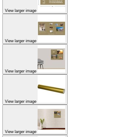
View larger image
View larger image
View larger image
View larger image
View larger image