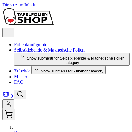
Direkt zum Inhalt
Folienkonfigurator
Selbstklebende & Magnetische Folien
Show submenu for Selbstklebende & Magnetische Folien
category
Zubehör
Show submenu for Zubehör category
Muster
FAQ
0