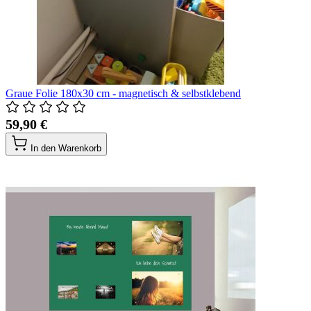
Graue Folie 180x30 cm - magnetisch & selbstklebend
59,90 €
In den Warenkorb