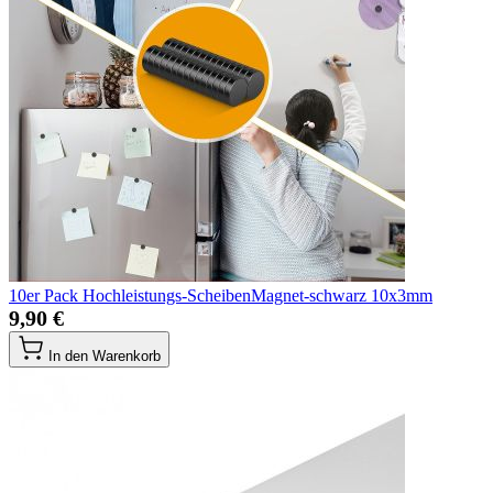
10er Pack Hochleistungs-ScheibenMagnet-schwarz 10x3mm
9,90 €
In den Warenkorb