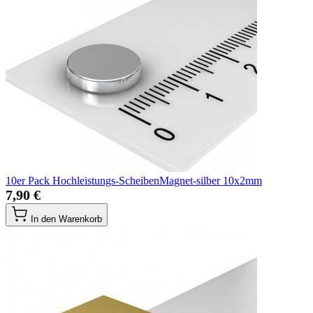
10er Pack Hochleistungs-ScheibenMagnet-silber 10x2mm
7,90 €
In den Warenkorb