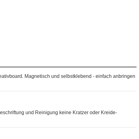
eativboard. Magnetisch und selbstklebend - einfach anbringen
eschriftung und Reinigung keine Kratzer oder Kreide-