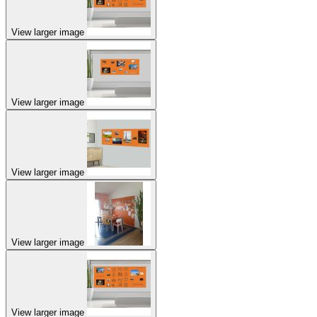
View larger image
View larger image
View larger image
View larger image
View larger image