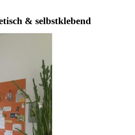
tisch & selbstklebend