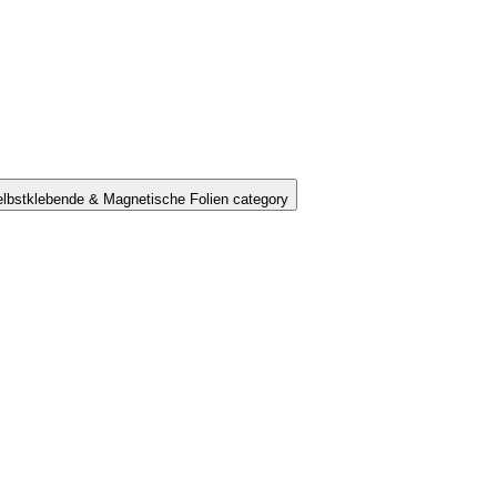
lbstklebende & Magnetische Folien category