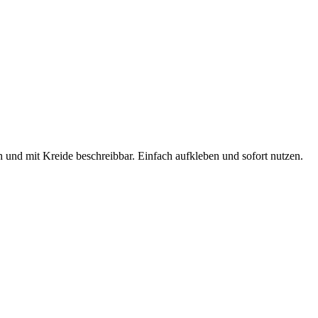
 und mit Kreide beschreibbar. Einfach aufkleben und sofort nutzen.