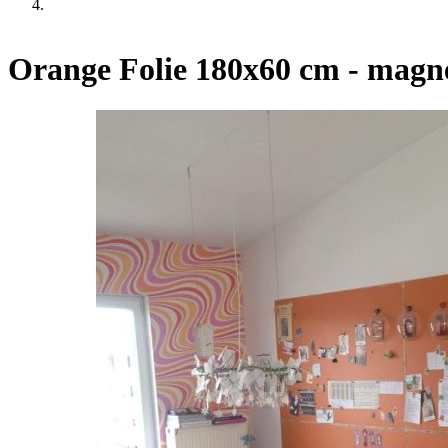
Orange Folie 180x60 cm - magne