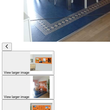
View larger image
View larger image