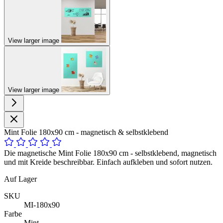
View larger image
View larger image
Mint Folie 180x90 cm - magnetisch & selbstklebend
Die magnetische Mint Folie 180x90 cm - selbstklebend, magnetisch
und mit Kreide beschreibbar. Einfach aufkleben und sofort nutzen.
Auf Lager
SKU
MI-180x90
Farbe
Mint