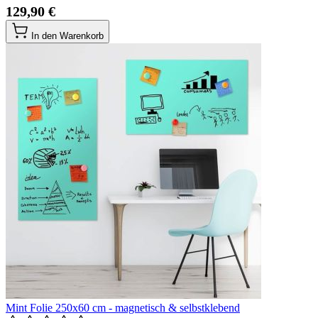
129,90 €
In den Warenkorb
Mint Folie 250x60 cm - magnetisch & selbstklebend