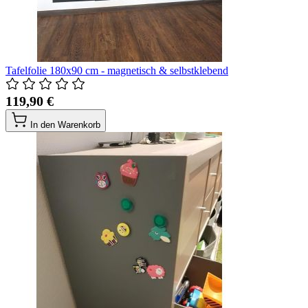
Tafelfolie 180x90 cm - magnetisch & selbstklebend
119,90 €
In den Warenkorb