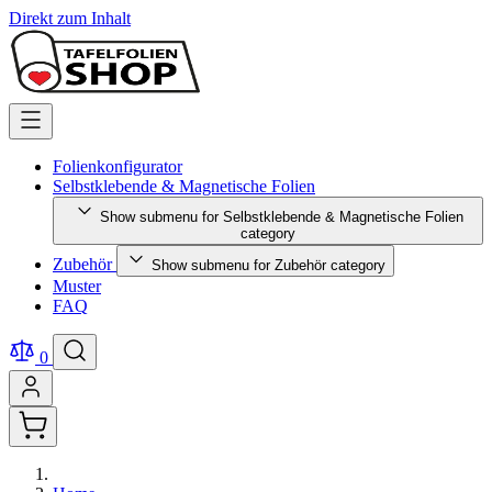
Direkt zum Inhalt
Folienkonfigurator
Selbstklebende & Magnetische Folien
Show submenu for Selbstklebende & Magnetische Folien
category
Zubehör
Show submenu for Zubehör category
Muster
FAQ
0