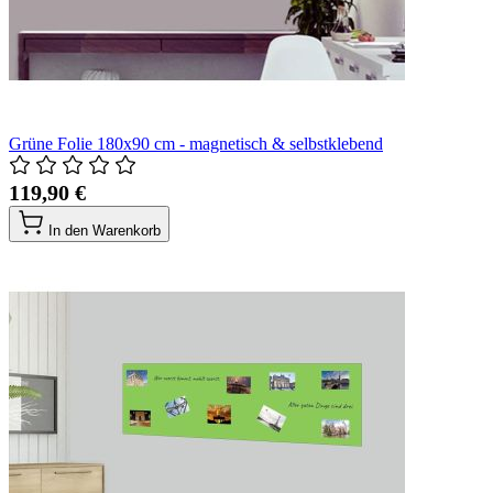
Grüne Folie 180x90 cm - magnetisch & selbstklebend
119,90 €
In den Warenkorb