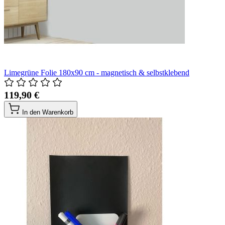
Limegrüne Folie 180x90 cm - magnetisch & selbstklebend
119,90 €
In den Warenkorb