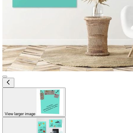
View larger image