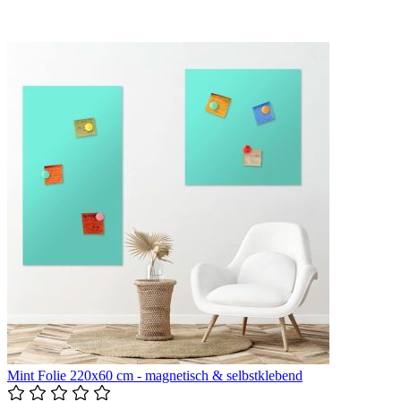
Mint Folie 220x60 cm - magnetisch & selbstklebend