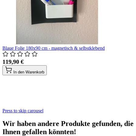
Blaue Folie 180x90 cm - magnetisch & selbstklebend
119,90 €
In den Warenkorb
Press to skip carousel
Wir haben andere Produkte gefunden, die
Ihnen gefallen könnten!