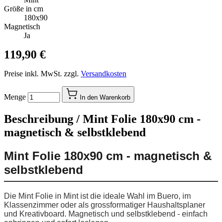
Größe in cm
180x90
Magnetisch
Ja
119,90 €
Preise inkl. MwSt. zzgl.
Versandkosten
Menge
In den Warenkorb
Beschreibung /
Mint Folie 180x90 cm -
magnetisch & selbstklebend
Mint Folie 180x90 cm - magnetisch &
selbstklebend
Die Mint Folie in Mint ist die ideale Wahl im Buero, im
Klassenzimmer oder als grossformatiger Haushaltsplaner
und Kreativboard. Magnetisch und selbstklebend - einfach