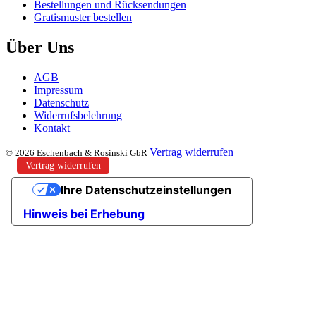
Bestellungen und Rücksendungen
Gratismuster bestellen
Über Uns
AGB
Impressum
Datenschutz
Widerrufsbelehrung
Kontakt
Vertrag widerrufen
© 2026 Eschenbach & Rosinski GbR
Vertrag widerrufen
Ihre Datenschutzeinstellungen
Hinweis bei Erhebung