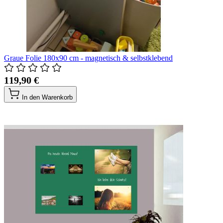
Graue Folie 180x90 cm - magnetisch & selbstklebend
119,90 €
In den Warenkorb