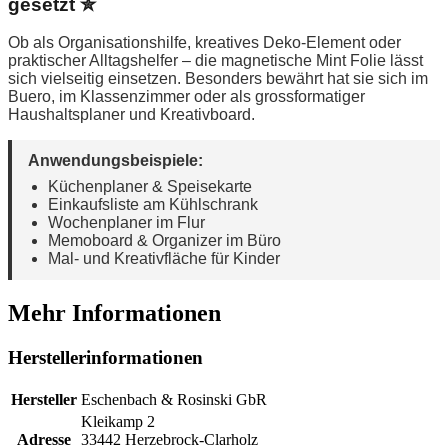
gesetzt ✮
Ob als Organisationshilfe, kreatives Deko-Element oder
praktischer Alltagshelfer – die magnetische Mint Folie lässt
sich vielseitig einsetzen. Besonders bewährt hat sie sich im
Buero, im Klassenzimmer oder als grossformatiger
Haushaltsplaner und Kreativboard.
Anwendungsbeispiele:
Küchenplaner & Speisekarte
Einkaufsliste am Kühlschrank
Wochenplaner im Flur
Memoboard & Organizer im Büro
Mal- und Kreativfläche für Kinder
Mehr Informationen
Herstellerinformationen
Hersteller
Eschenbach & Rosinski GbR
Kleikamp 2
Adresse
33442 Herzebrock-Clarholz