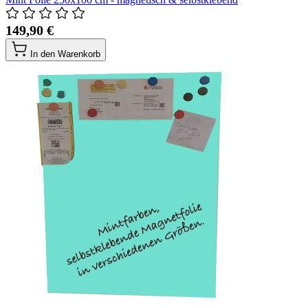
149,90 €
In den Warenkorb