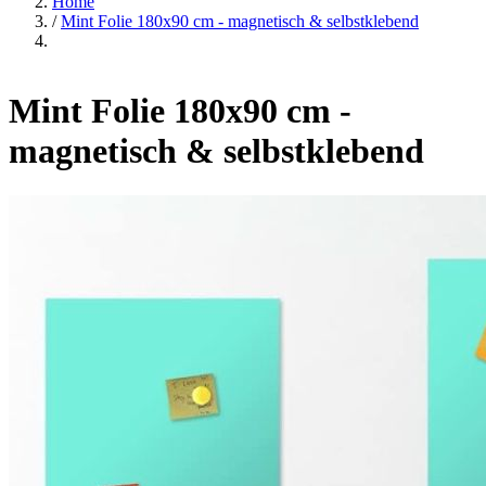
Home
/
Mint Folie 180x90 cm - magnetisch & selbstklebend
Mint Folie 180x90 cm -
magnetisch & selbstklebend