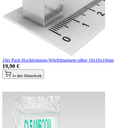
10er Pack Hochleistungs-Würfelmagnete-silber 10x10x10mm
19,90 €
In den Warenkorb