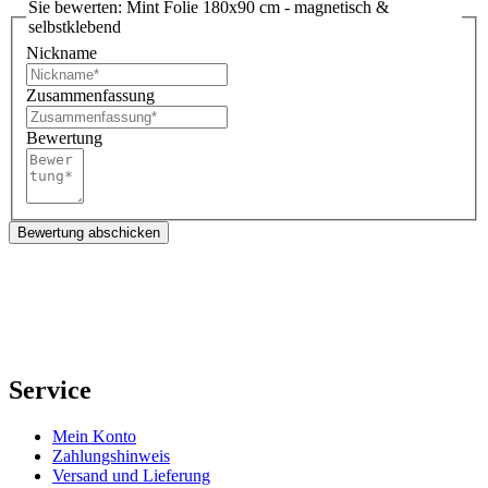
Sie bewerten:
Mint Folie 180x90 cm - magnetisch &
selbstklebend
Nickname
Zusammenfassung
Bewertung
Bewertung abschicken
Service
Mein Konto
Zahlungshinweis
Versand und Lieferung