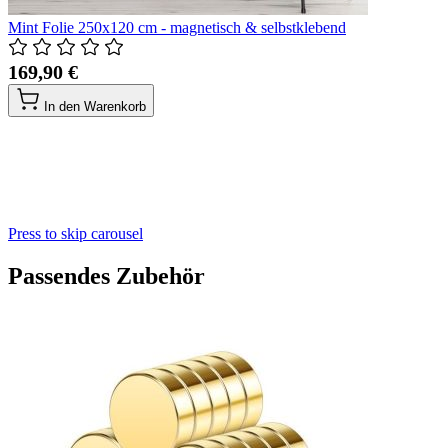
Mint Folie 250x120 cm - magnetisch & selbstklebend
169,90 €
In den Warenkorb
Press to skip carousel
Passendes Zubehör