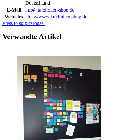
Deutschland
E-Mail
info@tafelfolien-shop.de
Websites
https://www.tafelfolien-shop.de
Press to skip carousel
Verwandte Artikel