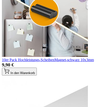
10er Pack Hochleistungs-ScheibenMagnet-schwarz 10x3mm
9,90 €
In den Warenkorb