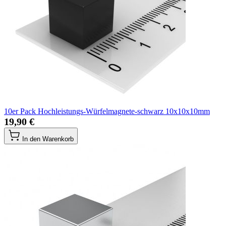
10er Pack Hochleistungs-Würfelmagnete-schwarz 10x10x10mm
19,90 €
In den Warenkorb