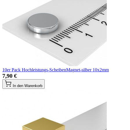
10er Pack Hochleistungs-ScheibenMagnet-silber 10x2mm
7,90 €
In den Warenkorb