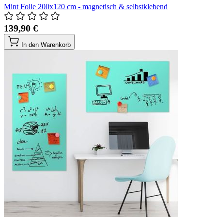
Mint Folie 200x120 cm - magnetisch & selbstklebend
139,90 €
In den Warenkorb