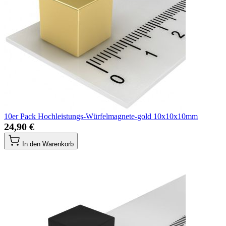
10er Pack Hochleistungs-Würfelmagnete-gold 10x10x10mm
24,90 €
In den Warenkorb