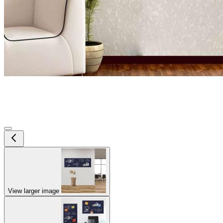
View larger image