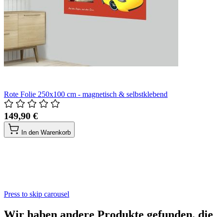
Rote Folie 250x100 cm - magnetisch & selbstklebend
149,90 €
In den Warenkorb
Press to skip carousel
Wir haben andere Produkte gefunden, die