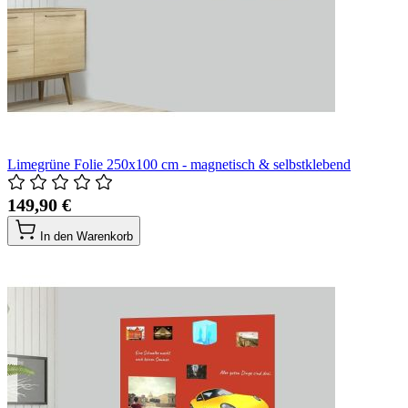
Limegrüne Folie 250x100 cm - magnetisch & selbstklebend
149,90 €
In den Warenkorb