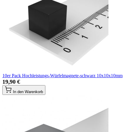
10er Pack Hochleistungs-Würfelmagnete-schwarz 10x10x10mm
19,90 €
In den Warenkorb