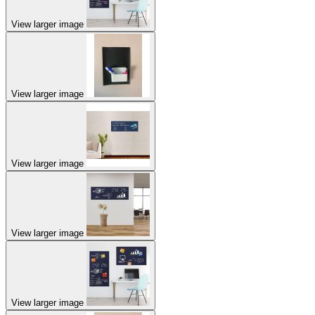
View larger image
View larger image
View larger image
View larger image
View larger image