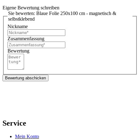
Eigene Bewertung schreiben
Sie bewerten:
Blaue Folie 250x100 cm - magnetisch &
selbstklebend
Nickname
Zusammenfassung
Bewertung
Bewertung abschicken
Service
Mein Konto