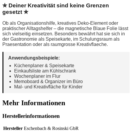
✮ Deiner Kreativität sind keine Grenzen
gesetzt ✮
Ob als Organisationshilfe, kreatives Deko-Element oder
praktischer Alltagshelfer – die magnetische Blaue Folie lässt
sich vielseitig einsetzen. Besonders bewährt hat sie sich in
der Gastronomie als Speisekarte, im Schulungsraum als
Praesentation oder als raumgrosse Kreativflaeche.
Anwendungsbeispiele:
Küchenplaner & Speisekarte
Einkaufsliste am Kühlschrank
Wochenplaner im Flur
Memoboard & Organizer im Büro
Mal- und Kreativfläche für Kinder
Mehr Informationen
Herstellerinformationen
Hersteller
Eschenbach & Rosinski GbR