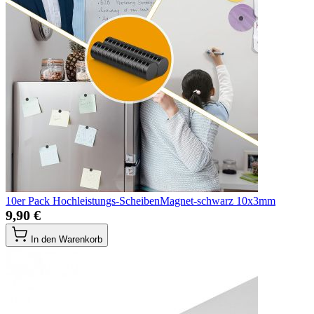
10er Pack Hochleistungs-ScheibenMagnet-schwarz 10x3mm
9,90 €
In den Warenkorb