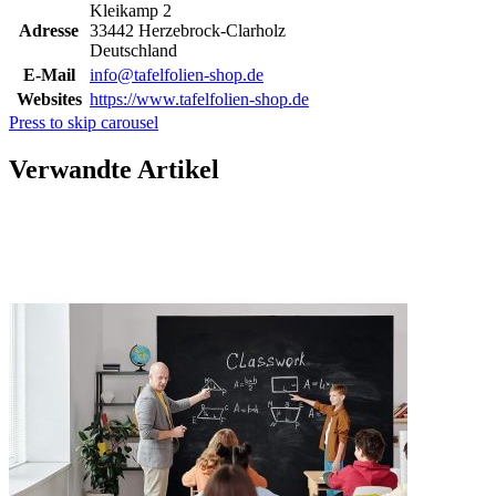
Kleikamp 2
Adresse
33442 Herzebrock-Clarholz
Deutschland
E-Mail
info@tafelfolien-shop.de
Websites
https://www.tafelfolien-shop.de
Press to skip carousel
Verwandte Artikel