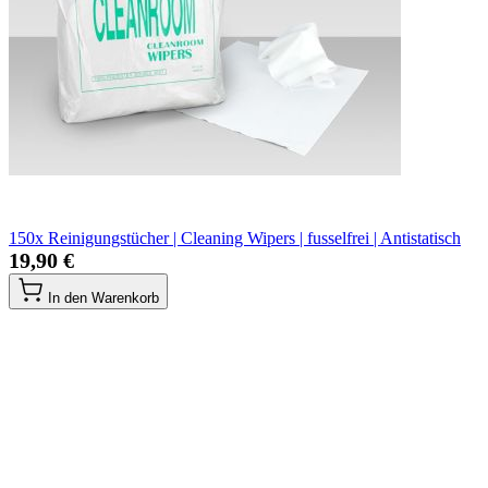
150x Reinigungstücher | Cleaning Wipers | fusselfrei | Antistatisch
19,90 €
In den Warenkorb