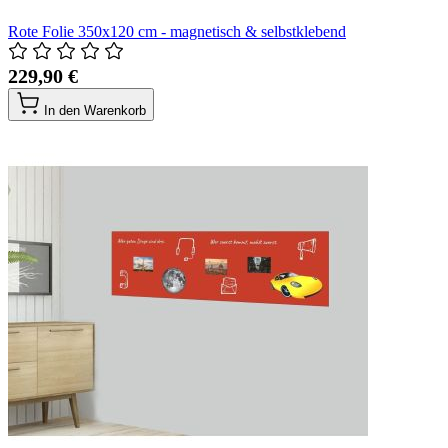
Rote Folie 350x120 cm - magnetisch & selbstklebend
229,90 €
In den Warenkorb