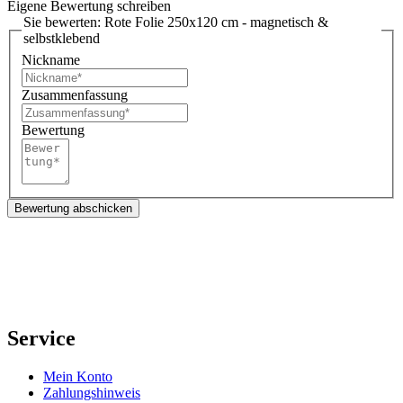
Eigene Bewertung schreiben
Sie bewerten:
Rote Folie 250x120 cm - magnetisch &
selbstklebend
Nickname
Zusammenfassung
Bewertung
Bewertung abschicken
Service
Mein Konto
Zahlungshinweis