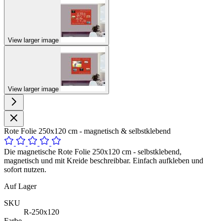
View larger image
View larger image
Rote Folie 250x120 cm - magnetisch & selbstklebend
Die magnetische Rote Folie 250x120 cm - selbstklebend,
magnetisch und mit Kreide beschreibbar. Einfach aufkleben und
sofort nutzen.
Auf Lager
SKU
R-250x120
Farbe