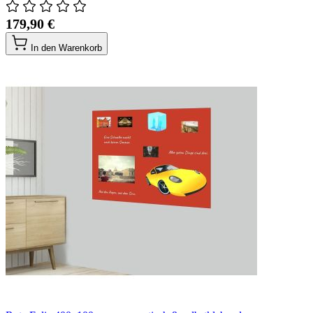
179,90 €
In den Warenkorb