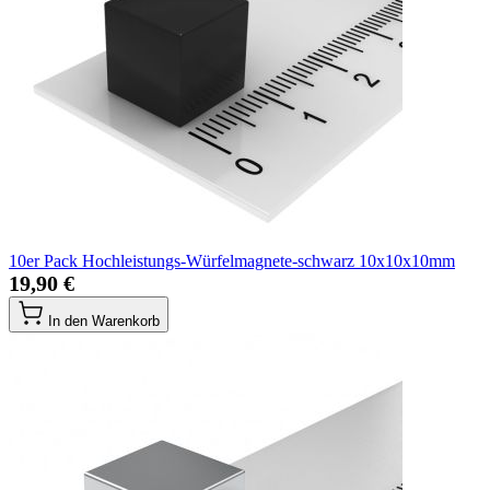
10er Pack Hochleistungs-Würfelmagnete-schwarz 10x10x10mm
19,90 €
In den Warenkorb