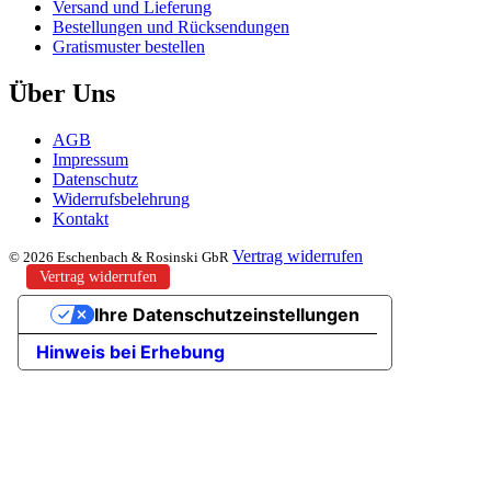
Versand und Lieferung
Bestellungen und Rücksendungen
Gratismuster bestellen
Über Uns
AGB
Impressum
Datenschutz
Widerrufsbelehrung
Kontakt
Vertrag widerrufen
© 2026 Eschenbach & Rosinski GbR
Vertrag widerrufen
Ihre Datenschutzeinstellungen
Hinweis bei Erhebung