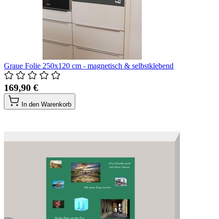
Graue Folie 250x120 cm - magnetisch & selbstklebend
169,90 €
In den Warenkorb