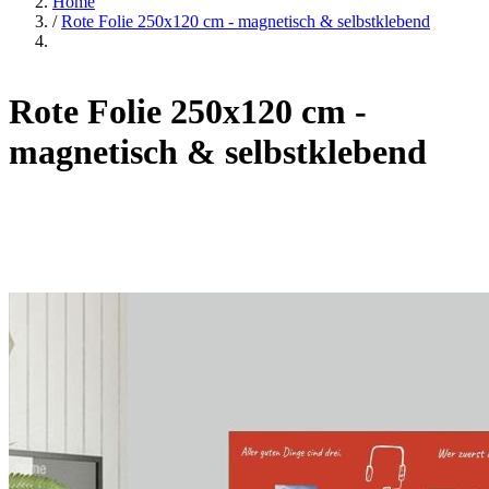
Home
/
Rote Folie 250x120 cm - magnetisch & selbstklebend
Rote Folie 250x120 cm -
magnetisch & selbstklebend