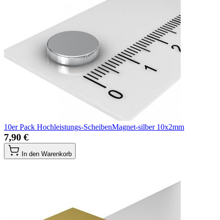
10er Pack Hochleistungs-ScheibenMagnet-silber 10x2mm
7,90 €
In den Warenkorb