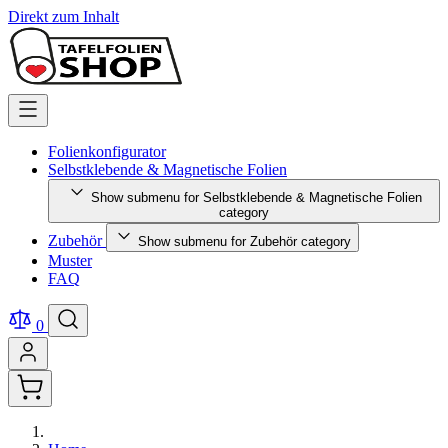
Direkt zum Inhalt
Folienkonfigurator
Selbstklebende & Magnetische Folien
Show submenu for Selbstklebende & Magnetische Folien
category
Zubehör
Show submenu for Zubehör category
Muster
FAQ
0