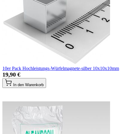
10er Pack Hochleistungs-Würfelmagnete-silber 10x10x10mm
19,90 €
In den Warenkorb