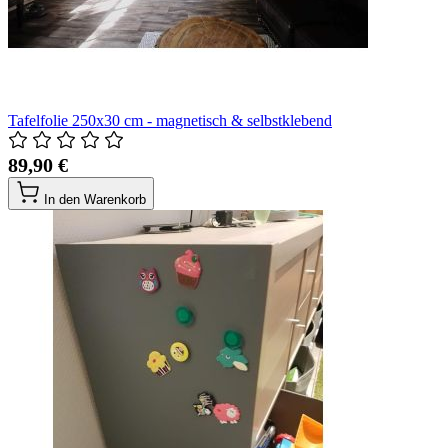
Tafelfolie 250x30 cm - magnetisch & selbstklebend
89,90 €
In den Warenkorb