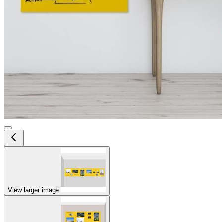
View larger image