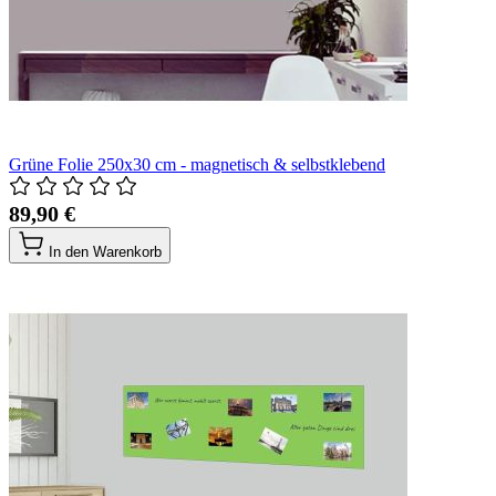
Grüne Folie 250x30 cm - magnetisch & selbstklebend
89,90 €
In den Warenkorb