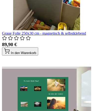
Graue Folie 250x30 cm - magnetisch & selbstklebend
89,90 €
In den Warenkorb