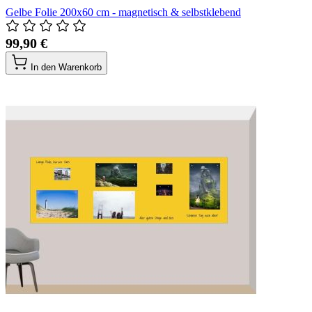
Gelbe Folie 200x60 cm - magnetisch & selbstklebend
99,90 €
In den Warenkorb