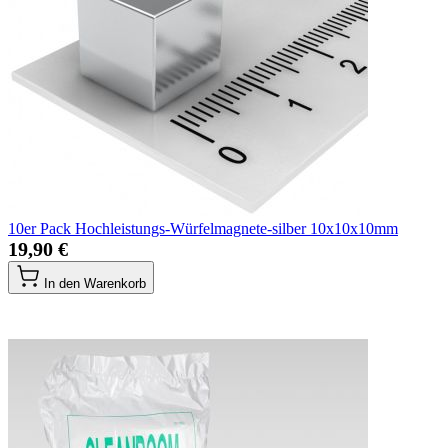
10er Pack Hochleistungs-Würfelmagnete-silber 10x10x10mm
19,90 €
In den Warenkorb