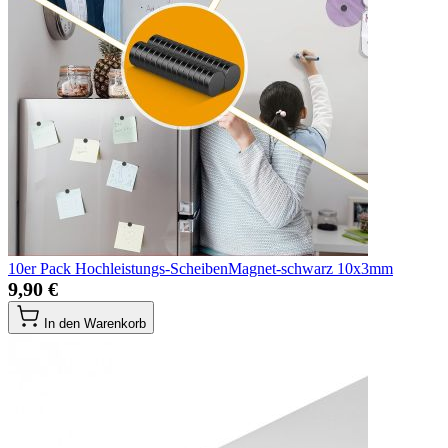
10er Pack Hochleistungs-ScheibenMagnet-schwarz 10x3mm
9,90 €
In den Warenkorb