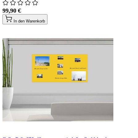
99,90 €
In den Warenkorb