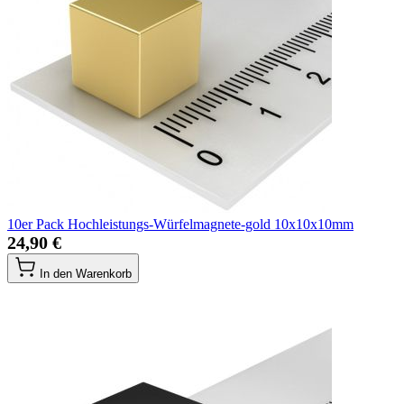
10er Pack Hochleistungs-Würfelmagnete-gold 10x10x10mm
24,90 €
In den Warenkorb