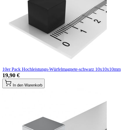
10er Pack Hochleistungs-Würfelmagnete-schwarz 10x10x10mm
19,90 €
In den Warenkorb