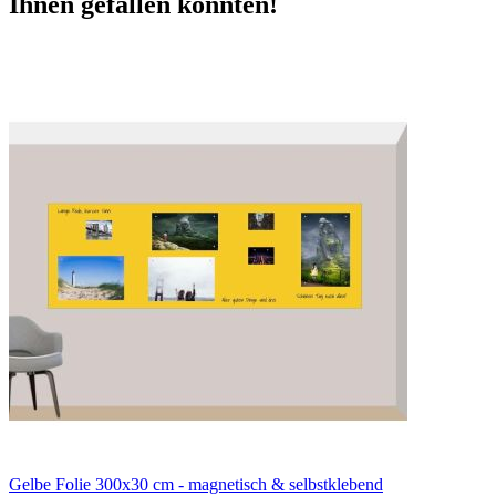
Ihnen gefallen könnten!
Gelbe Folie 300x30 cm - magnetisch & selbstklebend