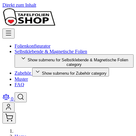
Direkt zum Inhalt
Folienkonfigurator
Selbstklebende & Magnetische Folien
Show submenu for Selbstklebende & Magnetische Folien
category
Zubehör
Show submenu for Zubehör category
Muster
FAQ
0