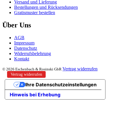
Versand und Lieferung
Bestellungen und Rücksendungen
Gratismuster bestellen
Über Uns
AGB
Impressum
Datenschutz
Widerrufsbelehrung
Kontakt
Vertrag widerrufen
© 2026 Eschenbach & Rosinski GbR
Vertrag widerrufen
Ihre Datenschutzeinstellungen
Hinweis bei Erhebung