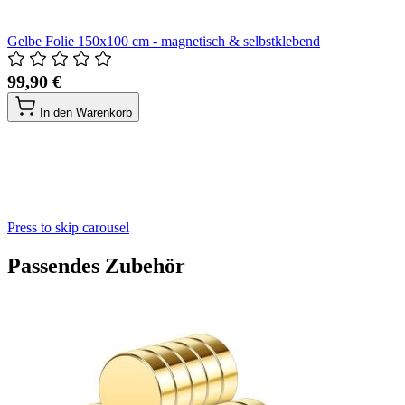
Gelbe Folie 150x100 cm - magnetisch & selbstklebend
99,90 €
In den Warenkorb
Press to skip carousel
Passendes Zubehör