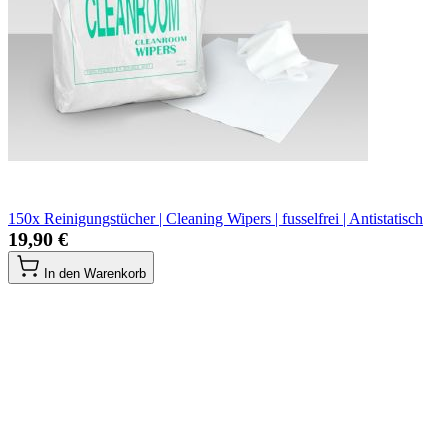
150x Reinigungstücher | Cleaning Wipers | fusselfrei | Antistatisch
19,90 €
In den Warenkorb