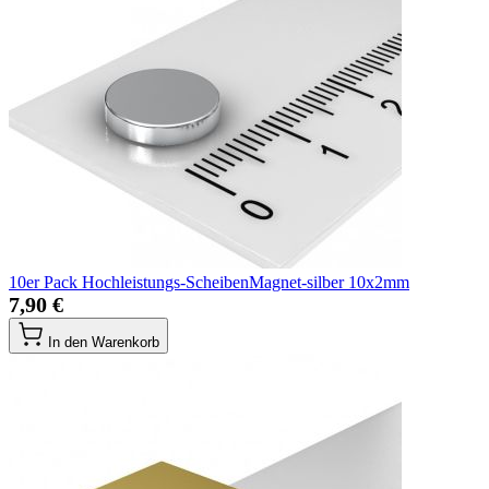
10er Pack Hochleistungs-ScheibenMagnet-silber 10x2mm
7,90 €
In den Warenkorb