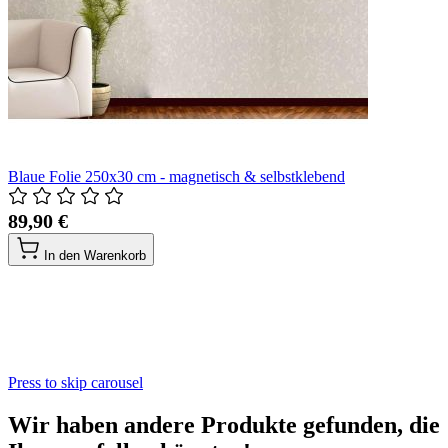
Blaue Folie 250x30 cm - magnetisch & selbstklebend
89,90 €
In den Warenkorb
Press to skip carousel
Wir haben andere Produkte gefunden, die