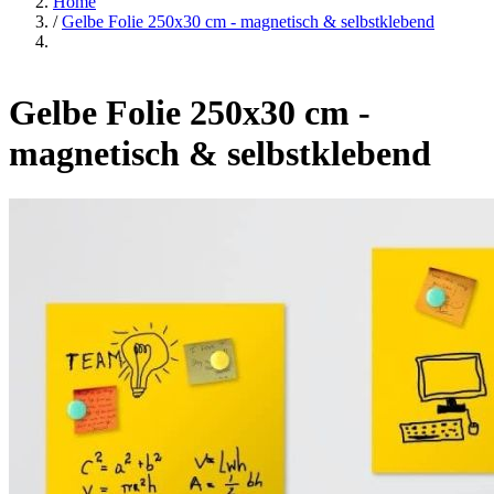
Home
/
Gelbe Folie 250x30 cm - magnetisch & selbstklebend
Gelbe Folie 250x30 cm -
magnetisch & selbstklebend