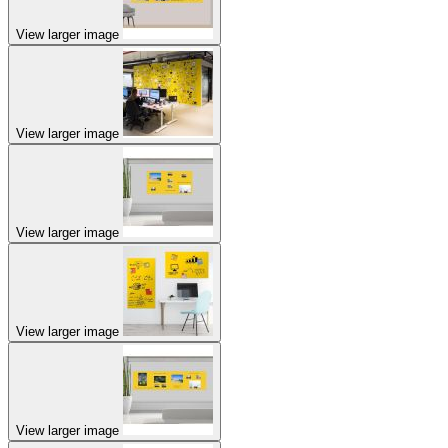
View larger image
View larger image
View larger image
View larger image
View larger image