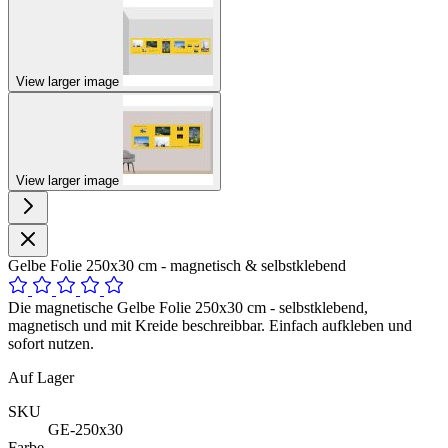
View larger image
View larger image
Gelbe Folie 250x30 cm - magnetisch & selbstklebend
Die magnetische Gelbe Folie 250x30 cm - selbstklebend,
magnetisch und mit Kreide beschreibbar. Einfach aufkleben und
sofort nutzen.
Auf Lager
SKU
GE-250x30
Farbe