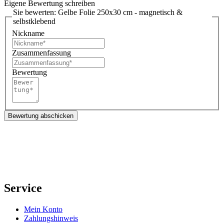
Eigene Bewertung schreiben
Sie bewerten:
Gelbe Folie 250x30 cm - magnetisch &
selbstklebend
Nickname
Zusammenfassung
Bewertung
Bewertung abschicken
Service
Mein Konto
Zahlungshinweis