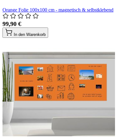
Orange Folie 100x100 cm - magnetisch & selbstklebend
99,90 €
In den Warenkorb