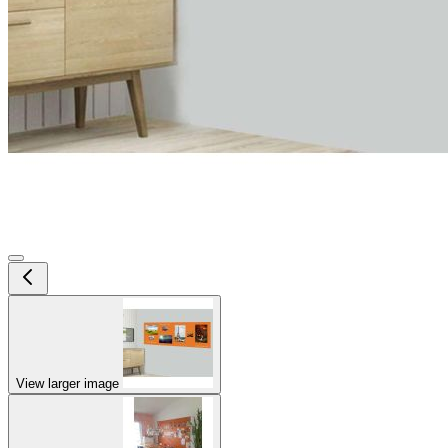
View larger image