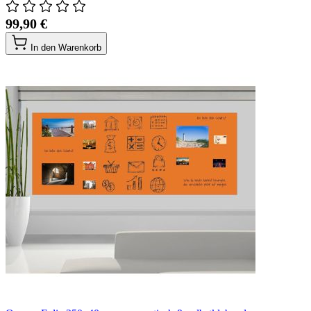
99,90 €
In den Warenkorb