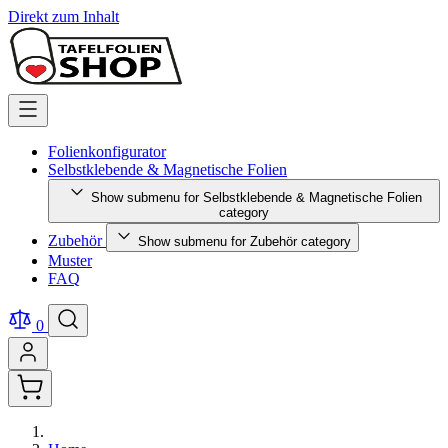
Direkt zum Inhalt
Folienkonfigurator
Selbstklebende & Magnetische Folien
Show submenu for Selbstklebende & Magnetische Folien
category
Zubehör
Show submenu for Zubehör category
Muster
FAQ
0