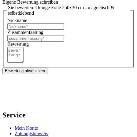
Eigene Bewertung schreiben
Sie bewerten:
Orange Folie 250x30 cm - magnetisch &
selbstklebend
Nickname
Zusammenfassung
Bewertung
Bewertung abschicken
Service
Mein Konto
Zahlungshinweis