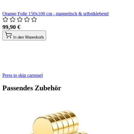
Orange Folie 150x100 cm - magnetisch & selbstklebend
99,90 €
In den Warenkorb
Press to skip carousel
Passendes Zubehör