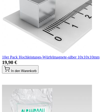
10er Pack Hochleistungs-Würfelmagnete-silber 10x10x10mm
19,90 €
In den Warenkorb