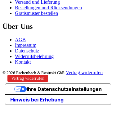
Versand und Lieferung
Bestellungen und Rücksendungen
Gratismuster bestellen
Über Uns
AGB
Impressum
Datenschutz
Widerrufsbelehrung
Kontakt
Vertrag widerrufen
© 2026 Eschenbach & Rosinski GbR
Vertrag widerrufen
Ihre Datenschutzeinstellungen
Hinweis bei Erhebung