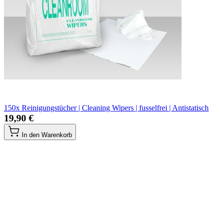
150x Reinigungstücher | Cleaning Wipers | fusselfrei | Antistatisch
19,90 €
In den Warenkorb