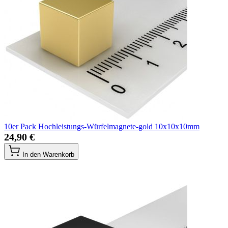
10er Pack Hochleistungs-Würfelmagnete-gold 10x10x10mm
24,90 €
In den Warenkorb