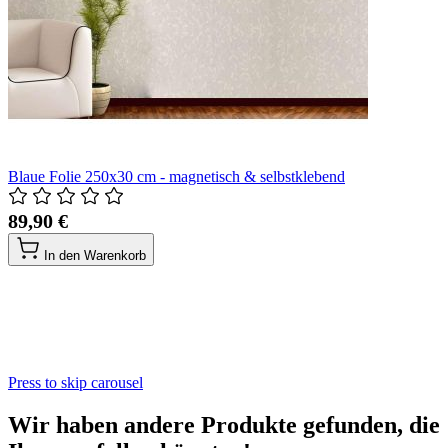
Blaue Folie 250x30 cm - magnetisch & selbstklebend
89,90 €
In den Warenkorb
Press to skip carousel
Wir haben andere Produkte gefunden, die