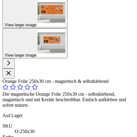
View larger image
View larger image
Orange Folie 250x30 cm - magnetisch & selbstklebend
Die magnetische Orange Folie 250x30 cm - selbstklebend,
magnetisch und mit Kreide beschreibbar. Einfach aufkleben und
sofort nutzen.
Auf Lager
SKU
O-250x30
Farbe