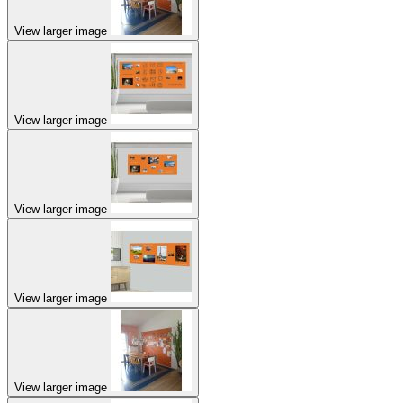
View larger image
View larger image
View larger image
View larger image
View larger image