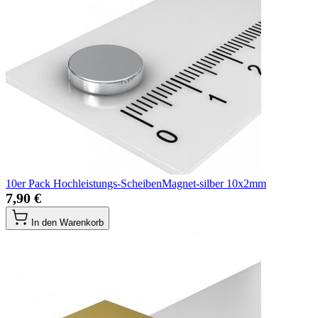
10er Pack Hochleistungs-ScheibenMagnet-silber 10x2mm
7,90 €
In den Warenkorb