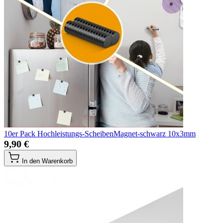
10er Pack Hochleistungs-ScheibenMagnet-schwarz 10x3mm
9,90 €
In den Warenkorb