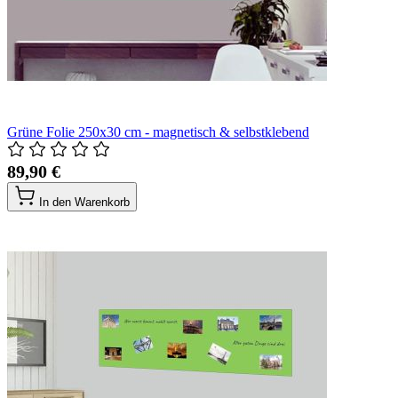
Grüne Folie 250x30 cm - magnetisch & selbstklebend
89,90 €
In den Warenkorb