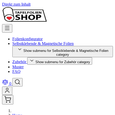
Direkt zum Inhalt
Folienkonfigurator
Selbstklebende & Magnetische Folien
Show submenu for Selbstklebende & Magnetische Folien
category
Zubehör
Show submenu for Zubehör category
Muster
FAQ
0