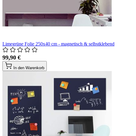
Limegrüne Folie 250x40 cm - magnetisch & selbstklebend
99,90 €
In den Warenkorb