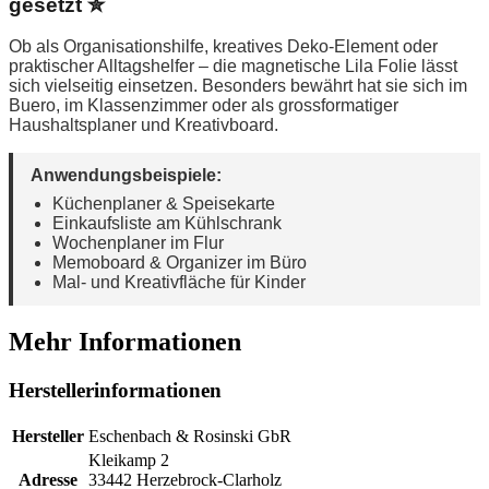
gesetzt ✮
Ob als Organisationshilfe, kreatives Deko-Element oder
praktischer Alltagshelfer – die magnetische Lila Folie lässt
sich vielseitig einsetzen. Besonders bewährt hat sie sich im
Buero, im Klassenzimmer oder als grossformatiger
Haushaltsplaner und Kreativboard.
Anwendungsbeispiele:
Küchenplaner & Speisekarte
Einkaufsliste am Kühlschrank
Wochenplaner im Flur
Memoboard & Organizer im Büro
Mal- und Kreativfläche für Kinder
Mehr Informationen
Herstellerinformationen
Hersteller
Eschenbach & Rosinski GbR
Kleikamp 2
Adresse
33442 Herzebrock-Clarholz