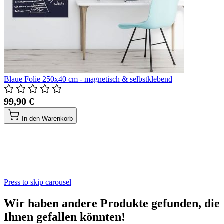
Blaue Folie 250x40 cm - magnetisch & selbstklebend
99,90 €
In den Warenkorb
Press to skip carousel
Wir haben andere Produkte gefunden, die
Ihnen gefallen könnten!