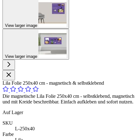
View larger image
View larger image
Lila Folie 250x40 cm - magnetisch & selbstklebend
Die magnetische Lila Folie 250x40 cm - selbstklebend, magnetisch
und mit Kreide beschreibbar. Einfach aufkleben und sofort nutzen.
Auf Lager
SKU
L-250x40
Farbe
Lila