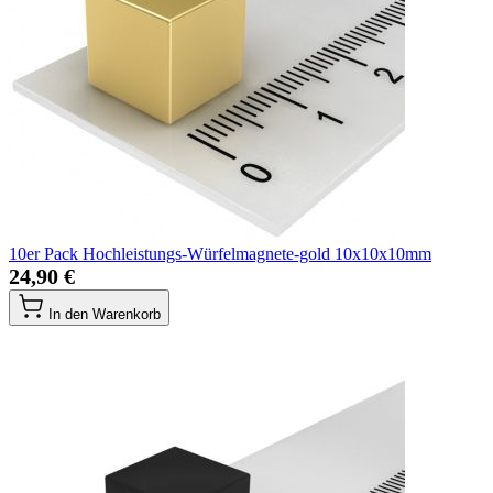
10er Pack Hochleistungs-Würfelmagnete-gold 10x10x10mm
24,90 €
In den Warenkorb