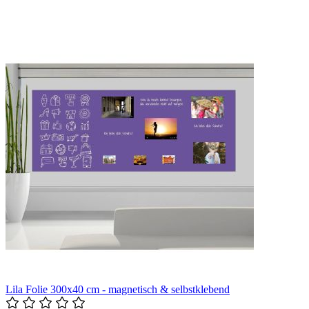
Lila Folie 300x40 cm - magnetisch & selbstklebend