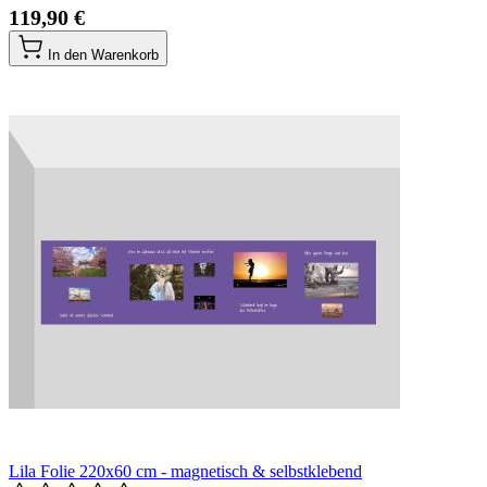
119,90 €
In den Warenkorb
Lila Folie 220x60 cm - magnetisch & selbstklebend