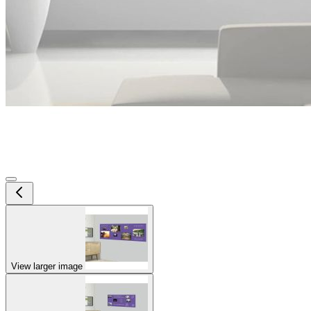
View larger image