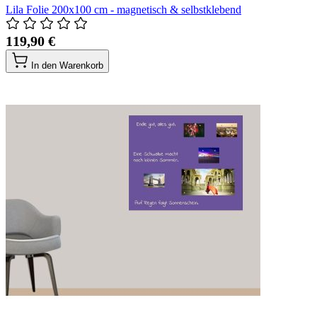
Lila Folie 200x100 cm - magnetisch & selbstklebend
119,90 €
In den Warenkorb