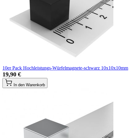
10er Pack Hochleistungs-Würfelmagnete-schwarz 10x10x10mm
19,90 €
In den Warenkorb