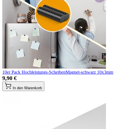
10er Pack Hochleistungs-ScheibenMagnet-schwarz 10x3mm
9,90 €
In den Warenkorb