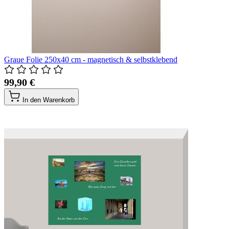
Graue Folie 250x40 cm - magnetisch & selbstklebend
99,90 €
In den Warenkorb