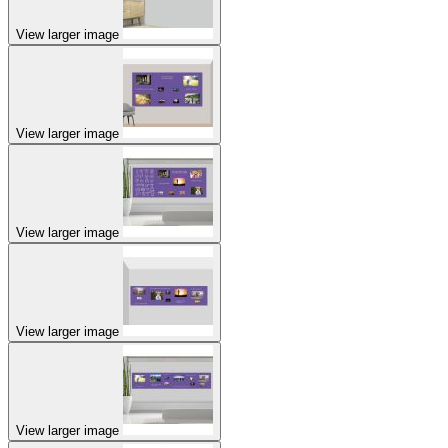
View larger image
View larger image
View larger image
View larger image
View larger image