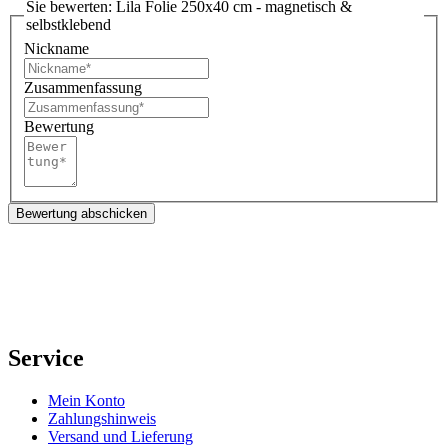
Sie bewerten:
Lila Folie 250x40 cm - magnetisch &
selbstklebend
Nickname
Zusammenfassung
Bewertung
Bewertung abschicken
Service
Mein Konto
Zahlungshinweis
Versand und Lieferung