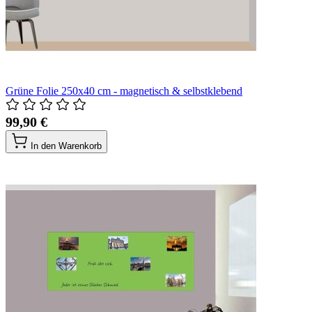
Grüne Folie 250x40 cm - magnetisch & selbstklebend
99,90 €
In den Warenkorb