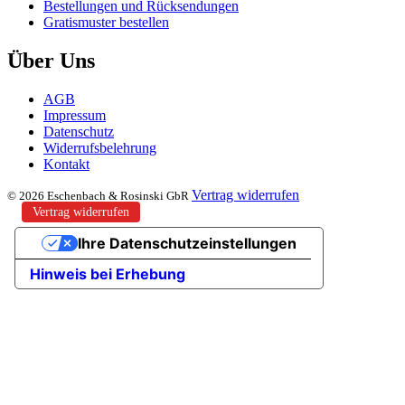
Bestellungen und Rücksendungen
Gratismuster bestellen
Über Uns
AGB
Impressum
Datenschutz
Widerrufsbelehrung
Kontakt
Vertrag widerrufen
© 2026 Eschenbach & Rosinski GbR
Vertrag widerrufen
Ihre Datenschutzeinstellungen
Hinweis bei Erhebung