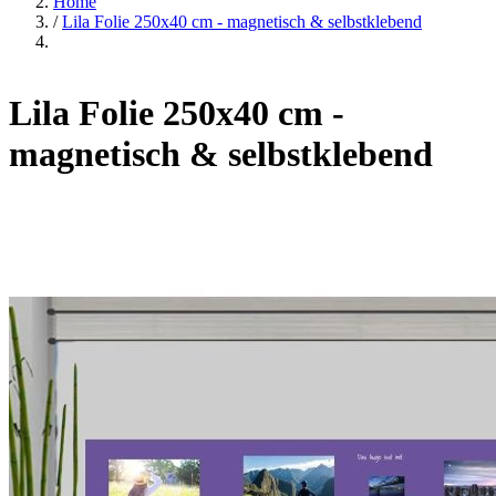
Home
/
Lila Folie 250x40 cm - magnetisch & selbstklebend
Lila Folie 250x40 cm -
magnetisch & selbstklebend