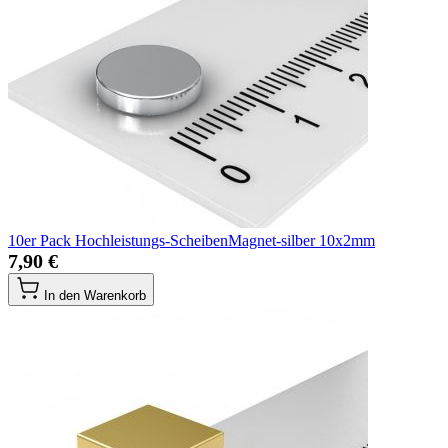
10er Pack Hochleistungs-ScheibenMagnet-silber 10x2mm
7,90 €
In den Warenkorb