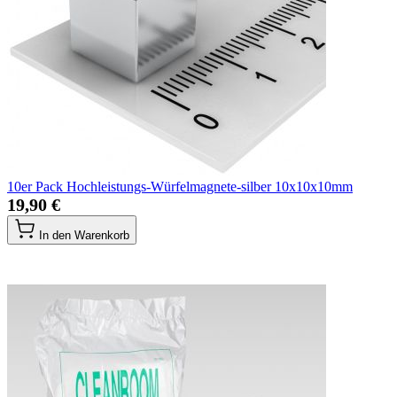
10er Pack Hochleistungs-Würfelmagnete-silber 10x10x10mm
19,90 €
In den Warenkorb