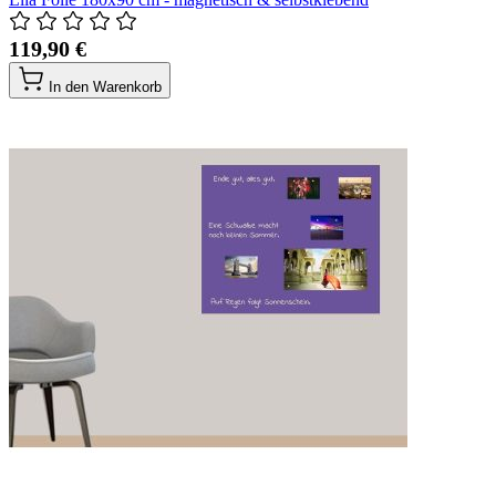
119,90 €
In den Warenkorb