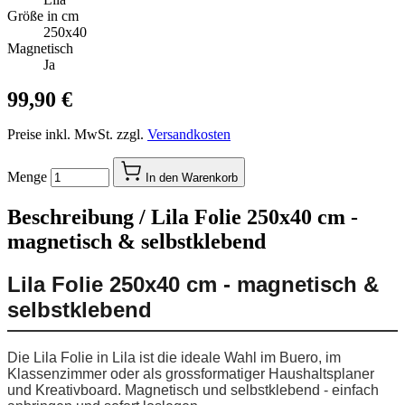
Größe in cm
250x40
Magnetisch
Ja
99,90 €
Preise inkl. MwSt. zzgl.
Versandkosten
Menge
In den Warenkorb
Beschreibung /
Lila Folie 250x40 cm -
magnetisch & selbstklebend
Lila Folie 250x40 cm - magnetisch &
selbstklebend
Die Lila Folie in Lila ist die ideale Wahl im Buero, im
Klassenzimmer oder als grossformatiger Haushaltsplaner
und Kreativboard. Magnetisch und selbstklebend - einfach