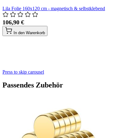
Lila Folie 160x120 cm - magnetisch & selbstklebend
106,90 €
In den Warenkorb
Press to skip carousel
Passendes Zubehör