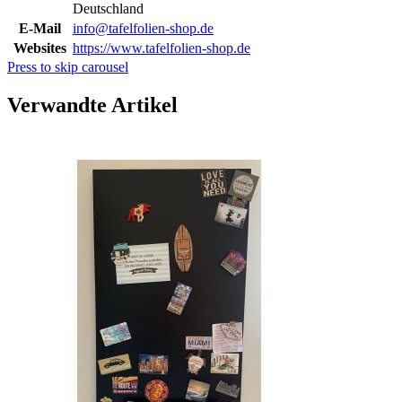
Deutschland
E-Mail
info@tafelfolien-shop.de
Websites
https://www.tafelfolien-shop.de
Press to skip carousel
Verwandte Artikel