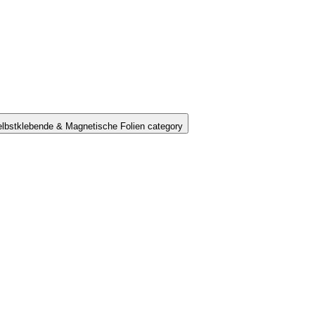
lbstklebende & Magnetische Folien category