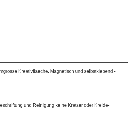
aumgrosse Kreativflaeche. Magnetisch und selbstklebend -
eschriftung und Reinigung keine Kratzer oder Kreide-