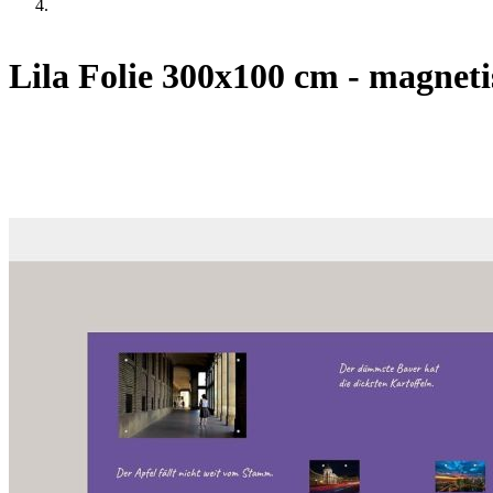
Lila Folie 300x100 cm - magnet