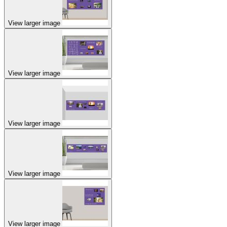
View larger image
View larger image
View larger image
View larger image
View larger image