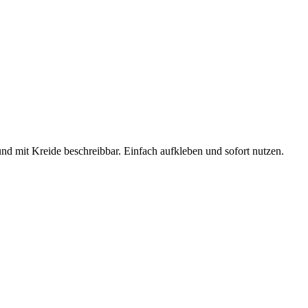
nd mit Kreide beschreibbar. Einfach aufkleben und sofort nutzen.