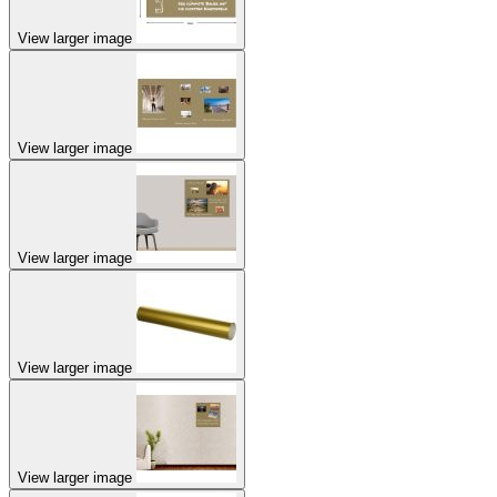
View larger image
View larger image
View larger image
View larger image
View larger image