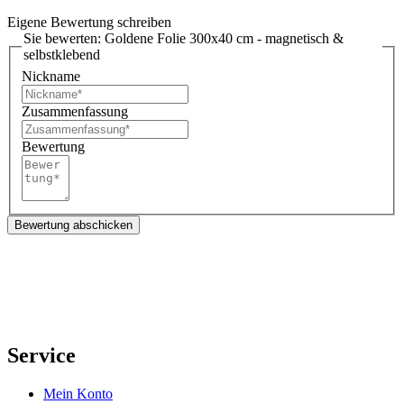
Eigene Bewertung schreiben
Sie bewerten:
Goldene Folie 300x40 cm - magnetisch &
selbstklebend
Nickname
Zusammenfassung
Bewertung
Bewertung abschicken
Service
Mein Konto