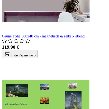
Grüne Folie 300x40 cm - magnetisch & selbstklebend
119,90 €
In den Warenkorb