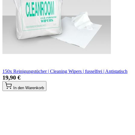
150x Reinigungstücher | Cleaning Wipers | fusselfrei | Antistatisch
19,90 €
In den Warenkorb