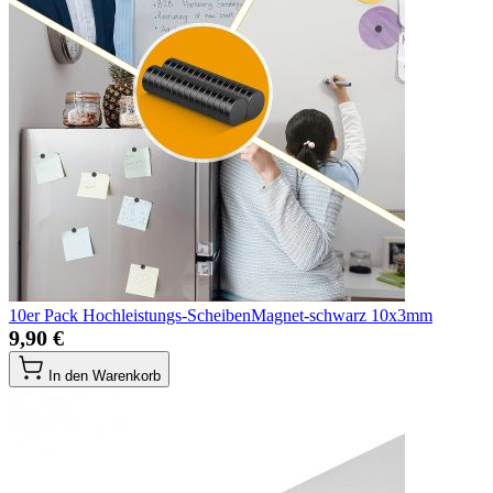
10er Pack Hochleistungs-ScheibenMagnet-schwarz 10x3mm
9,90 €
In den Warenkorb