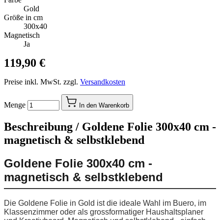
Gold
Größe in cm
300x40
Magnetisch
Ja
119,90 €
Preise inkl. MwSt. zzgl.
Versandkosten
Menge
In den Warenkorb
Beschreibung /
Goldene Folie 300x40 cm -
magnetisch & selbstklebend
Goldene Folie 300x40 cm -
magnetisch & selbstklebend
Die Goldene Folie in Gold ist die ideale Wahl im Buero, im
Klassenzimmer oder als grossformatiger Haushaltsplaner