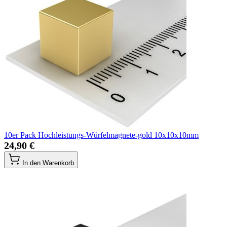
10er Pack Hochleistungs-Würfelmagnete-gold 10x10x10mm
24,90 €
In den Warenkorb