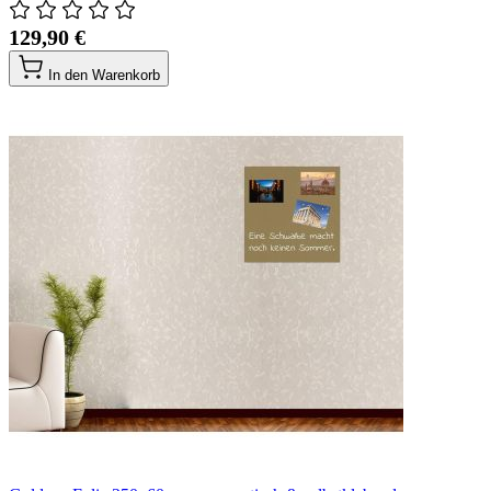
129,90 €
In den Warenkorb