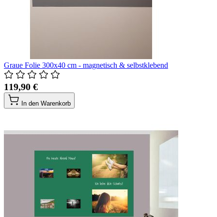
Graue Folie 300x40 cm - magnetisch & selbstklebend
119,90 €
In den Warenkorb