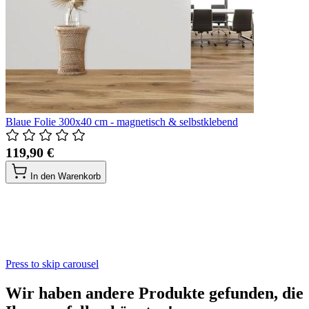
Blaue Folie 300x40 cm - magnetisch & selbstklebend
119,90 €
In den Warenkorb
Press to skip carousel
Wir haben andere Produkte gefunden, die