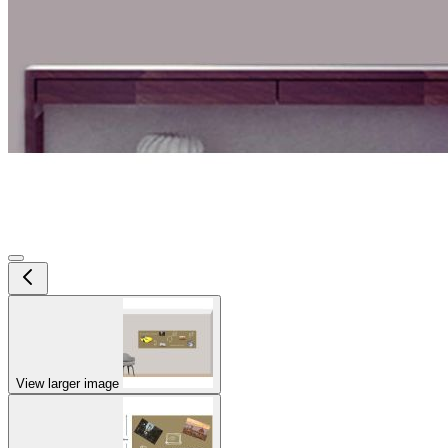
View larger image