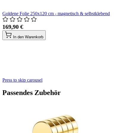
Goldene Folie 250x120 cm - magnetisch & selbstklebend
169,90 €
In den Warenkorb
Press to skip carousel
Passendes Zubehör