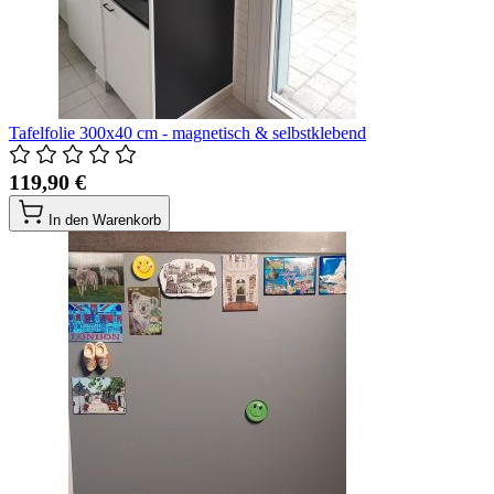
Tafelfolie 300x40 cm - magnetisch & selbstklebend
119,90 €
In den Warenkorb