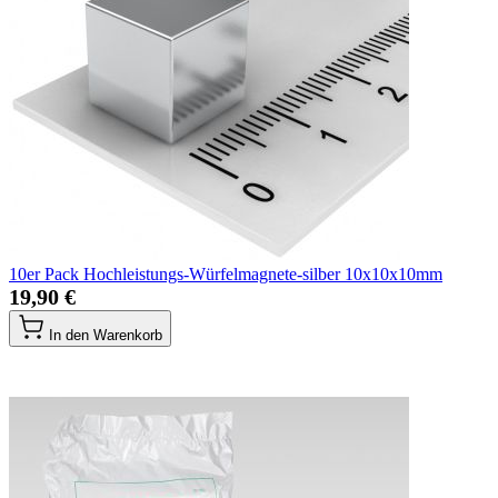
10er Pack Hochleistungs-Würfelmagnete-silber 10x10x10mm
19,90 €
In den Warenkorb