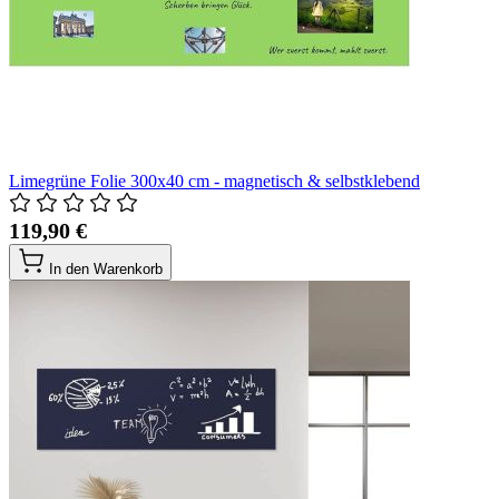
Limegrüne Folie 300x40 cm - magnetisch & selbstklebend
119,90 €
In den Warenkorb