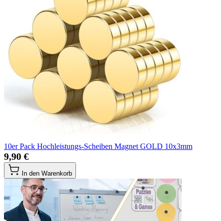
10er Pack Hochleistungs-Scheiben Magnet GOLD 10x3mm
9,90 €
In den Warenkorb