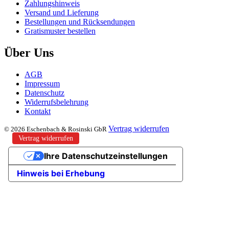
Zahlungshinweis
Versand und Lieferung
Bestellungen und Rücksendungen
Gratismuster bestellen
Über Uns
AGB
Impressum
Datenschutz
Widerrufsbelehrung
Kontakt
Vertrag widerrufen
© 2026 Eschenbach & Rosinski GbR
Vertrag widerrufen
Ihre Datenschutzeinstellungen
Hinweis bei Erhebung