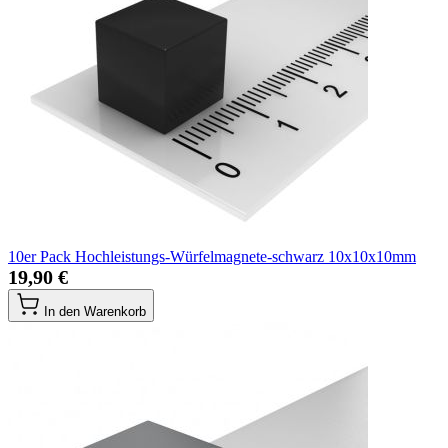
10er Pack Hochleistungs-Würfelmagnete-schwarz 10x10x10mm
19,90 €
In den Warenkorb