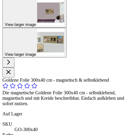
View larger image
View larger image
Goldene Folie 300x40 cm - magnetisch & selbstklebend
Die magnetische Goldene Folie 300x40 cm - selbstklebend,
magnetisch und mit Kreide beschreibbar. Einfach aufkleben und
sofort nutzen.
Auf Lager
SKU
GO-300x40
Farbe