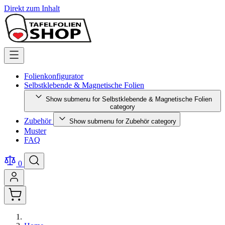
Direkt zum Inhalt
Folienkonfigurator
Selbstklebende & Magnetische Folien
Show submenu for Selbstklebende & Magnetische Folien
category
Zubehör
Show submenu for Zubehör category
Muster
FAQ
0