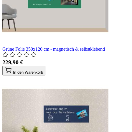
Grüne Folie 350x120 cm - magnetisch & selbstklebend
229,90 €
In den Warenkorb