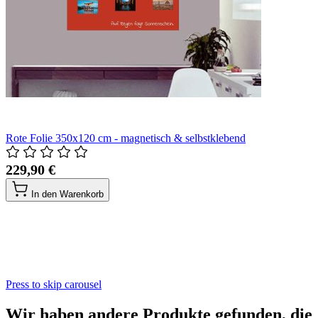
Rote Folie 350x120 cm - magnetisch & selbstklebend
229,90 €
In den Warenkorb
Press to skip carousel
Wir haben andere Produkte gefunden, die