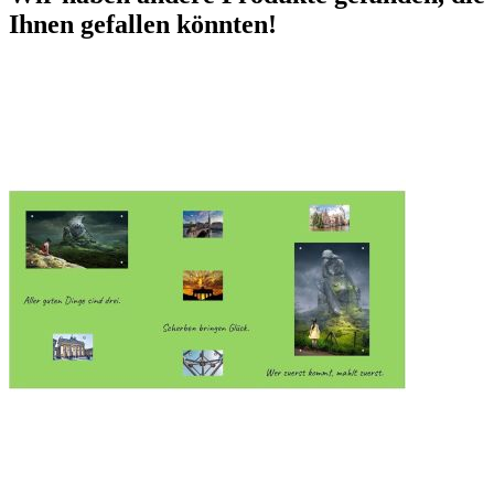
Ihnen gefallen könnten!