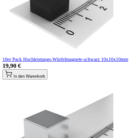
10er Pack Hochleistungs-Würfelmagnete-schwarz 10x10x10mm
19,90 €
In den Warenkorb