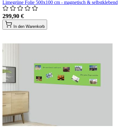
Limegrüne Folie 500x100 cm - magnetisch & selbstklebend
299,90 €
In den Warenkorb