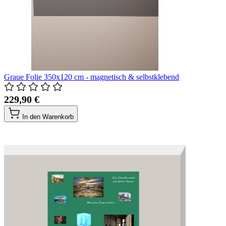
Graue Folie 350x120 cm - magnetisch & selbstklebend
229,90 €
In den Warenkorb