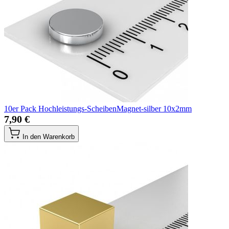
10er Pack Hochleistungs-ScheibenMagnet-silber 10x2mm
7,90 €
In den Warenkorb