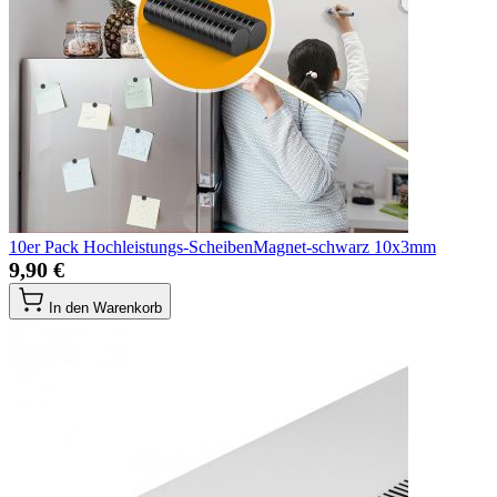
10er Pack Hochleistungs-ScheibenMagnet-schwarz 10x3mm
9,90 €
In den Warenkorb