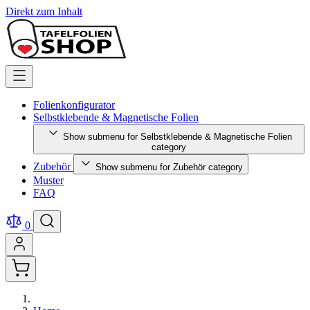
Direkt zum Inhalt
Folienkonfigurator
Selbstklebende & Magnetische Folien
Show submenu for Selbstklebende & Magnetische Folien
category
Zubehör
Show submenu for Zubehör category
Muster
FAQ
0