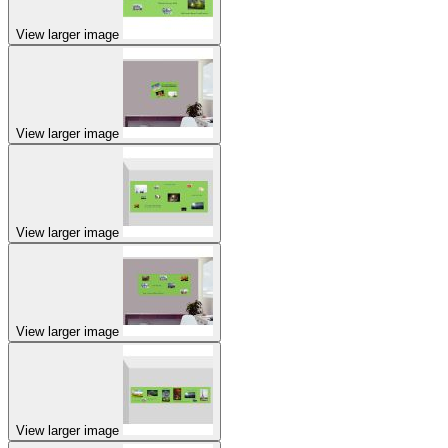
View larger image
View larger image
View larger image
View larger image
View larger image