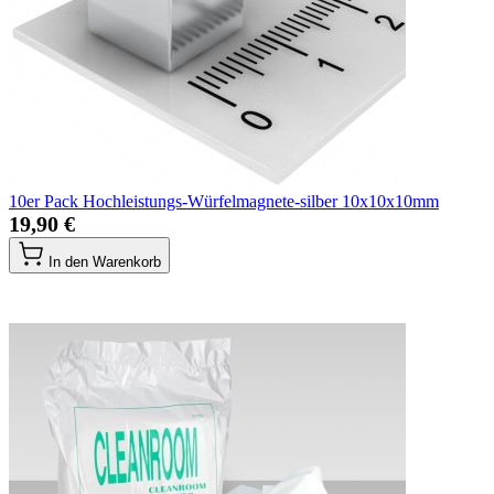
10er Pack Hochleistungs-Würfelmagnete-silber 10x10x10mm
19,90 €
In den Warenkorb