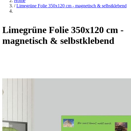
Home
/
Limegrüne Folie 350x120 cm - magnetisch & selbstklebend
Limegrüne Folie 350x120 cm -
magnetisch & selbstklebend