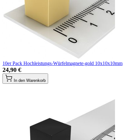
10er Pack Hochleistungs-Würfelmagnete-gold 10x10x10mm
24,90 €
In den Warenkorb