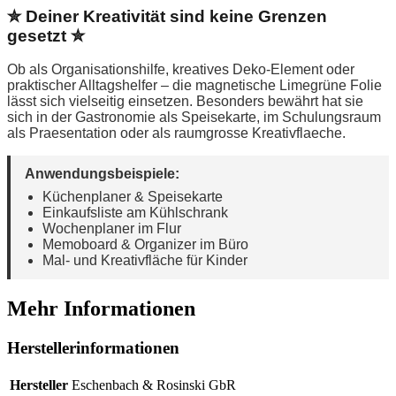
✮ Deiner Kreativität sind keine Grenzen
gesetzt ✮
Ob als Organisationshilfe, kreatives Deko-Element oder
praktischer Alltagshelfer – die magnetische Limegrüne Folie
lässt sich vielseitig einsetzen. Besonders bewährt hat sie
sich in der Gastronomie als Speisekarte, im Schulungsraum
als Praesentation oder als raumgrosse Kreativflaeche.
Anwendungsbeispiele:
Küchenplaner & Speisekarte
Einkaufsliste am Kühlschrank
Wochenplaner im Flur
Memoboard & Organizer im Büro
Mal- und Kreativfläche für Kinder
Mehr Informationen
Herstellerinformationen
Hersteller
Eschenbach & Rosinski GbR