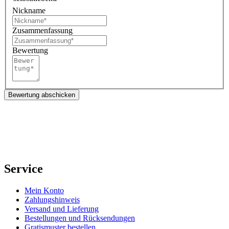
Nickname
Zusammenfassung
Bewertung
Bewertung abschicken
Service
Mein Konto
Zahlungshinweis
Versand und Lieferung
Bestellungen und Rücksendungen
Gratismuster bestellen