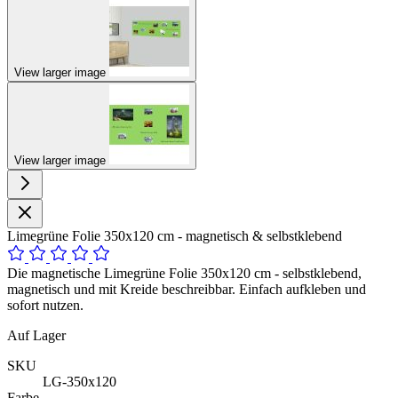
View larger image
View larger image
Limegrüne Folie 350x120 cm - magnetisch & selbstklebend
Die magnetische Limegrüne Folie 350x120 cm - selbstklebend,
magnetisch und mit Kreide beschreibbar. Einfach aufkleben und
sofort nutzen.
Auf Lager
SKU
LG-350x120
Farbe