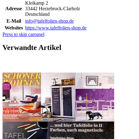
Kleikamp 2
Adresse
33442 Herzebrock-Clarholz
Deutschland
E-Mail
info@tafelfolien-shop.de
Websites
https://www.tafelfolien-shop.de
Press to skip carousel
Verwandte Artikel