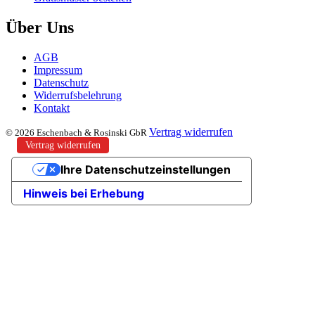
Über Uns
AGB
Impressum
Datenschutz
Widerrufsbelehrung
Kontakt
Vertrag widerrufen
© 2026 Eschenbach & Rosinski GbR
Vertrag widerrufen
Ihre Datenschutzeinstellungen
Hinweis bei Erhebung