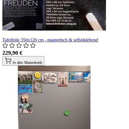
Tafelfolie 350x120 cm - magnetisch & selbstklebend
229,90 €
In den Warenkorb