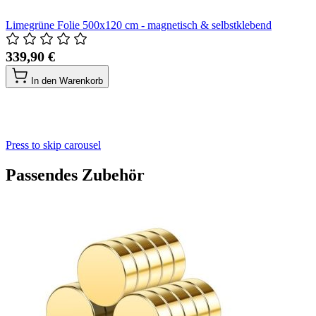
Limegrüne Folie 500x120 cm - magnetisch & selbstklebend
339,90 €
In den Warenkorb
Press to skip carousel
Passendes Zubehör