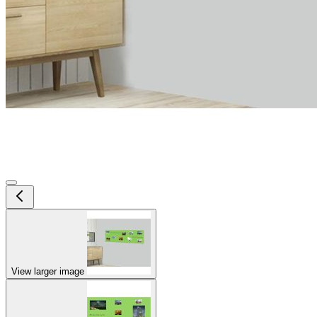
View larger image