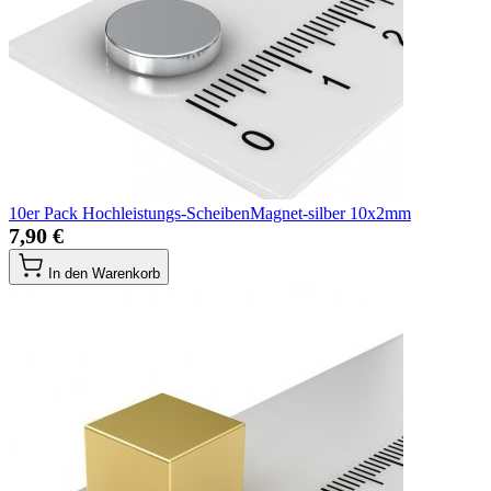
10er Pack Hochleistungs-ScheibenMagnet-silber 10x2mm
7,90 €
In den Warenkorb