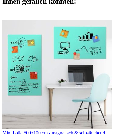
Ihnen gefallen könnten!
Mint Folie 500x100 cm - magnetisch & selbstklebend