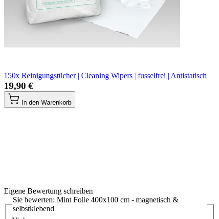
150x Reinigungstücher | Cleaning Wipers | fusselfrei | Antistatisch
19,90 €
In den Warenkorb
Eigene Bewertung schreiben
Sie bewerten:
Mint Folie 400x100 cm - magnetisch &
selbstklebend