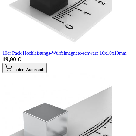
10er Pack Hochleistungs-Würfelmagnete-schwarz 10x10x10mm
19,90 €
In den Warenkorb