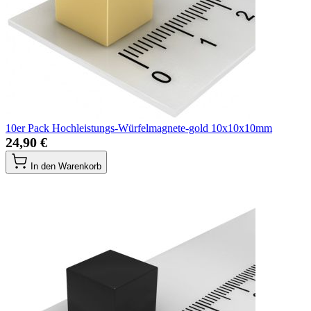
10er Pack Hochleistungs-Würfelmagnete-gold 10x10x10mm
24,90 €
In den Warenkorb