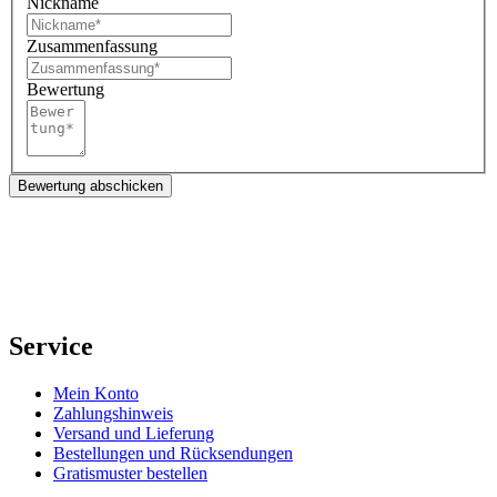
Nickname
Zusammenfassung
Bewertung
Bewertung abschicken
Service
Mein Konto
Zahlungshinweis
Versand und Lieferung
Bestellungen und Rücksendungen
Gratismuster bestellen