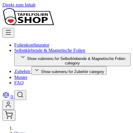
Direkt zum Inhalt
Folienkonfigurator
Selbstklebende & Magnetische Folien
Show submenu for Selbstklebende & Magnetische Folien
category
Zubehör
Show submenu for Zubehör category
Muster
FAQ
0