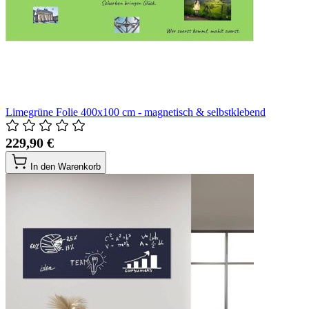
Limegrüne Folie 400x100 cm - magnetisch & selbstklebend
229,90 €
In den Warenkorb