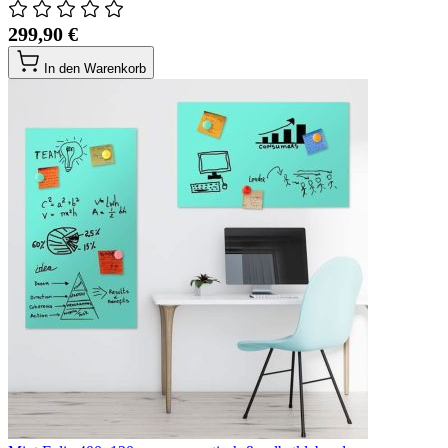
299,90 €
In den Warenkorb