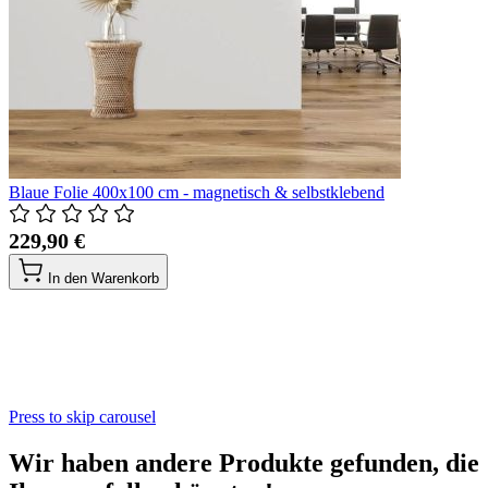
Blaue Folie 400x100 cm - magnetisch & selbstklebend
229,90 €
In den Warenkorb
Press to skip carousel
Wir haben andere Produkte gefunden, die