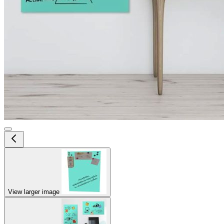
View larger image