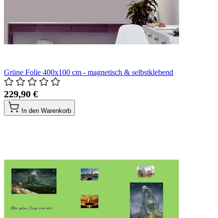
Grüne Folie 400x100 cm - magnetisch & selbstklebend
229,90 €
In den Warenkorb