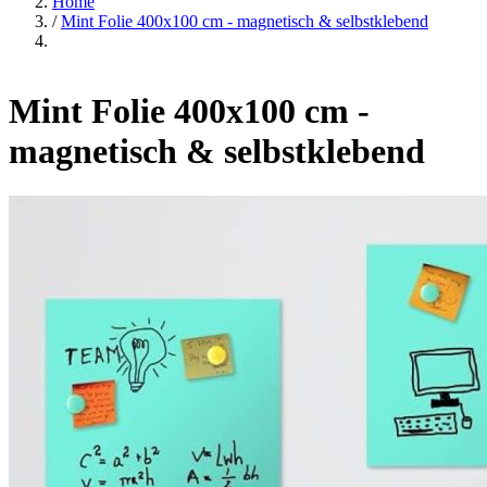
Home
/
Mint Folie 400x100 cm - magnetisch & selbstklebend
Mint Folie 400x100 cm -
magnetisch & selbstklebend