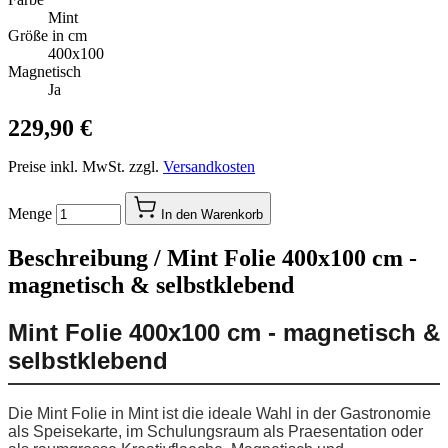
Mint
Größe in cm
400x100
Magnetisch
Ja
229,90 €
Preise inkl. MwSt. zzgl.
Versandkosten
Menge
In den Warenkorb
Beschreibung /
Mint Folie 400x100 cm -
magnetisch & selbstklebend
Mint Folie 400x100 cm - magnetisch &
selbstklebend
Die Mint Folie in Mint ist die ideale Wahl in der Gastronomie
als Speisekarte, im Schulungsraum als Praesentation oder