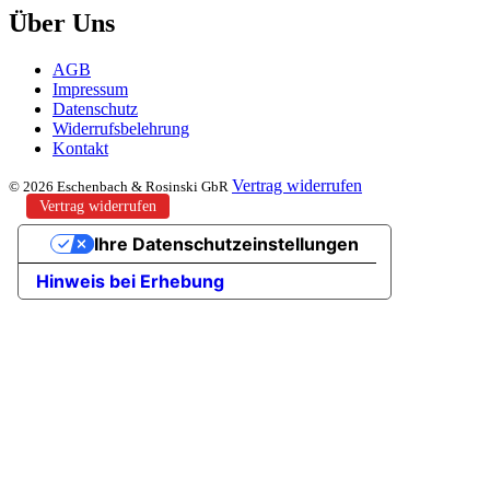
Über Uns
AGB
Impressum
Datenschutz
Widerrufsbelehrung
Kontakt
Vertrag widerrufen
© 2026 Eschenbach & Rosinski GbR
Vertrag widerrufen
Ihre Datenschutzeinstellungen
Hinweis bei Erhebung