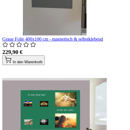
Graue Folie 400x100 cm - magnetisch & selbstklebend
229,90 €
In den Warenkorb