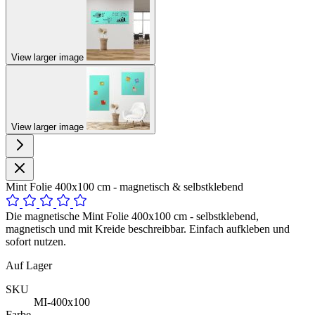
View larger image
View larger image
Mint Folie 400x100 cm - magnetisch & selbstklebend
Die magnetische Mint Folie 400x100 cm - selbstklebend,
magnetisch und mit Kreide beschreibbar. Einfach aufkleben und
sofort nutzen.
Auf Lager
SKU
MI-400x100
Farbe