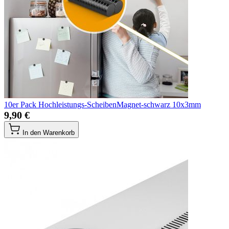
10er Pack Hochleistungs-ScheibenMagnet-schwarz 10x3mm
9,90 €
In den Warenkorb