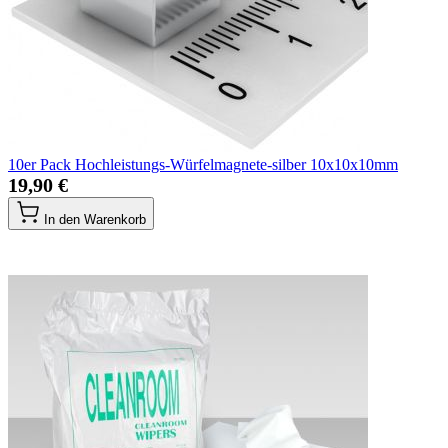
10er Pack Hochleistungs-Würfelmagnete-silber 10x10x10mm
19,90 €
In den Warenkorb