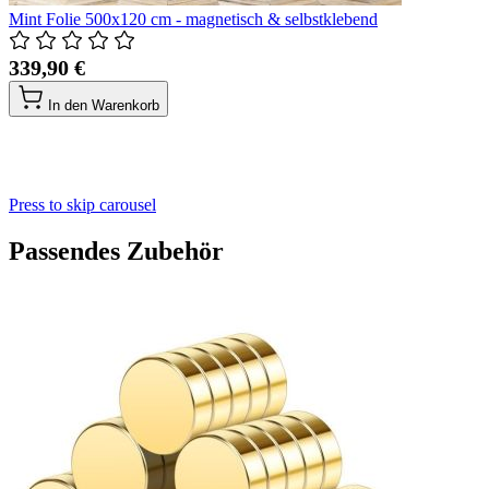
Mint Folie 500x120 cm - magnetisch & selbstklebend
339,90 €
In den Warenkorb
Press to skip carousel
Passendes Zubehör