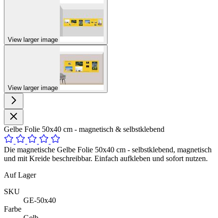
View larger image
View larger image
Gelbe Folie 50x40 cm - magnetisch & selbstklebend
Die magnetische Gelbe Folie 50x40 cm - selbstklebend, magnetisch
und mit Kreide beschreibbar. Einfach aufkleben und sofort nutzen.
Auf Lager
SKU
GE-50x40
Farbe
Gelb