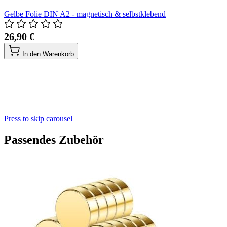
Gelbe Folie DIN A2 - magnetisch & selbstklebend
26,90 €
In den Warenkorb
Press to skip carousel
Passendes Zubehör