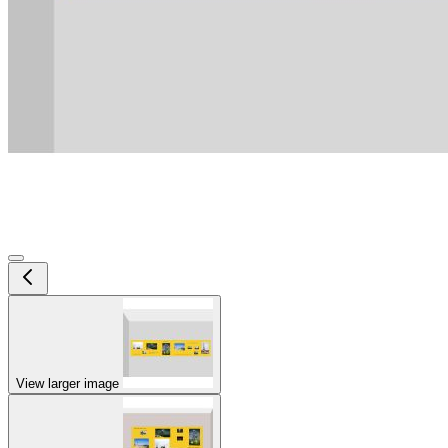
View larger image