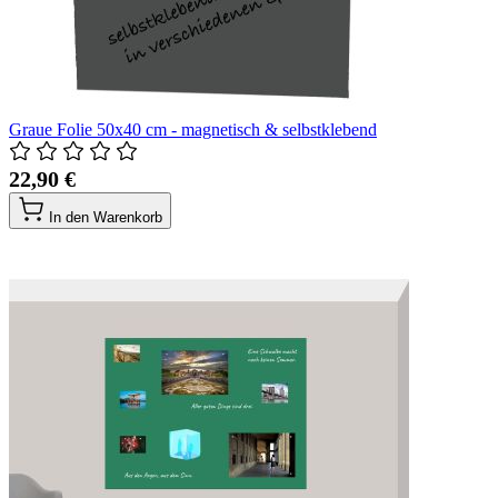
Graue Folie 50x40 cm - magnetisch & selbstklebend
22,90 €
In den Warenkorb