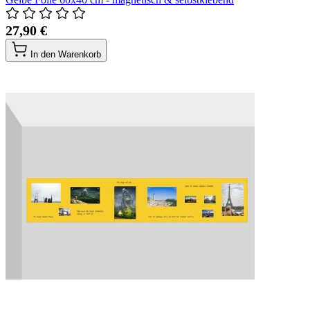
27,90 €
In den Warenkorb