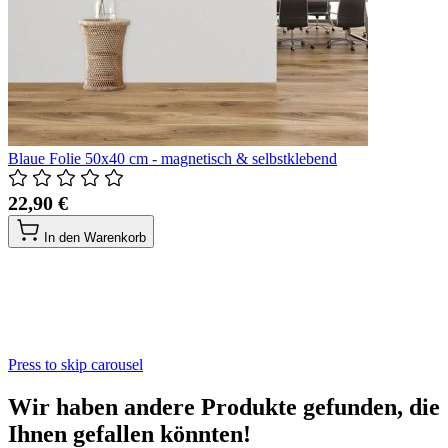
Blaue Folie 50x40 cm - magnetisch & selbstklebend
22,90 €
In den Warenkorb
Press to skip carousel
Wir haben andere Produkte gefunden, die
Ihnen gefallen könnten!