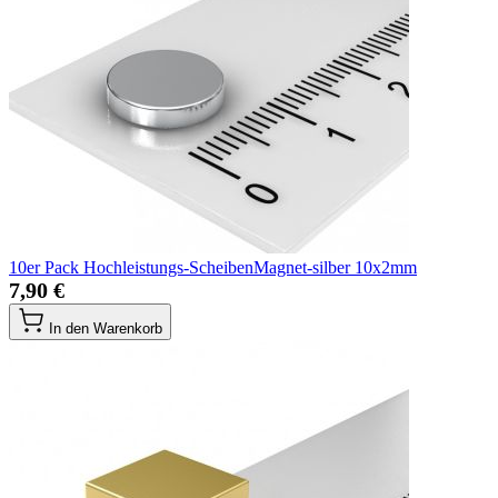
10er Pack Hochleistungs-ScheibenMagnet-silber 10x2mm
7,90 €
In den Warenkorb