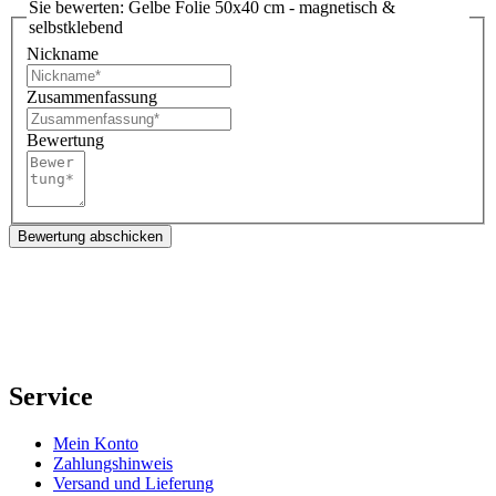
Sie bewerten:
Gelbe Folie 50x40 cm - magnetisch &
selbstklebend
Nickname
Zusammenfassung
Bewertung
Bewertung abschicken
Service
Mein Konto
Zahlungshinweis
Versand und Lieferung