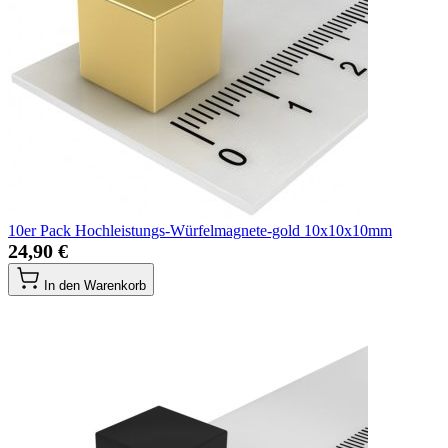
10er Pack Hochleistungs-Würfelmagnete-gold 10x10x10mm
24,90 €
In den Warenkorb