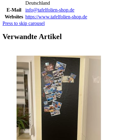
Deutschland
E-Mail
info@tafelfolien-shop.de
Websites
https://www.tafelfolien-shop.de
Press to skip carousel
Verwandte Artikel