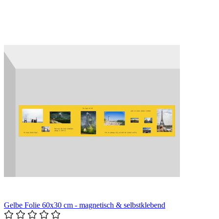
Gelbe Folie 60x30 cm - magnetisch & selbstklebend