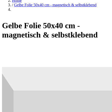
Home
/
Gelbe Folie 50x40 cm - magnetisch & selbstklebend
Gelbe Folie 50x40 cm -
magnetisch & selbstklebend