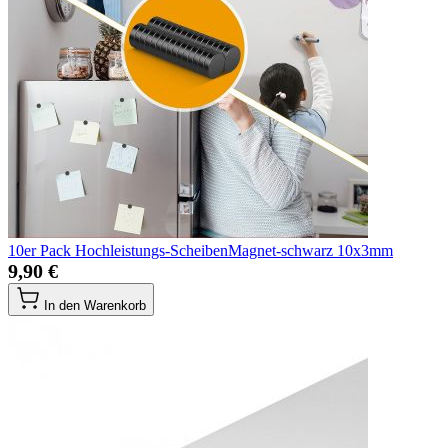
10er Pack Hochleistungs-ScheibenMagnet-schwarz 10x3mm
9,90 €
In den Warenkorb