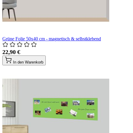
Grüne Folie 50x40 cm - magnetisch & selbstklebend
22,90 €
In den Warenkorb