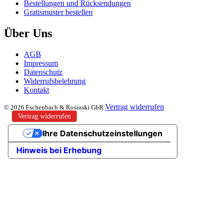
Bestellungen und Rücksendungen
Gratismuster bestellen
Über Uns
AGB
Impressum
Datenschutz
Widerrufsbelehrung
Kontakt
Vertrag widerrufen
© 2026 Eschenbach & Rosinski GbR
Vertrag widerrufen
Ihre Datenschutzeinstellungen
Hinweis bei Erhebung