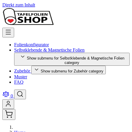
Direkt zum Inhalt
Folienkonfigurator
Selbstklebende & Magnetische Folien
Show submenu for Selbstklebende & Magnetische Folien
category
Zubehör
Show submenu for Zubehör category
Muster
FAQ
0