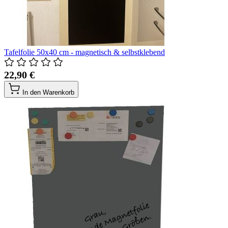
Tafelfolie 50x40 cm - magnetisch & selbstklebend
22,90 €
In den Warenkorb