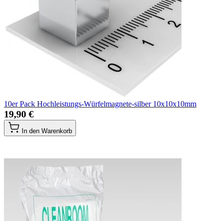
10er Pack Hochleistungs-Würfelmagnete-silber 10x10x10mm
19,90 €
In den Warenkorb