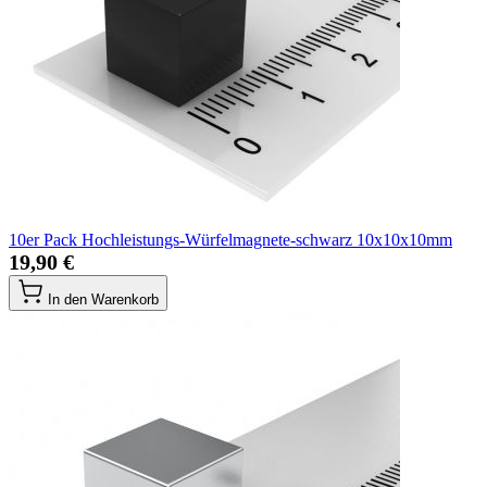
10er Pack Hochleistungs-Würfelmagnete-schwarz 10x10x10mm
19,90 €
In den Warenkorb