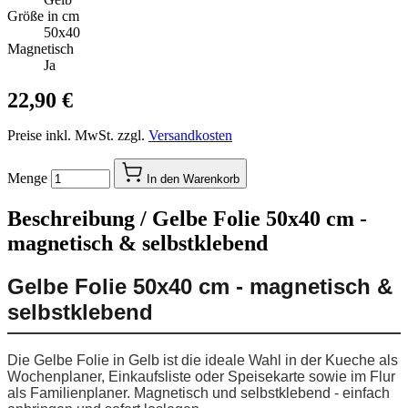
Größe in cm
50x40
Magnetisch
Ja
22,90 €
Preise inkl. MwSt. zzgl.
Versandkosten
Menge
In den Warenkorb
Beschreibung /
Gelbe Folie 50x40 cm -
magnetisch & selbstklebend
Gelbe Folie 50x40 cm - magnetisch &
selbstklebend
Die Gelbe Folie in Gelb ist die ideale Wahl in der Kueche als
Wochenplaner, Einkaufsliste oder Speisekarte sowie im Flur
als Familienplaner. Magnetisch und selbstklebend - einfach