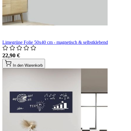
Limegrüne Folie 50x40 cm - magnetisch & selbstklebend
22,90 €
In den Warenkorb