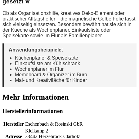
gesetzt ✮
Ob als Organisationshilfe, kreatives Deko-Element oder
praktischer Alltagshelfer – die magnetische Gelbe Folie lässt
sich vielseitig einsetzen. Besonders bewährt hat sie sich in
der Kueche als Wochenplaner, Einkaufsliste oder
Speisekarte sowie im Flur als Familienplaner.
Anwendungsbeispiele:
Küchenplaner & Speisekarte
Einkaufsliste am Kühlschrank
Wochenplaner im Flur
Memoboard & Organizer im Büro
Mal- und Kreativfläche für Kinder
Mehr Informationen
Herstellerinformationen
Hersteller
Eschenbach & Rosinski GbR
Kleikamp 2
Adresse
33442 Herzebrock-Clarholz