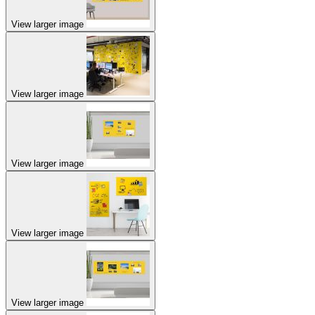
View larger image
View larger image
View larger image
View larger image
View larger image