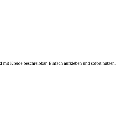
 mit Kreide beschreibbar. Einfach aufkleben und sofort nutzen.