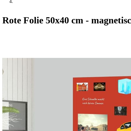
Rote Folie 50x40 cm - magnetis