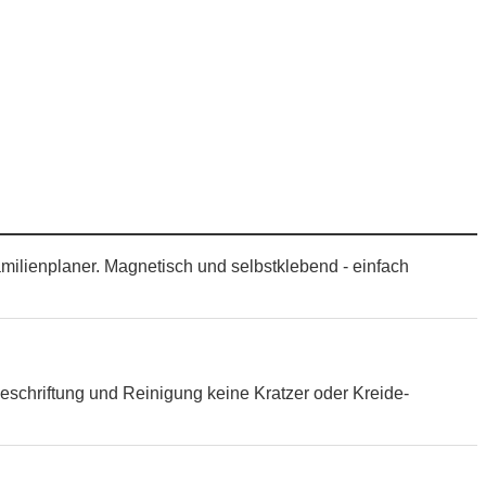
amilienplaner. Magnetisch und selbstklebend - einfach
eschriftung und Reinigung keine Kratzer oder Kreide-