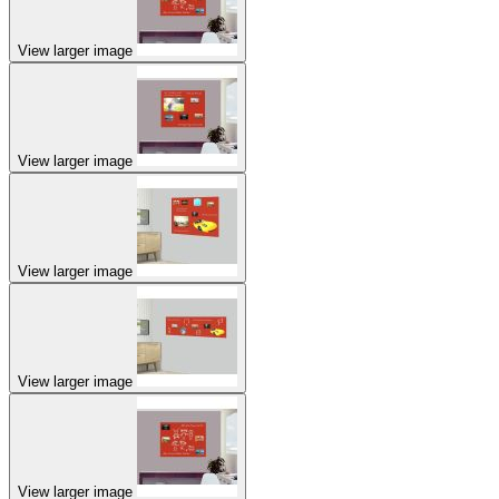
View larger image
View larger image
View larger image
View larger image
View larger image