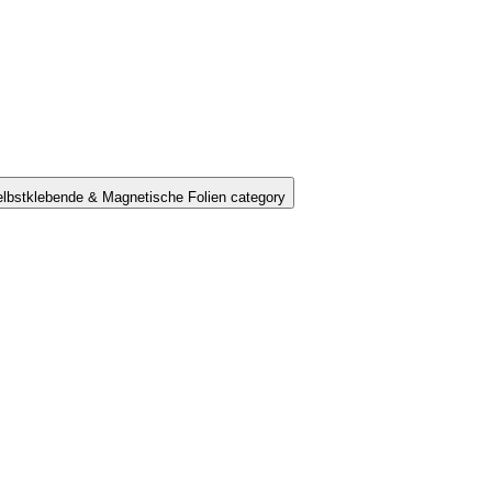
lbstklebende & Magnetische Folien category