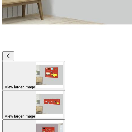
View larger image
View larger image