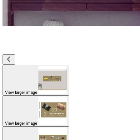
View larger image
View larger image