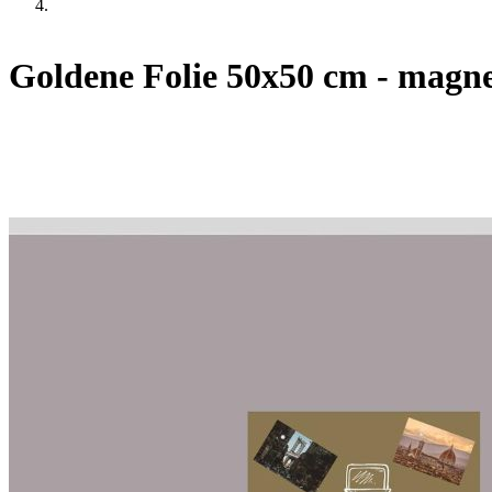
Goldene Folie 50x50 cm - magne