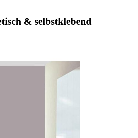
tisch & selbstklebend