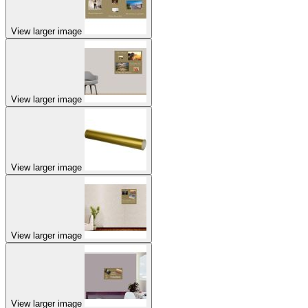
View larger image
View larger image
View larger image
View larger image
View larger image