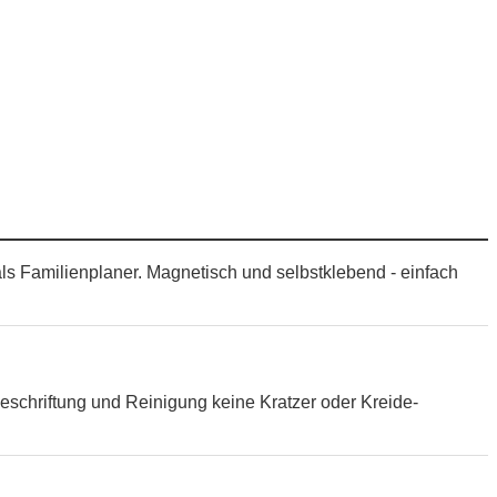
als Familienplaner. Magnetisch und selbstklebend - einfach
eschriftung und Reinigung keine Kratzer oder Kreide-