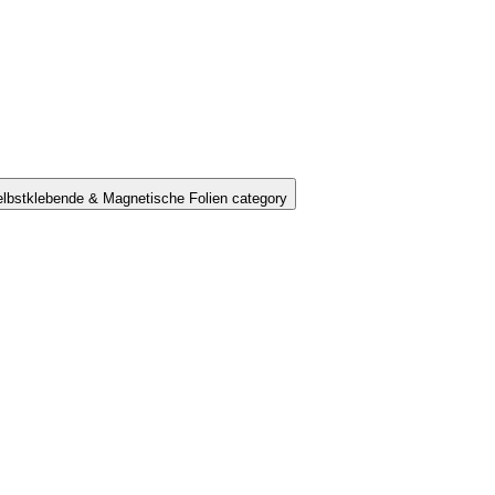
lbstklebende & Magnetische Folien category