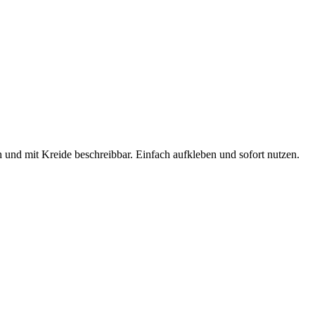
und mit Kreide beschreibbar. Einfach aufkleben und sofort nutzen.