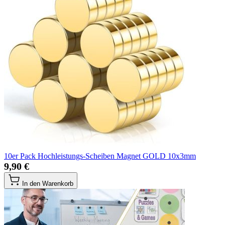
10er Pack Hochleistungs-Scheiben Magnet GOLD 10x3mm
9,90 €
In den Warenkorb