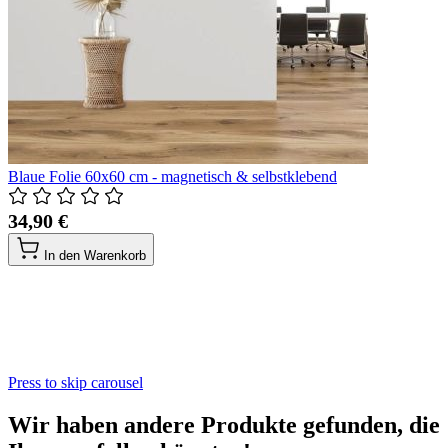
Blaue Folie 60x60 cm - magnetisch & selbstklebend
34,90 €
In den Warenkorb
Press to skip carousel
Wir haben andere Produkte gefunden, die