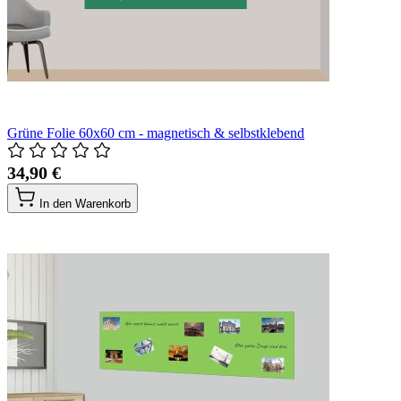
Grüne Folie 60x60 cm - magnetisch & selbstklebend
34,90 €
In den Warenkorb