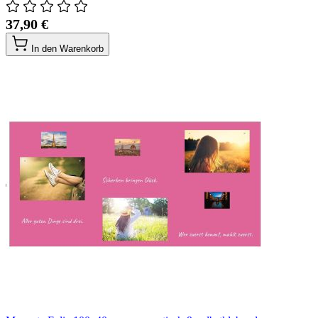
37,90 €
In den Warenkorb