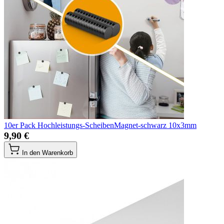
10er Pack Hochleistungs-ScheibenMagnet-schwarz 10x3mm
9,90 €
In den Warenkorb