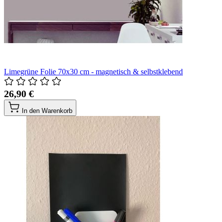
Limegrüne Folie 70x30 cm - magnetisch & selbstklebend
26,90 €
In den Warenkorb