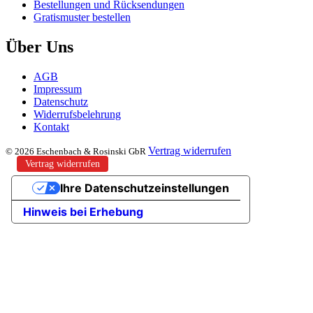
Bestellungen und Rücksendungen
Gratismuster bestellen
Über Uns
AGB
Impressum
Datenschutz
Widerrufsbelehrung
Kontakt
Vertrag widerrufen
© 2026 Eschenbach & Rosinski GbR
Vertrag widerrufen
Ihre Datenschutzeinstellungen
Hinweis bei Erhebung