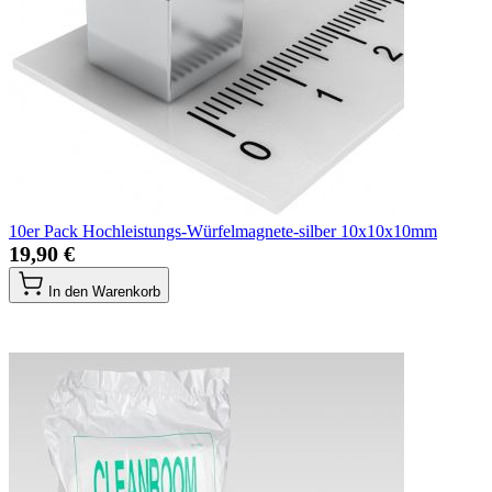
10er Pack Hochleistungs-Würfelmagnete-silber 10x10x10mm
19,90 €
In den Warenkorb