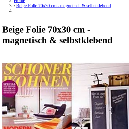
Home
/
Beige Folie 70x30 cm - magnetisch & selbstklebend
Beige Folie 70x30 cm -
magnetisch & selbstklebend