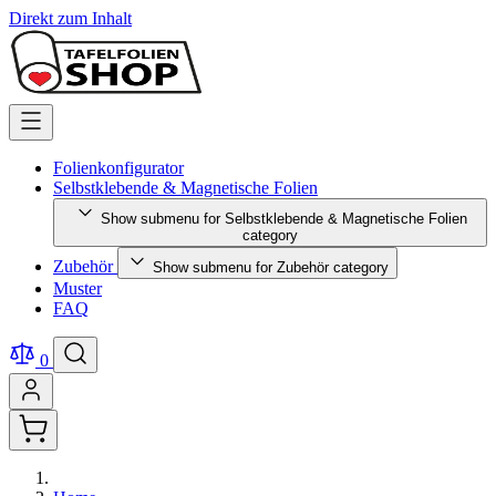
Direkt zum Inhalt
Folienkonfigurator
Selbstklebende & Magnetische Folien
Show submenu for Selbstklebende & Magnetische Folien
category
Zubehör
Show submenu for Zubehör category
Muster
FAQ
0