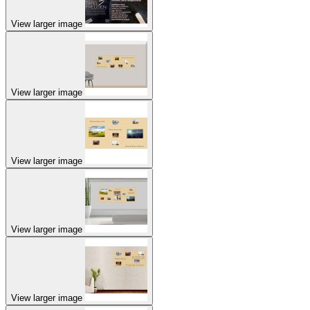
View larger image
View larger image
View larger image
View larger image
View larger image