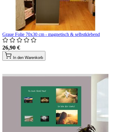
Graue Folie 70x30 cm - magnetisch & selbstklebend
26,90 €
In den Warenkorb