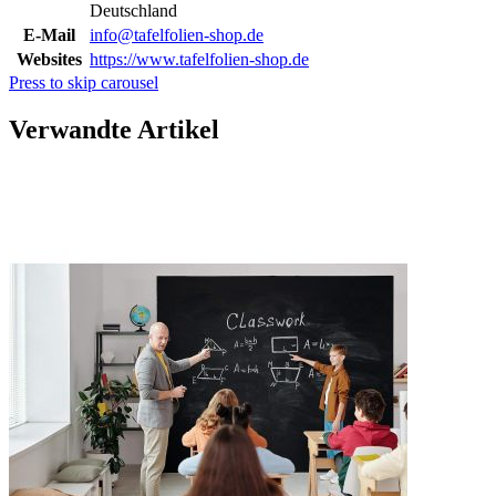
Deutschland
E-Mail
info@tafelfolien-shop.de
Websites
https://www.tafelfolien-shop.de
Press to skip carousel
Verwandte Artikel