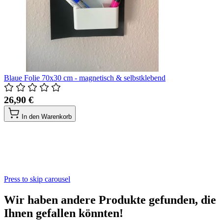
Blaue Folie 70x30 cm - magnetisch & selbstklebend
26,90 €
In den Warenkorb
Press to skip carousel
Wir haben andere Produkte gefunden, die
Ihnen gefallen könnten!