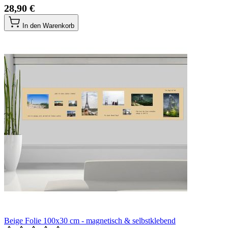
28,90 €
In den Warenkorb
Beige Folie 100x30 cm - magnetisch & selbstklebend