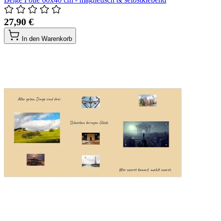
27,90 €
In den Warenkorb