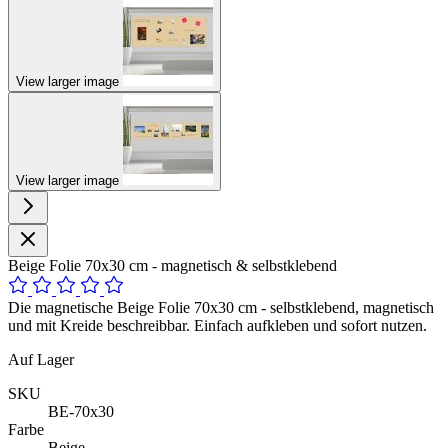
View larger image
View larger image
Beige Folie 70x30 cm - magnetisch & selbstklebend
Die magnetische Beige Folie 70x30 cm - selbstklebend, magnetisch
und mit Kreide beschreibbar. Einfach aufkleben und sofort nutzen.
Auf Lager
SKU
BE-70x30
Farbe
Beige