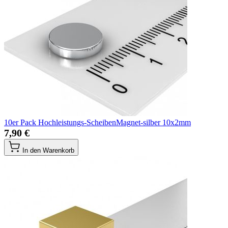
10er Pack Hochleistungs-ScheibenMagnet-silber 10x2mm
7,90 €
In den Warenkorb