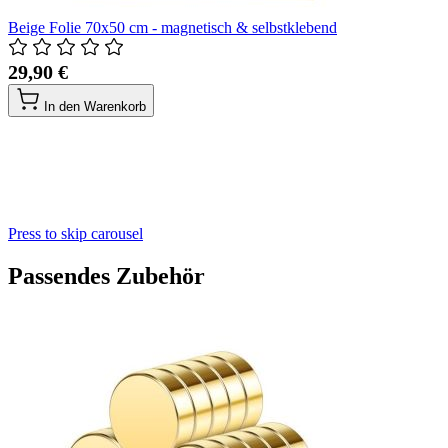
Beige Folie 70x50 cm - magnetisch & selbstklebend
29,90 €
In den Warenkorb
Press to skip carousel
Passendes Zubehör