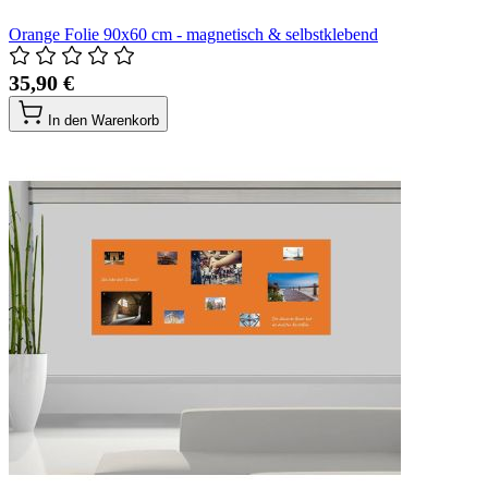
Orange Folie 90x60 cm - magnetisch & selbstklebend
35,90 €
In den Warenkorb