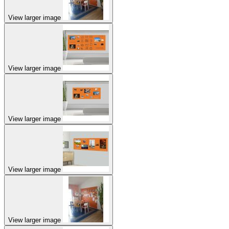
View larger image
View larger image
View larger image
View larger image
View larger image