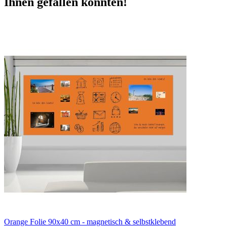
Ihnen gefallen könnten!
Orange Folie 90x40 cm - magnetisch & selbstklebend