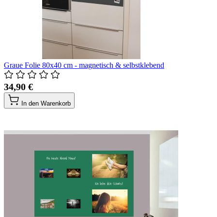
Graue Folie 80x40 cm - magnetisch & selbstklebend
34,90 €
In den Warenkorb