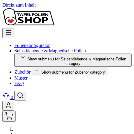
Direkt zum Inhalt
Folienkonfigurator
Selbstklebende & Magnetische Folien
Show submenu for Selbstklebende & Magnetische Folien
category
Zubehör
Show submenu for Zubehör category
Muster
FAQ
0