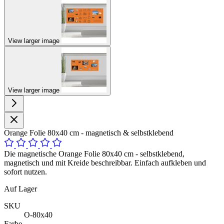
View larger image
View larger image
Orange Folie 80x40 cm - magnetisch & selbstklebend
Die magnetische Orange Folie 80x40 cm - selbstklebend,
magnetisch und mit Kreide beschreibbar. Einfach aufkleben und
sofort nutzen.
Auf Lager
SKU
O-80x40
Farbe