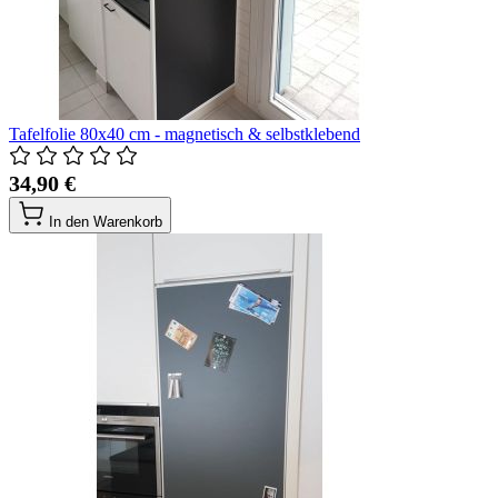
Tafelfolie 80x40 cm - magnetisch & selbstklebend
34,90 €
In den Warenkorb