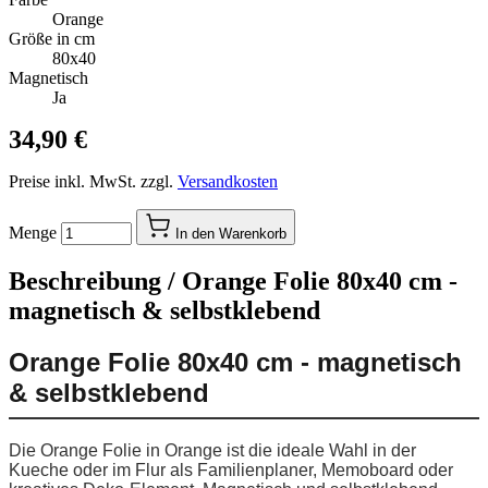
Orange
Größe in cm
80x40
Magnetisch
Ja
34,90 €
Preise inkl. MwSt. zzgl.
Versandkosten
Menge
In den Warenkorb
Beschreibung /
Orange Folie 80x40 cm -
magnetisch & selbstklebend
Orange Folie 80x40 cm - magnetisch
& selbstklebend
Die Orange Folie in Orange ist die ideale Wahl in der
Kueche oder im Flur als Familienplaner, Memoboard oder