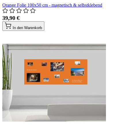
Orange Folie 100x50 cm - magnetisch & selbstklebend
39,90 €
In den Warenkorb