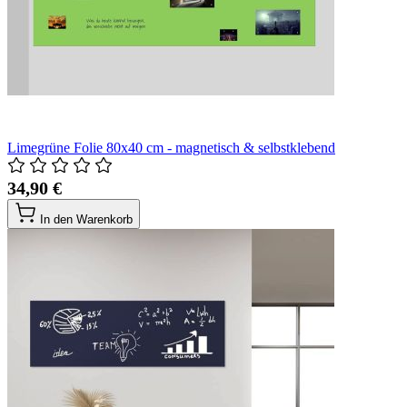
Limegrüne Folie 80x40 cm - magnetisch & selbstklebend
34,90 €
In den Warenkorb