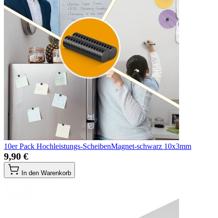
10er Pack Hochleistungs-ScheibenMagnet-schwarz 10x3mm
9,90 €
In den Warenkorb