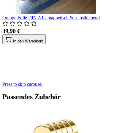
Orange Folie DIN A1 - magnetisch & selbstklebend
39,90 €
In den Warenkorb
Press to skip carousel
Passendes Zubehör