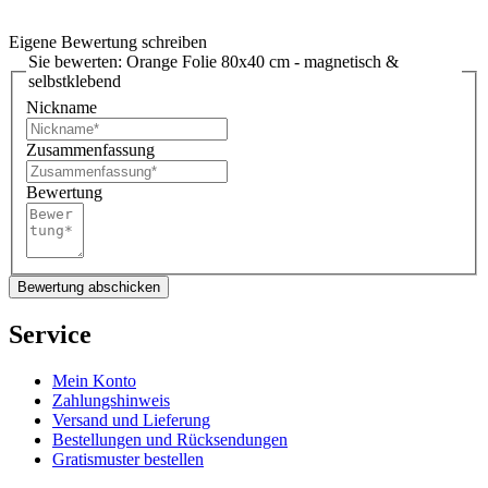
Eigene Bewertung schreiben
Sie bewerten:
Orange Folie 80x40 cm - magnetisch &
selbstklebend
Nickname
Zusammenfassung
Bewertung
Bewertung abschicken
Service
Mein Konto
Zahlungshinweis
Versand und Lieferung
Bestellungen und Rücksendungen
Gratismuster bestellen