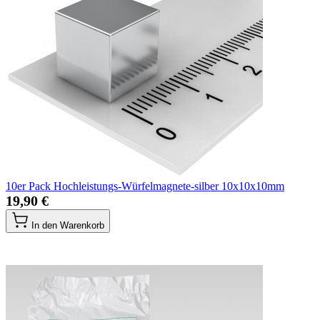
10er Pack Hochleistungs-Würfelmagnete-silber 10x10x10mm
19,90 €
In den Warenkorb