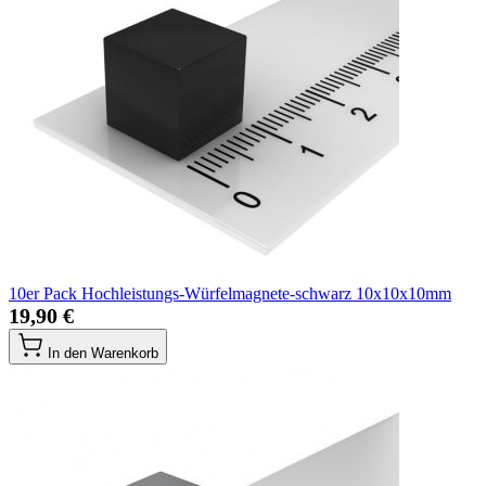
10er Pack Hochleistungs-Würfelmagnete-schwarz 10x10x10mm
19,90 €
In den Warenkorb