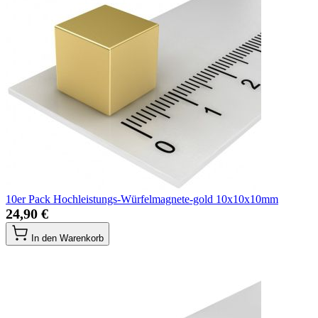
10er Pack Hochleistungs-Würfelmagnete-gold 10x10x10mm
24,90 €
In den Warenkorb