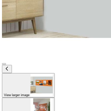
View larger image