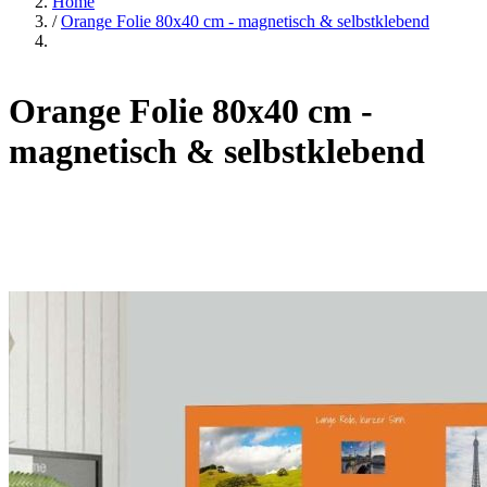
Home
/
Orange Folie 80x40 cm - magnetisch & selbstklebend
Orange Folie 80x40 cm -
magnetisch & selbstklebend