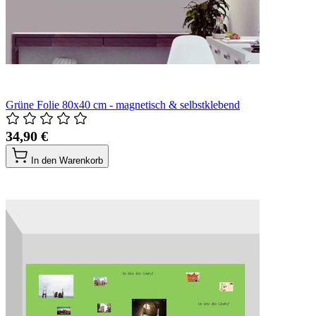
Grüne Folie 80x40 cm - magnetisch & selbstklebend
34,90 €
In den Warenkorb