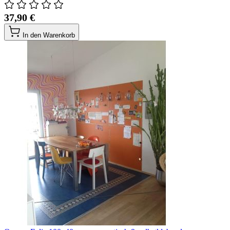
37,90 €
In den Warenkorb