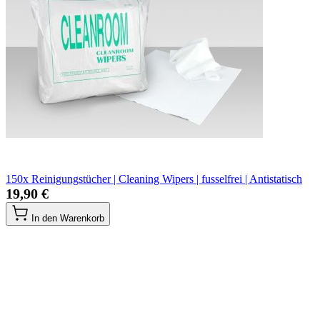
150x Reinigungstücher | Cleaning Wipers | fusselfrei | Antistatisch
19,90 €
In den Warenkorb