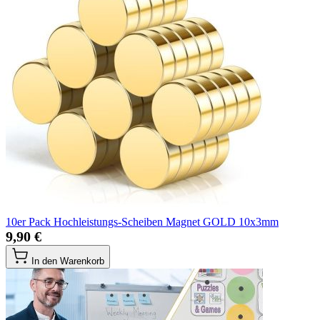
10er Pack Hochleistungs-Scheiben Magnet GOLD 10x3mm
9,90 €
In den Warenkorb