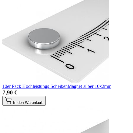
10er Pack Hochleistungs-ScheibenMagnet-silber 10x2mm
7,90 €
In den Warenkorb