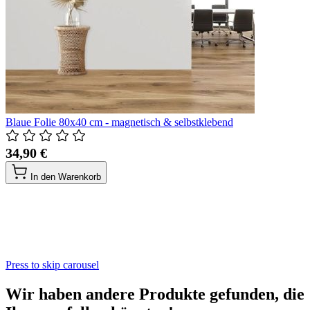
Blaue Folie 80x40 cm - magnetisch & selbstklebend
34,90 €
In den Warenkorb
Press to skip carousel
Wir haben andere Produkte gefunden, die