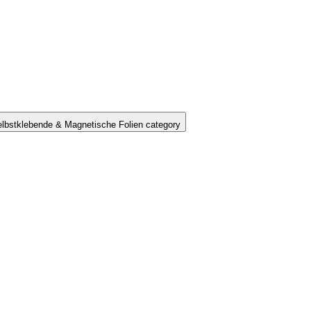
lbstklebende & Magnetische Folien category