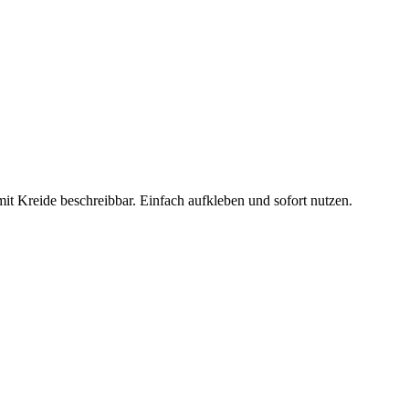
it Kreide beschreibbar. Einfach aufkleben und sofort nutzen.