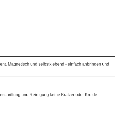
ement. Magnetisch und selbstklebend - einfach anbringen und
eschriftung und Reinigung keine Kratzer oder Kreide-