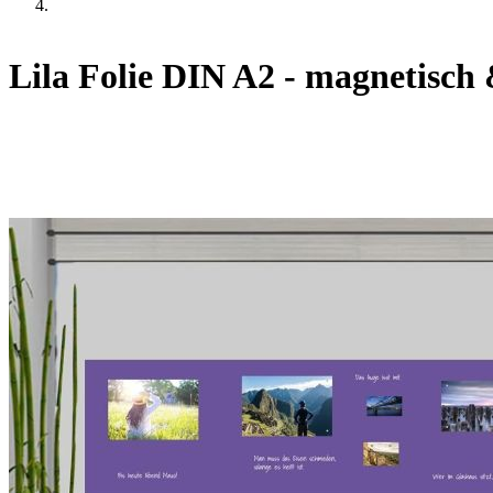
Lila Folie DIN A2 - magnetisch 