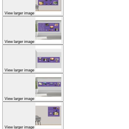
View larger image
View larger image
View larger image
View larger image
View larger image