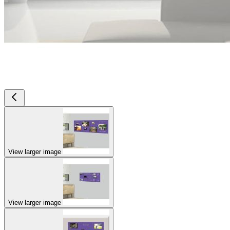
View larger image
View larger image