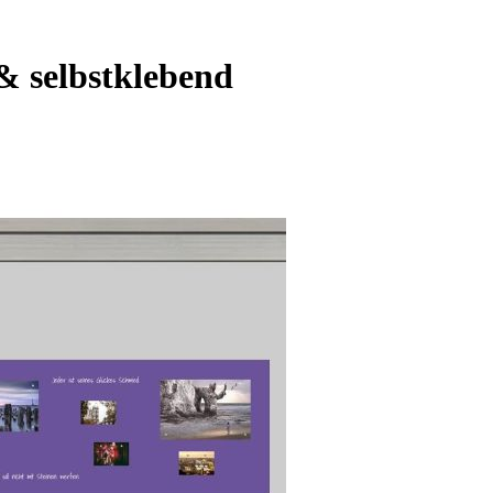
& selbstklebend