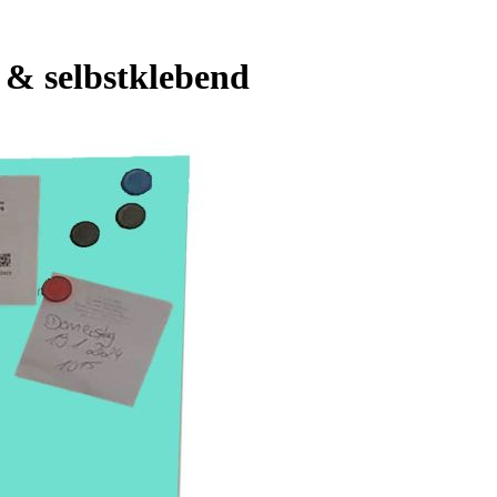
 & selbstklebend