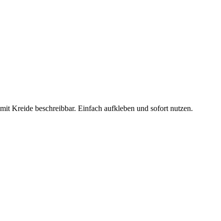
it Kreide beschreibbar. Einfach aufkleben und sofort nutzen.