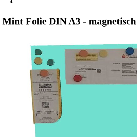
Mint Folie DIN A3 - magnetisch