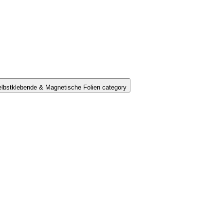
lbstklebende & Magnetische Folien category