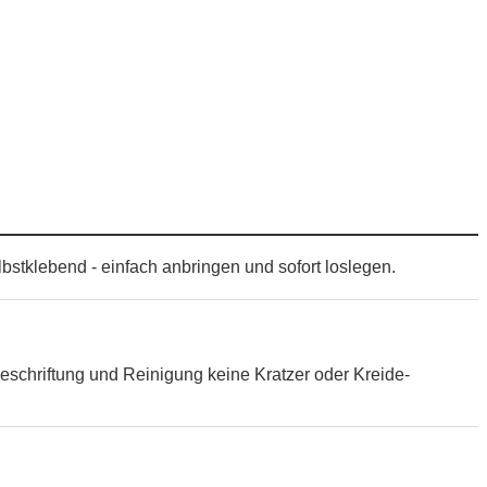
bstklebend - einfach anbringen und sofort loslegen.
eschriftung und Reinigung keine Kratzer oder Kreide-