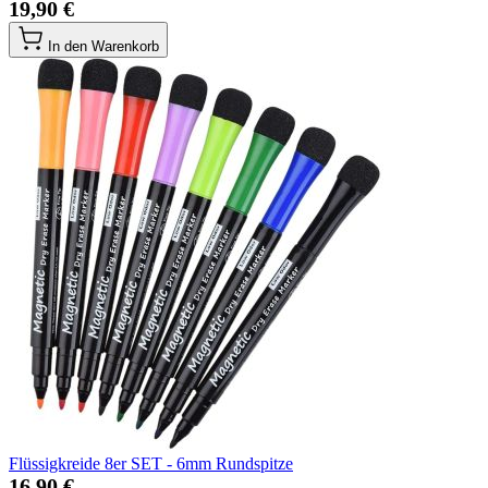
19,90 €
In den Warenkorb
Flüssigkreide 8er SET - 6mm Rundspitze
16,90 €