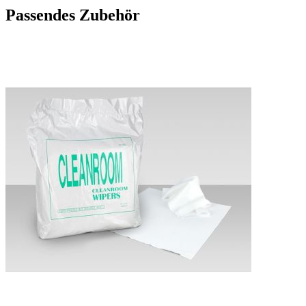
Passendes Zubehör