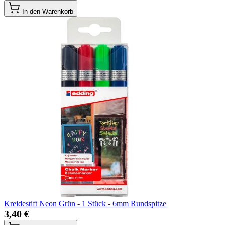
In den Warenkorb
Kreidestift Neon Grün - 1 Stück - 6mm Rundspitze
3,40 €