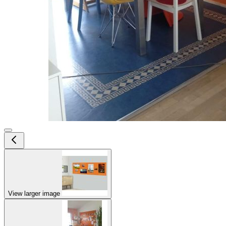
View larger image