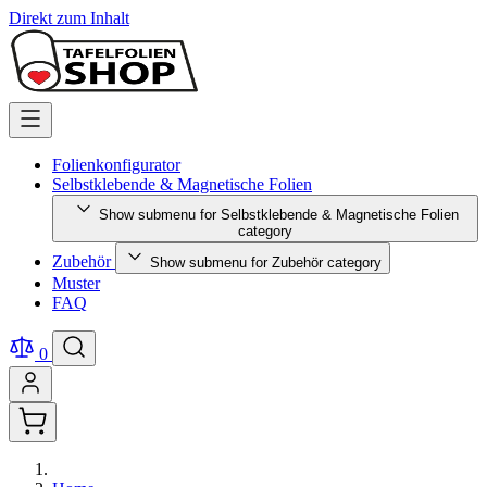
Direkt zum Inhalt
Folienkonfigurator
Selbstklebende & Magnetische Folien
Show submenu for Selbstklebende & Magnetische Folien
category
Zubehör
Show submenu for Zubehör category
Muster
FAQ
0