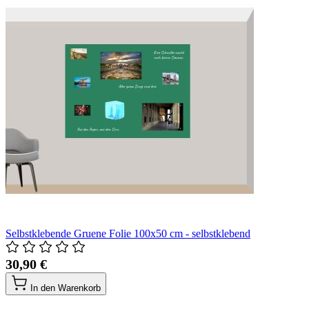
Selbstklebende Gruene Folie 100x50 cm - selbstklebend
30,90 €
In den Warenkorb