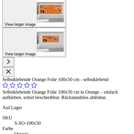
View larger image
View larger image
Selbstklebende Orange Folie 100x50 cm - selbstklebend
Selbstklebende Orange Folie 100x50 cm in Orange – einfach
aufkleben, sofort beschreibbar. Rückstandslos ablösbar.
Auf Lager
SKU
S-SO-100x50
Farbe
Orange