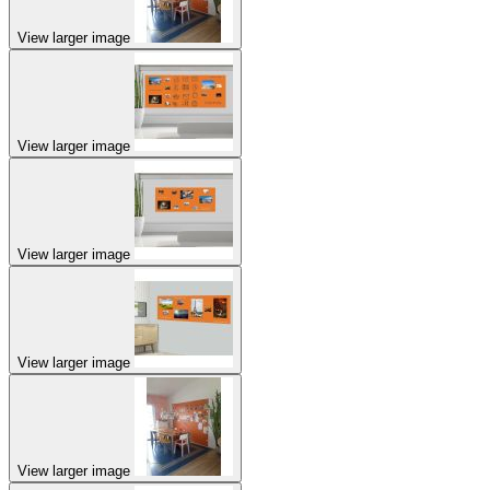
View larger image
View larger image
View larger image
View larger image
View larger image