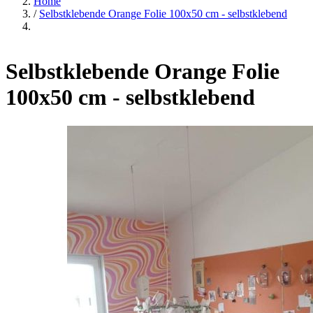
Home
/
Selbstklebende Orange Folie 100x50 cm - selbstklebend
Selbstklebende Orange Folie
100x50 cm - selbstklebend