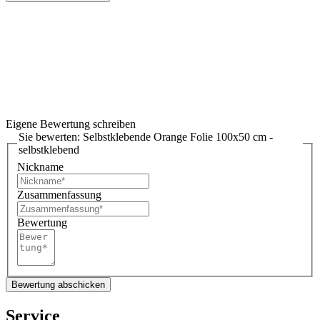
Eigene Bewertung schreiben
Sie bewerten:
Selbstklebende Orange Folie 100x50 cm -
selbstklebend
Nickname
Zusammenfassung
Bewertung
Bewertung abschicken
Service