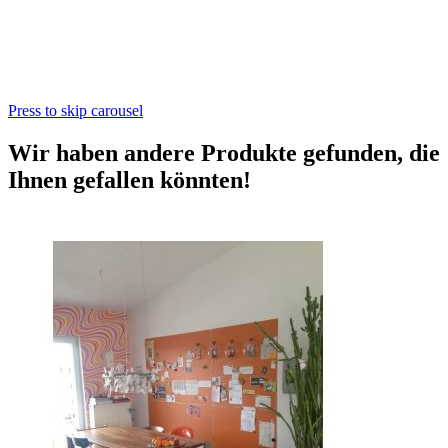
Press to skip carousel
Wir haben andere Produkte gefunden, die
Ihnen gefallen könnten!