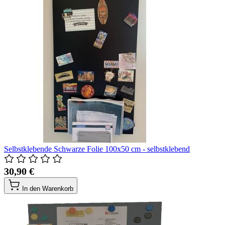
Selbstklebende Schwarze Folie 100x50 cm - selbstklebend
30,90 €
In den Warenkorb