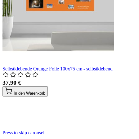
Selbstklebende Orange Folie 100x75 cm - selbstklebend
37,90 €
In den Warenkorb
Press to skip carousel