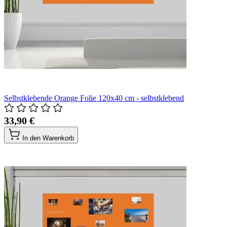
Selbstklebende Orange Folie 120x40 cm - selbstklebend
33,90 €
In den Warenkorb