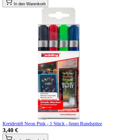
In den Warenkorb
Kreidestift Neon Pink - 1 Stück - 6mm Rundspitze
3,40 €