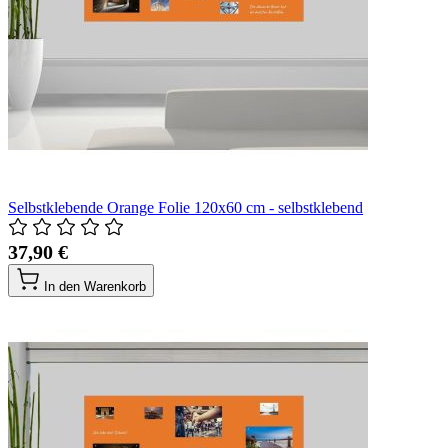
Selbstklebende Orange Folie 120x60 cm - selbstklebend
37,90 €
In den Warenkorb