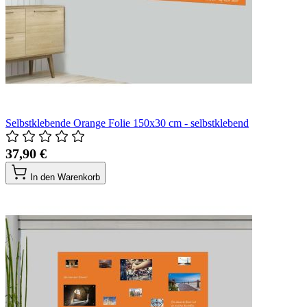
Selbstklebende Orange Folie 150x30 cm - selbstklebend
37,90 €
In den Warenkorb