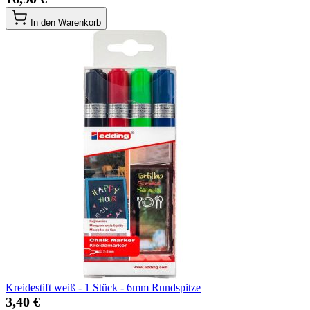
In den Warenkorb
Kreidestift weiß - 1 Stück - 6mm Rundspitze
3,40 €