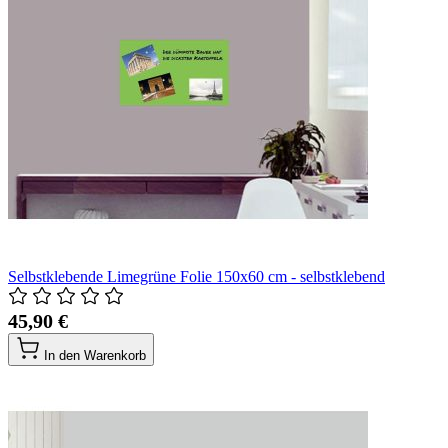
Selbstklebende Limegrüne Folie 150x60 cm - selbstklebend
45,90 €
In den Warenkorb