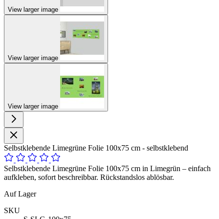
View larger image
View larger image
View larger image
Selbstklebende Limegrüne Folie 100x75 cm - selbstklebend
Selbstklebende Limegrüne Folie 100x75 cm in Limegrün – einfach
aufkleben, sofort beschreibbar. Rückstandslos ablösbar.
Auf Lager
SKU