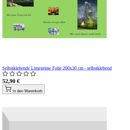
Selbstklebende Limegrüne Folie 200x30 cm - selbstklebend
52,90 €
In den Warenkorb