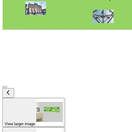
View larger image