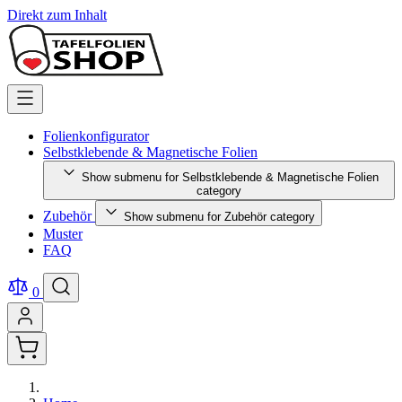
Direkt zum Inhalt
Folienkonfigurator
Selbstklebende & Magnetische Folien
Show submenu for Selbstklebende & Magnetische Folien
category
Zubehör
Show submenu for Zubehör category
Muster
FAQ
0