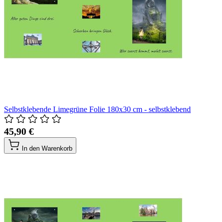
Selbstklebende Limegrüne Folie 180x30 cm - selbstklebend
45,90 €
In den Warenkorb