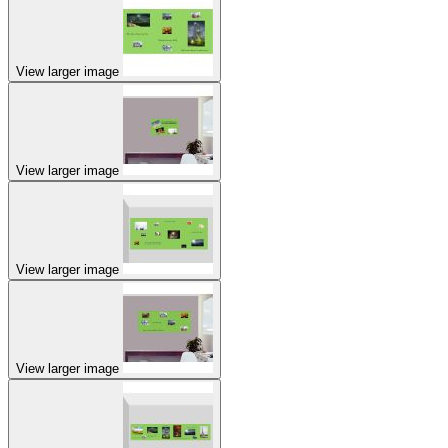
View larger image
View larger image
View larger image
View larger image