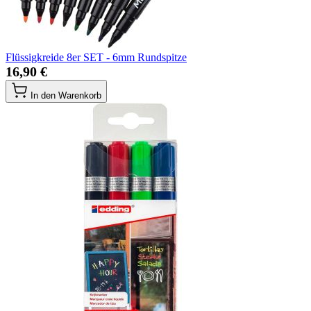
Flüssigkreide 8er SET - 6mm Rundspitze
16,90 €
In den Warenkorb