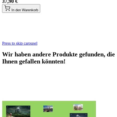
37,90 €
In den Warenkorb
Press to skip carousel
Wir haben andere Produkte gefunden, die
Ihnen gefallen könnten!