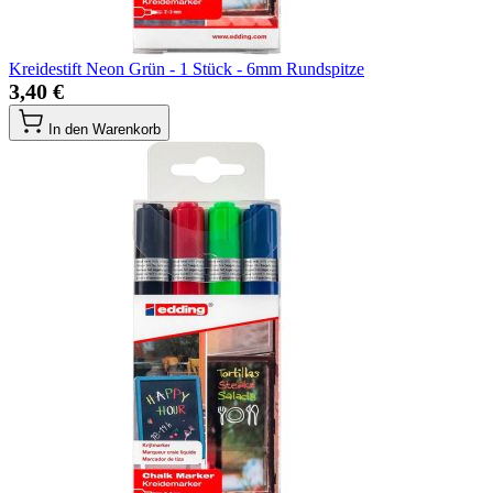
Kreidestift Neon Grün - 1 Stück - 6mm Rundspitze
3,40 €
In den Warenkorb