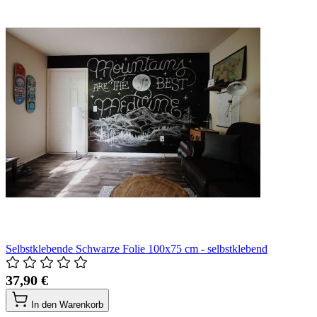
Selbstklebende Schwarze Folie 100x75 cm - selbstklebend
37,90 €
In den Warenkorb