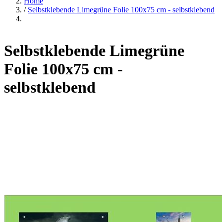
Home
/
Selbstklebende Limegrüne Folie 100x75 cm - selbstklebend
Selbstklebende Limegrüne
Folie 100x75 cm -
selbstklebend