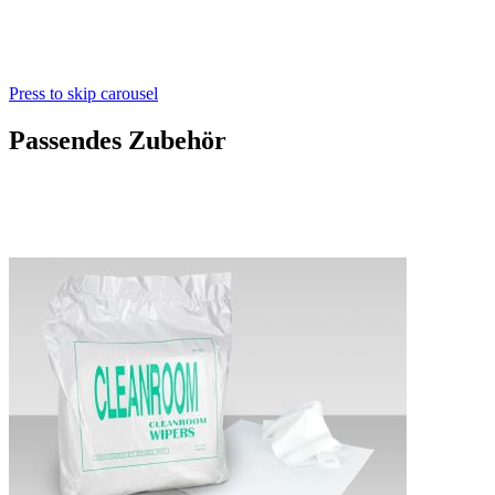
Press to skip carousel
Passendes Zubehör