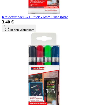
Kreidestift weiß - 1 Stück - 6mm Rundspitze
3,40 €
In den Warenkorb