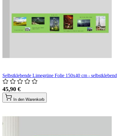
Selbstklebende Limegrüne Folie 150x40 cm - selbstklebend
45,90 €
In den Warenkorb