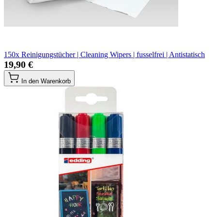
150x Reinigungstücher | Cleaning Wipers | fusselfrei | Antistatisch
19,90 €
In den Warenkorb