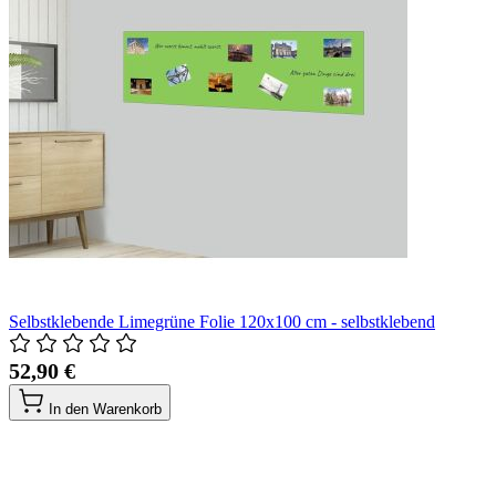
Selbstklebende Limegrüne Folie 120x100 cm - selbstklebend
52,90 €
In den Warenkorb