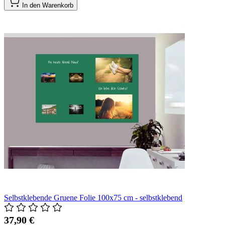
In den Warenkorb
Selbstklebende Gruene Folie 100x75 cm - selbstklebend
37,90 €