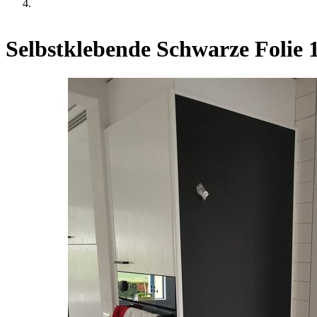
Selbstklebende Schwarze Folie 