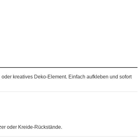
 oder kreatives Deko-Element. Einfach aufkleben und sofort
zer oder Kreide-Rückstände.