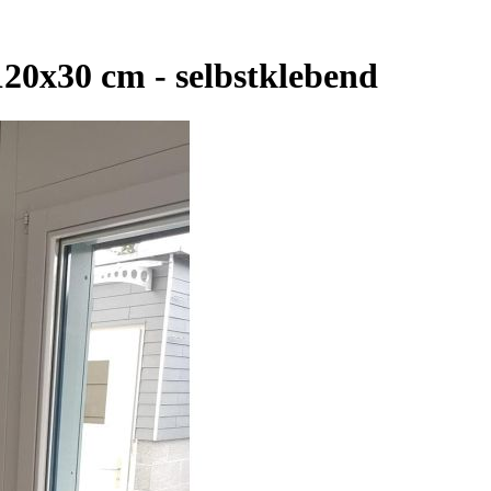
120x30 cm - selbstklebend