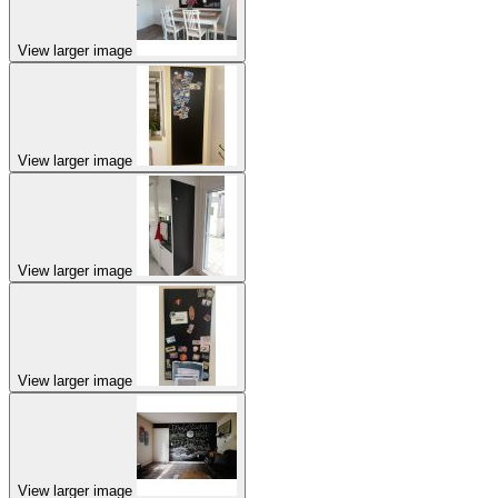
View larger image
View larger image
View larger image
View larger image
View larger image