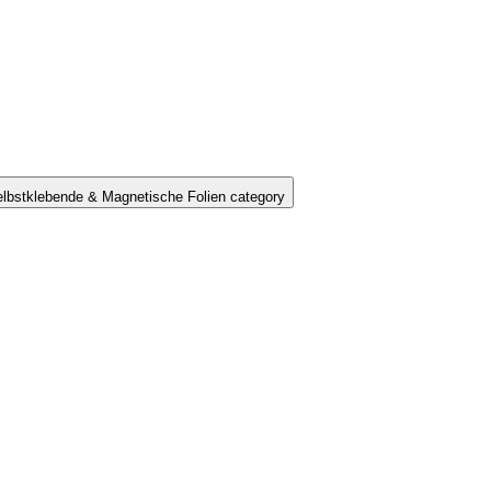
lbstklebende & Magnetische Folien category