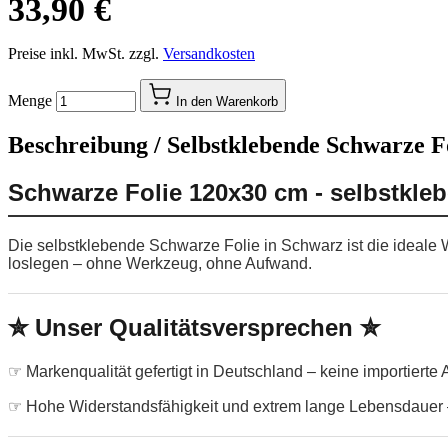
33,90 €
Preise inkl. MwSt. zzgl.
Versandkosten
Menge
In den Warenkorb
Beschreibung /
Selbstklebende Schwarze Fo
Schwarze Folie 120x30 cm - selbstkle
Die selbstklebende Schwarze Folie in Schwarz ist die ideale 
loslegen – ohne Werkzeug, ohne Aufwand.
✮ Unser Qualitätsversprechen ✮
☞ Markenqualität gefertigt in Deutschland – keine importierte
☞ Hohe Widerstandsfähigkeit und extrem lange Lebensdauer –