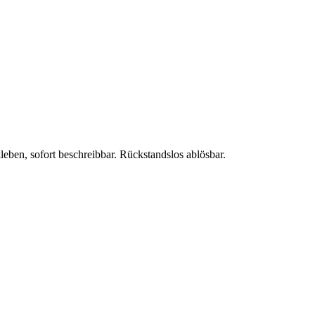
ben, sofort beschreibbar. Rückstandslos ablösbar.