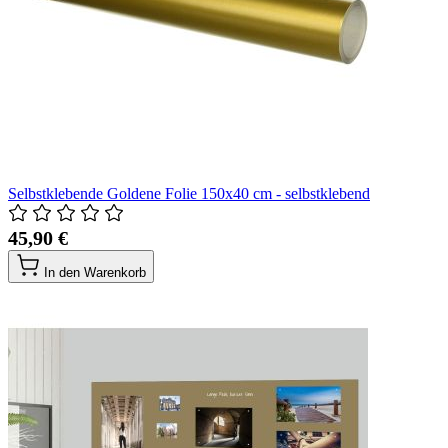
Selbstklebende Goldene Folie 150x40 cm - selbstklebend
45,90 €
In den Warenkorb