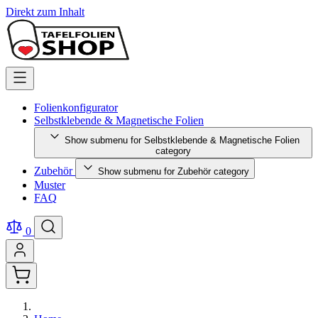
Direkt zum Inhalt
Folienkonfigurator
Selbstklebende & Magnetische Folien
Show submenu for Selbstklebende & Magnetische Folien
category
Zubehör
Show submenu for Zubehör category
Muster
FAQ
0