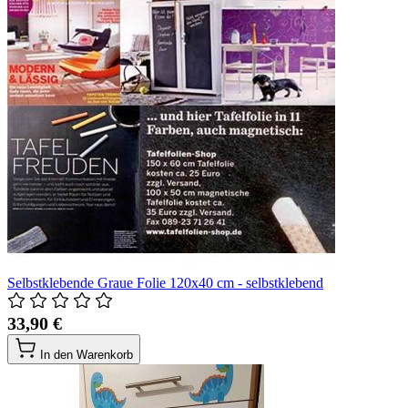
Selbstklebende Graue Folie 120x40 cm - selbstklebend
33,90 €
In den Warenkorb