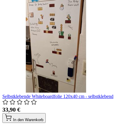
Selbstklebende Whiteboardfolie 120x40 cm - selbstklebend
33,90 €
In den Warenkorb