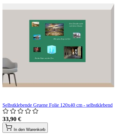
Selbstklebende Gruene Folie 120x40 cm - selbstklebend
33,90 €
In den Warenkorb