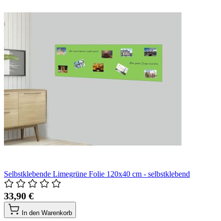
Selbstklebende Limegrüne Folie 120x40 cm - selbstklebend
33,90 €
In den Warenkorb