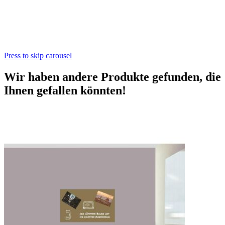
Press to skip carousel
Wir haben andere Produkte gefunden, die
Ihnen gefallen könnten!