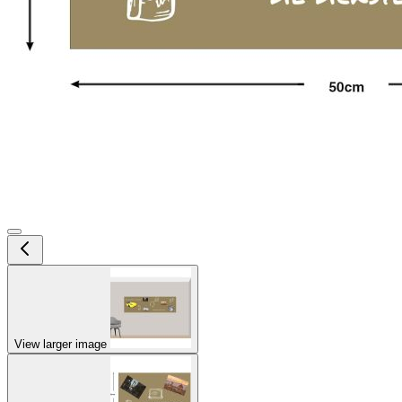
View larger image