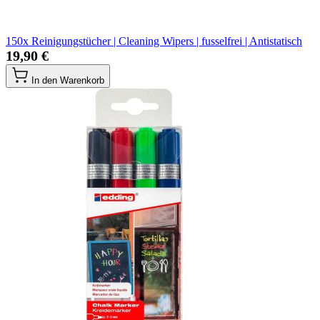
150x Reinigungstücher | Cleaning Wipers | fusselfrei | Antistatisch
19,90 €
In den Warenkorb