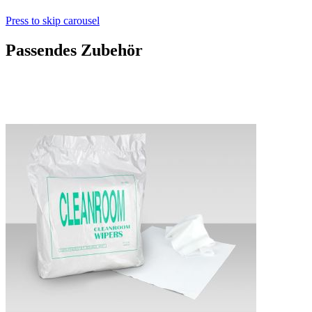
Press to skip carousel
Passendes Zubehör