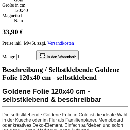
Größe in cm
120x40
Magnetisch
Nein
33,90 €
Preise inkl. MwSt. zzgl.
Versandkosten
Menge
In den Warenkorb
Beschreibung /
Selbstklebende Goldene
Folie 120x40 cm - selbstklebend
Goldene Folie 120x40 cm -
selbstklebend & beschreibbar
Die selbstklebende Goldene Folie in Gold ist die ideale Wahl
in der Kueche oder im Flur als Familienplaner, Memoboard
oder kreatives Deko-Element. Einfach aufkleben und sofort