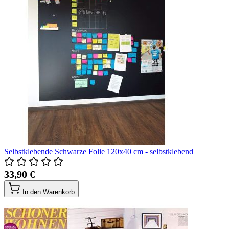
Selbstklebende Schwarze Folie 120x40 cm - selbstklebend
33,90 €
In den Warenkorb