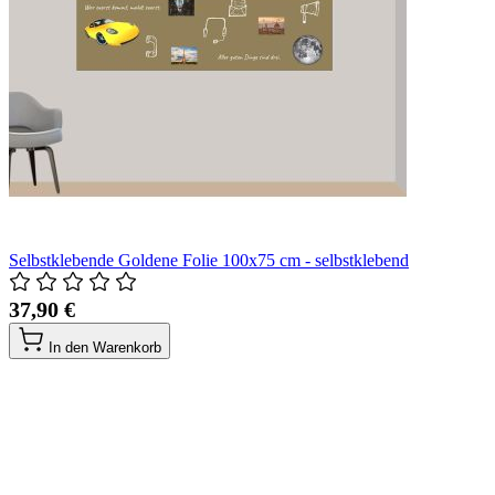
Selbstklebende Goldene Folie 100x75 cm - selbstklebend
37,90 €
In den Warenkorb