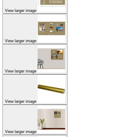
View larger image
View larger image
View larger image
View larger image
View larger image