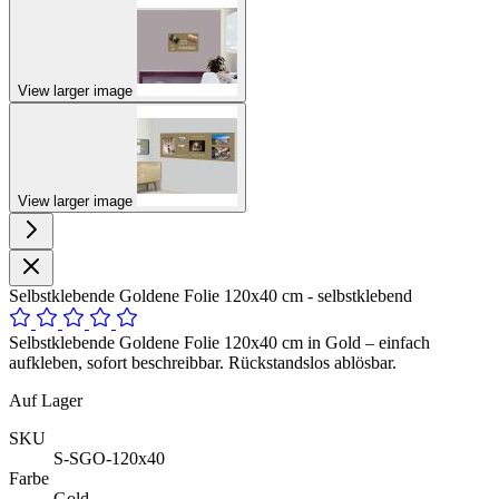
View larger image
View larger image
Selbstklebende Goldene Folie 120x40 cm - selbstklebend
Selbstklebende Goldene Folie 120x40 cm in Gold – einfach
aufkleben, sofort beschreibbar. Rückstandslos ablösbar.
Auf Lager
SKU
S-SGO-120x40
Farbe
Gold