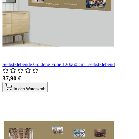
Selbstklebende Goldene Folie 120x60 cm - selbstklebend
37,90 €
In den Warenkorb