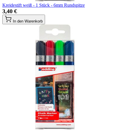
Kreidestift weiß - 1 Stück - 6mm Rundspitze
3,40 €
In den Warenkorb