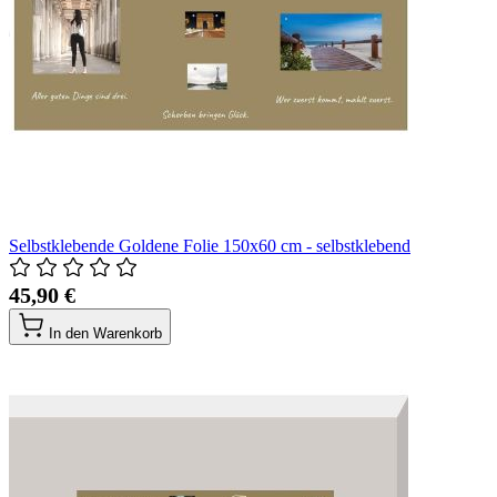
Selbstklebende Goldene Folie 150x60 cm - selbstklebend
45,90 €
In den Warenkorb