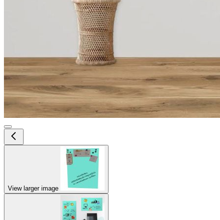
View larger image