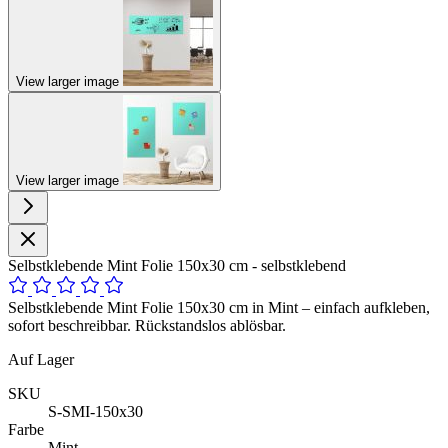
View larger image
View larger image
Selbstklebende Mint Folie 150x30 cm - selbstklebend
Selbstklebende Mint Folie 150x30 cm in Mint – einfach aufkleben,
sofort beschreibbar. Rückstandslos ablösbar.
Auf Lager
SKU
S-SMI-150x30
Farbe
Mint