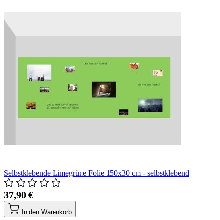
Selbstklebende Limegrüne Folie 150x30 cm - selbstklebend
37,90 €
In den Warenkorb