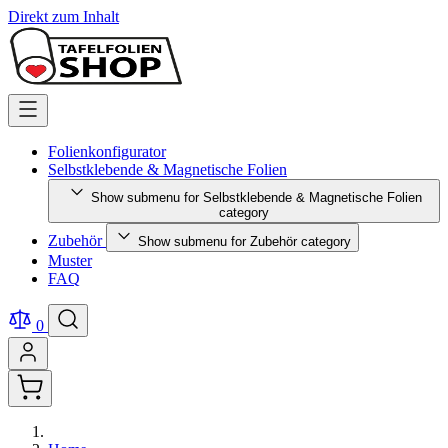
Direkt zum Inhalt
Folienkonfigurator
Selbstklebende & Magnetische Folien
Show submenu for Selbstklebende & Magnetische Folien
category
Zubehör
Show submenu for Zubehör category
Muster
FAQ
0