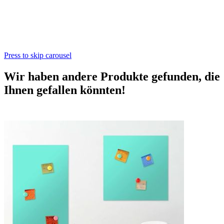
Press to skip carousel
Wir haben andere Produkte gefunden, die
Ihnen gefallen könnten!