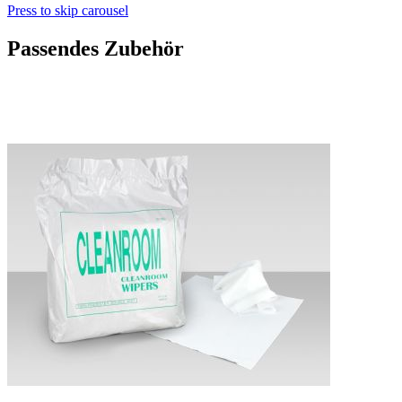
Press to skip carousel
Passendes Zubehör