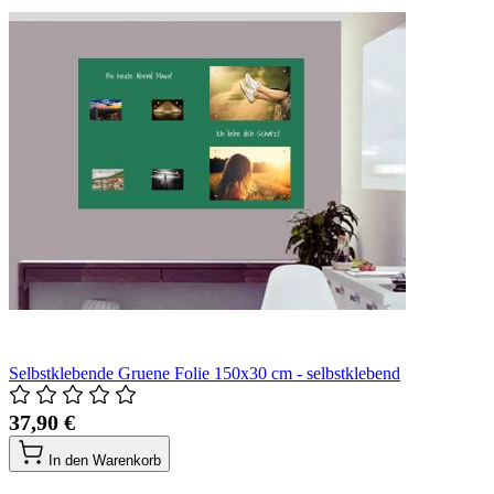
Selbstklebende Gruene Folie 150x30 cm - selbstklebend
37,90 €
In den Warenkorb