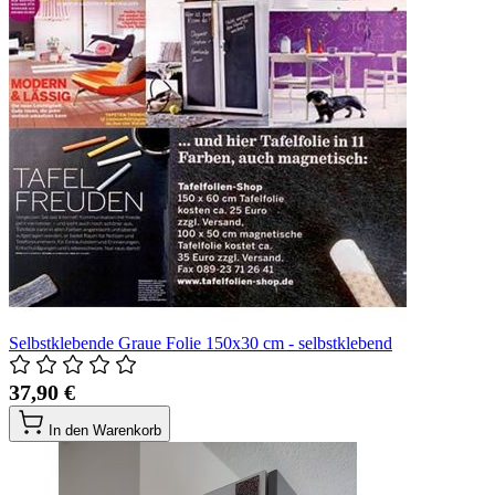
Selbstklebende Graue Folie 150x30 cm - selbstklebend
37,90 €
In den Warenkorb