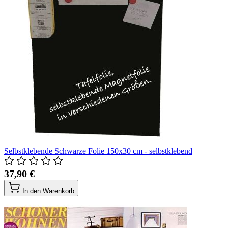
Selbstklebende Schwarze Folie 150x30 cm - selbstklebend
37,90 €
In den Warenkorb