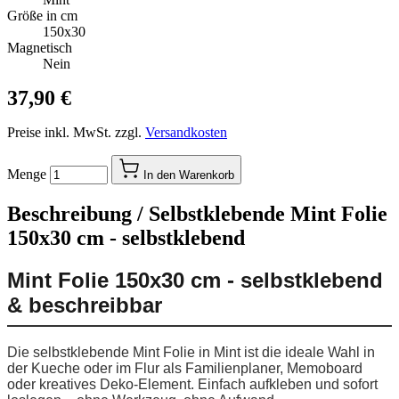
Größe in cm
150x30
Magnetisch
Nein
37,90 €
Preise inkl. MwSt. zzgl.
Versandkosten
Menge
In den Warenkorb
Beschreibung /
Selbstklebende Mint Folie
150x30 cm - selbstklebend
Mint Folie 150x30 cm - selbstklebend
& beschreibbar
Die selbstklebende Mint Folie in Mint ist die ideale Wahl in
der Kueche oder im Flur als Familienplaner, Memoboard
oder kreatives Deko-Element. Einfach aufkleben und sofort