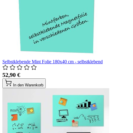
Selbstklebende Mint Folie 180x40 cm - selbstklebend
52,90 €
In den Warenkorb