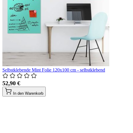
Selbstklebende Mint Folie 120x100 cm - selbstklebend
52,90 €
In den Warenkorb