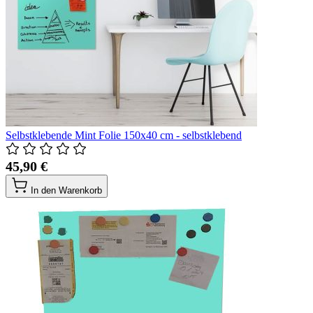
Selbstklebende Mint Folie 150x40 cm - selbstklebend
45,90 €
In den Warenkorb