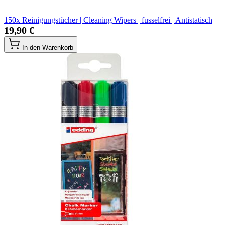
150x Reinigungstücher | Cleaning Wipers | fusselfrei | Antistatisch
19,90 €
In den Warenkorb