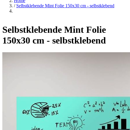
Home
/
Selbstklebende Mint Folie 150x30 cm - selbstklebend
Selbstklebende Mint Folie
150x30 cm - selbstklebend