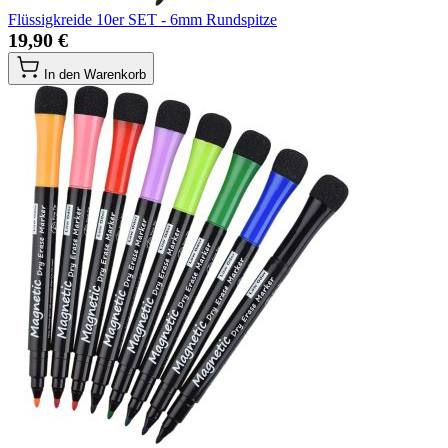
Flüssigkreide 10er SET - 6mm Rundspitze
19,90 €
In den Warenkorb