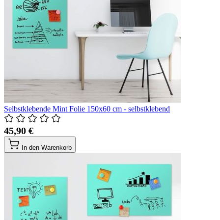
Selbstklebende Mint Folie 150x60 cm - selbstklebend
45,90 €
In den Warenkorb