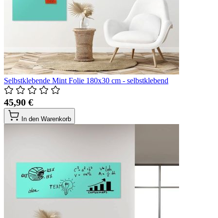
Selbstklebende Mint Folie 180x30 cm - selbstklebend
45,90 €
In den Warenkorb