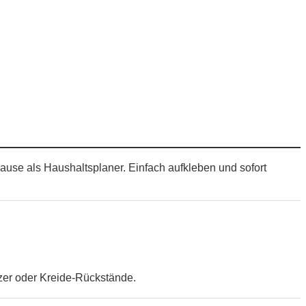
ause als Haushaltsplaner. Einfach aufkleben und sofort
zer oder Kreide-Rückstände.