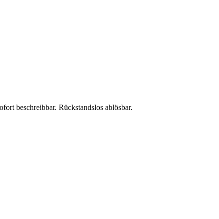
fort beschreibbar. Rückstandslos ablösbar.