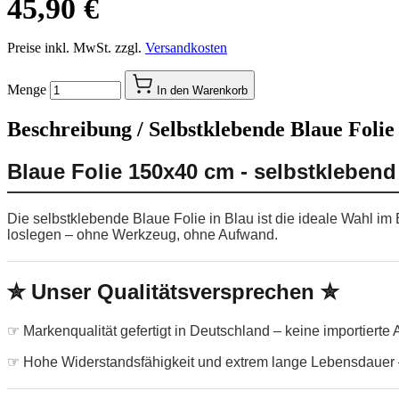
45,90 €
Preise inkl. MwSt. zzgl.
Versandkosten
Menge
In den Warenkorb
Beschreibung /
Selbstklebende Blaue Folie
Blaue Folie 150x40 cm - selbstklebend
Die selbstklebende Blaue Folie in Blau ist die ideale Wahl i
loslegen – ohne Werkzeug, ohne Aufwand.
✮ Unser Qualitätsversprechen ✮
☞ Markenqualität gefertigt in Deutschland – keine importierte
☞ Hohe Widerstandsfähigkeit und extrem lange Lebensdauer –