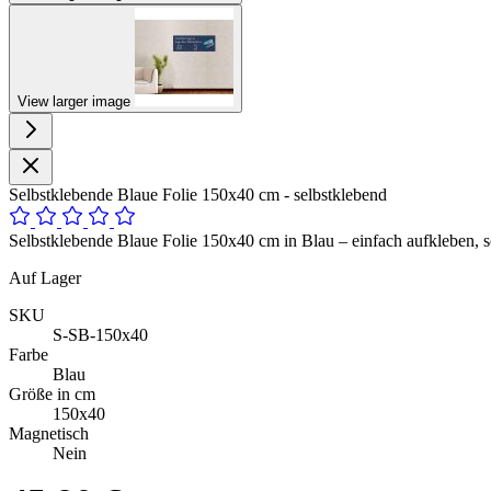
View larger image
Selbstklebende Blaue Folie 150x40 cm - selbstklebend
Selbstklebende Blaue Folie 150x40 cm in Blau – einfach aufkleben, so
Auf Lager
SKU
S-SB-150x40
Farbe
Blau
Größe in cm
150x40
Magnetisch
Nein