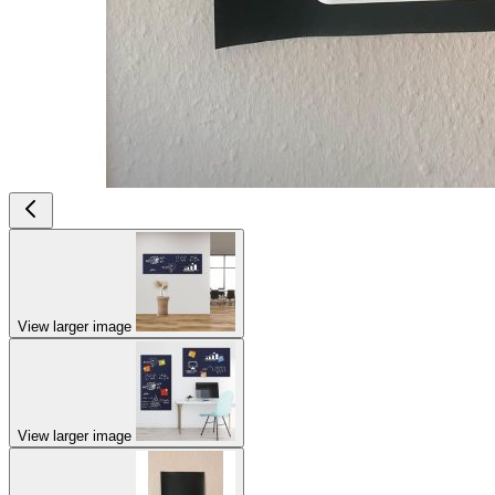
View larger image
View larger image