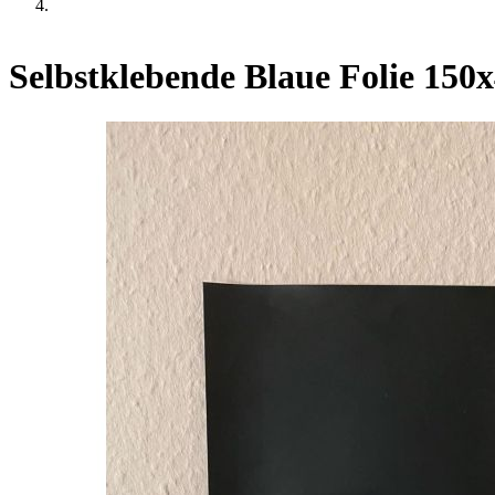
Selbstklebende Blaue Folie 150x