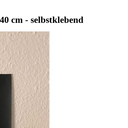
40 cm - selbstklebend