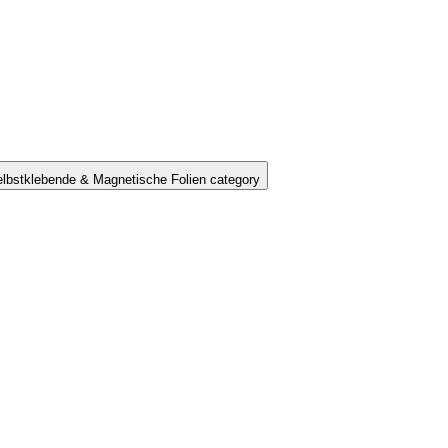
lbstklebende & Magnetische Folien category