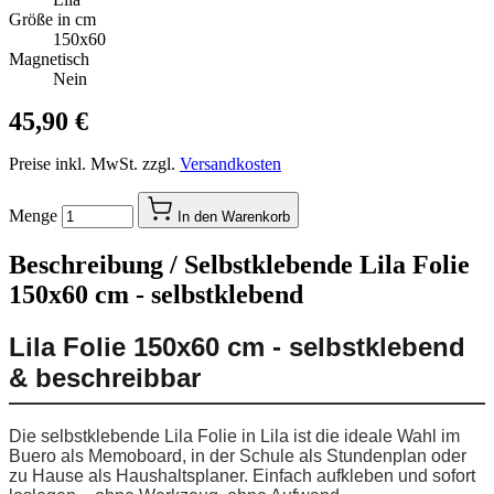
Größe in cm
150x60
Magnetisch
Nein
45,90 €
Preise inkl. MwSt. zzgl.
Versandkosten
Menge
In den Warenkorb
Beschreibung /
Selbstklebende Lila Folie
150x60 cm - selbstklebend
Lila Folie 150x60 cm - selbstklebend
& beschreibbar
Die selbstklebende Lila Folie in Lila ist die ideale Wahl im
Buero als Memoboard, in der Schule als Stundenplan oder
zu Hause als Haushaltsplaner. Einfach aufkleben und sofort