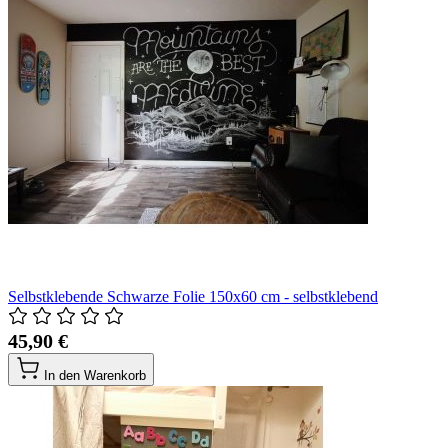
Selbstklebende Schwarze Folie 150x60 cm - selbstklebend
45,90 €
In den Warenkorb