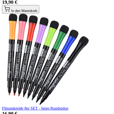
19,90 €
In den Warenkorb
Flüssigkreide 8er SET - 6mm Rundspitze
16,90 €