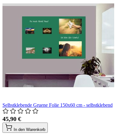
Selbstklebende Gruene Folie 150x60 cm - selbstklebend
45,90 €
In den Warenkorb