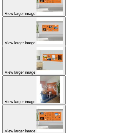
View larger image
View larger image
View larger image
View larger image
View larger image