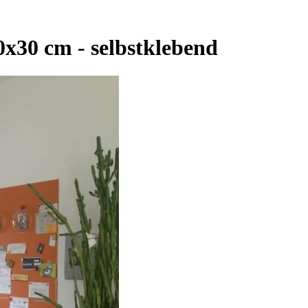
0x30 cm - selbstklebend