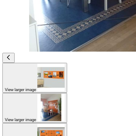
View larger image
View larger image