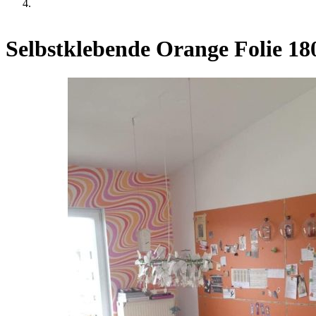
Selbstklebende Orange Folie 18