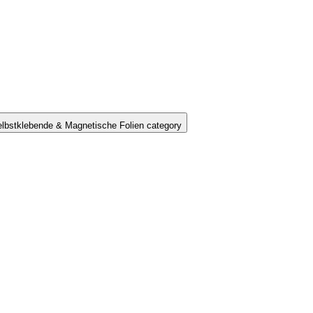
lbstklebende & Magnetische Folien category