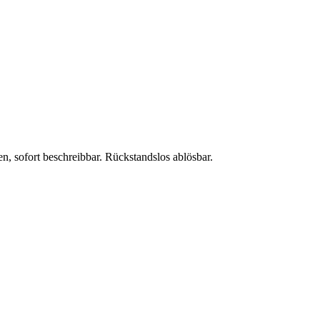
, sofort beschreibbar. Rückstandslos ablösbar.