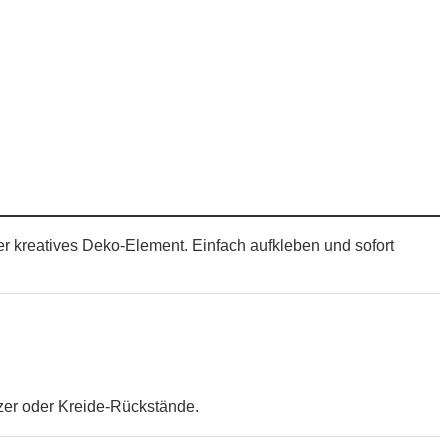
er kreatives Deko-Element. Einfach aufkleben und sofort
zer oder Kreide-Rückstände.