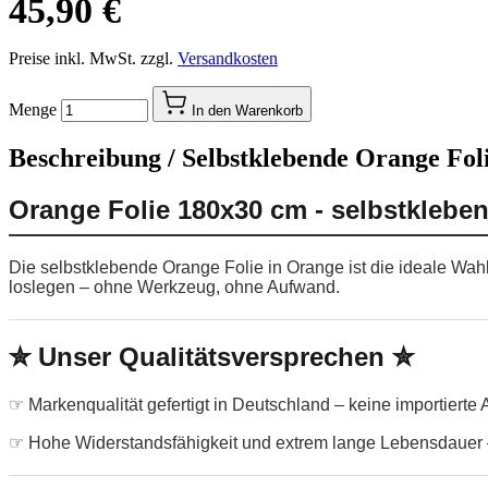
45,90 €
Preise inkl. MwSt. zzgl.
Versandkosten
Menge
In den Warenkorb
Beschreibung /
Selbstklebende Orange Foli
Orange Folie 180x30 cm - selbstklebe
Die selbstklebende Orange Folie in Orange ist die ideale Wah
loslegen – ohne Werkzeug, ohne Aufwand.
✮ Unser Qualitätsversprechen ✮
☞ Markenqualität gefertigt in Deutschland – keine importierte
☞ Hohe Widerstandsfähigkeit und extrem lange Lebensdauer –