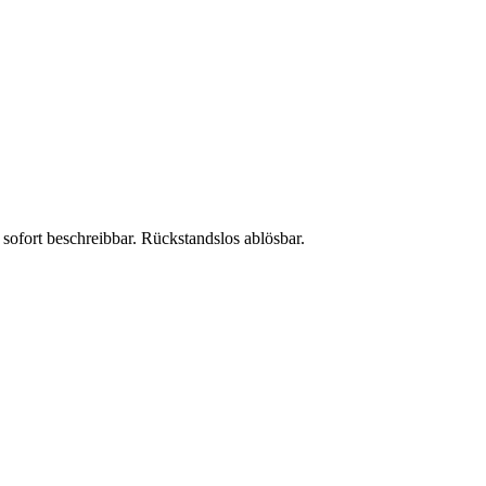
sofort beschreibbar. Rückstandslos ablösbar.