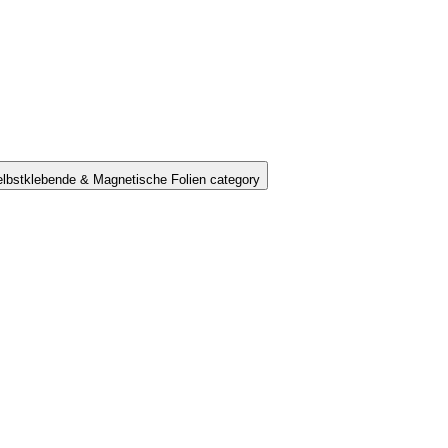
lbstklebende & Magnetische Folien category