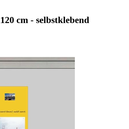
120 cm - selbstklebend