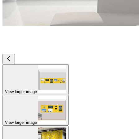
View larger image
View larger image