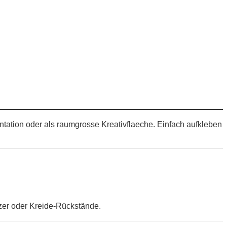
ntation oder als raumgrosse Kreativflaeche. Einfach aufkleben
zer oder Kreide-Rückstände.