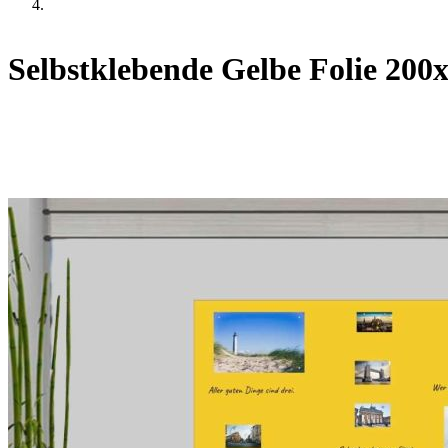
Selbstklebende Gelbe Folie 200x