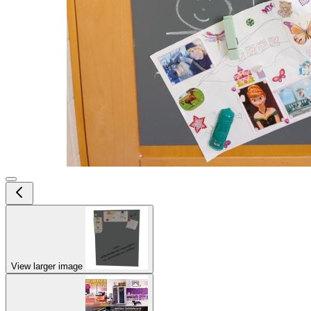
View larger image