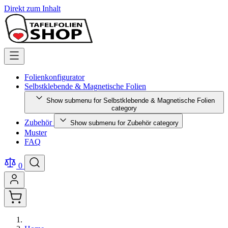
Direkt zum Inhalt
Folienkonfigurator
Selbstklebende & Magnetische Folien
Show submenu for Selbstklebende & Magnetische Folien
category
Zubehör
Show submenu for Zubehör category
Muster
FAQ
0