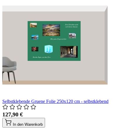
Selbstklebende Gruene Folie 250x120 cm - selbstklebend
127,90 €
In den Warenkorb