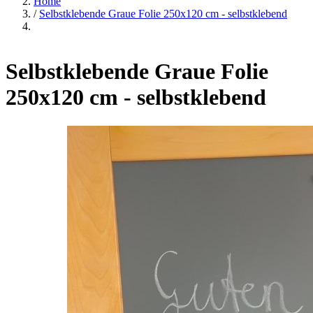
Home
/
Selbstklebende Graue Folie 250x120 cm - selbstklebend
Selbstklebende Graue Folie
250x120 cm - selbstklebend