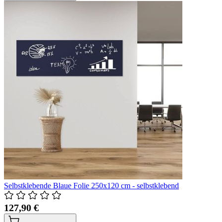
Selbstklebende Blaue Folie 250x120 cm - selbstklebend
127,90 €