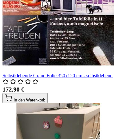
Selbstklebende Graue Folie 350x120 cm - selbstklebend
172,90 €
In den Warenkorb