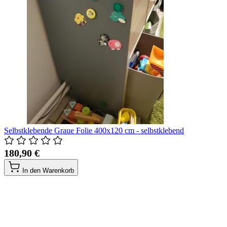
Selbstklebende Graue Folie 400x120 cm - selbstklebend
180,90 €
In den Warenkorb