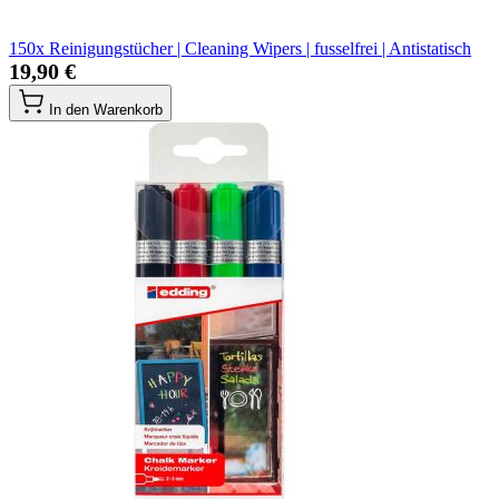
150x Reinigungstücher | Cleaning Wipers | fusselfrei | Antistatisch
19,90 €
In den Warenkorb