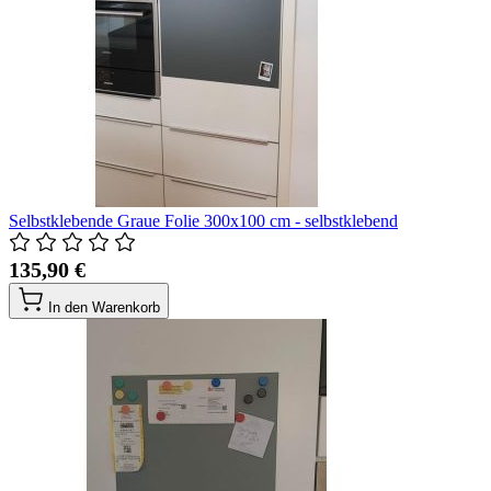
Selbstklebende Graue Folie 300x100 cm - selbstklebend
135,90 €
In den Warenkorb