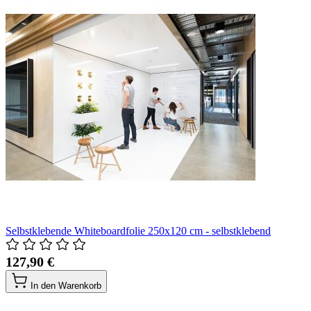
Selbstklebende Whiteboardfolie 250x120 cm - selbstklebend
127,90 €
In den Warenkorb