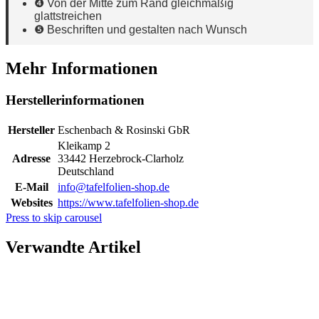
❹ Von der Mitte zum Rand gleichmäßig
glattstreichen
❺ Beschriften und gestalten nach Wunsch
Mehr Informationen
Herstellerinformationen
Hersteller
Eschenbach & Rosinski GbR
Kleikamp 2
Adresse
33442 Herzebrock-Clarholz
Deutschland
E-Mail
info@tafelfolien-shop.de
Websites
https://www.tafelfolien-shop.de
Press to skip carousel
Verwandte Artikel