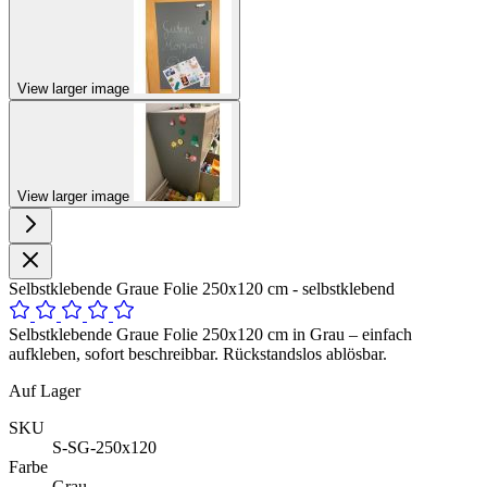
View larger image
View larger image
Selbstklebende Graue Folie 250x120 cm - selbstklebend
Selbstklebende Graue Folie 250x120 cm in Grau – einfach
aufkleben, sofort beschreibbar. Rückstandslos ablösbar.
Auf Lager
SKU
S-SG-250x120
Farbe
Grau