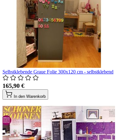
Selbstklebende Graue Folie 300x120 cm - selbstklebend
165,90 €
In den Warenkorb