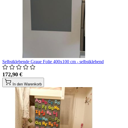
Selbstklebende Graue Folie 400x100 cm - selbstklebend
172,90 €
In den Warenkorb