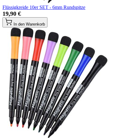
Flüssigkreide 10er SET - 6mm Rundspitze
19,90 €
In den Warenkorb