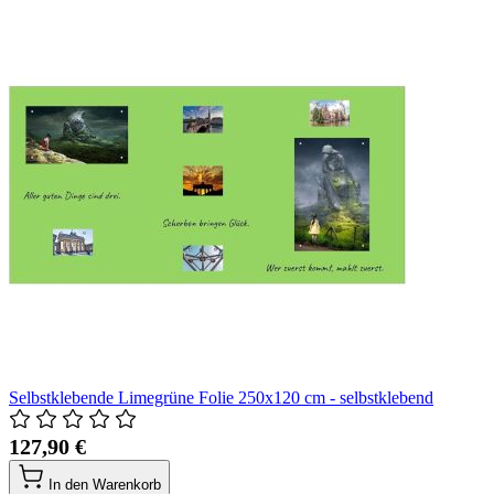
Selbstklebende Limegrüne Folie 250x120 cm - selbstklebend
127,90 €
In den Warenkorb