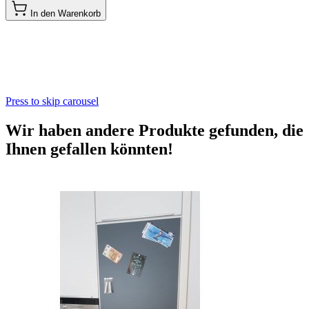
In den Warenkorb
Press to skip carousel
Wir haben andere Produkte gefunden, die
Ihnen gefallen könnten!