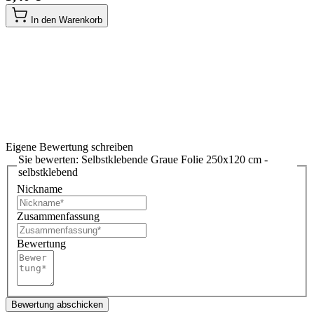
In den Warenkorb
Eigene Bewertung schreiben
Sie bewerten:
Selbstklebende Graue Folie 250x120 cm -
selbstklebend
Nickname
Zusammenfassung
Bewertung
Bewertung abschicken