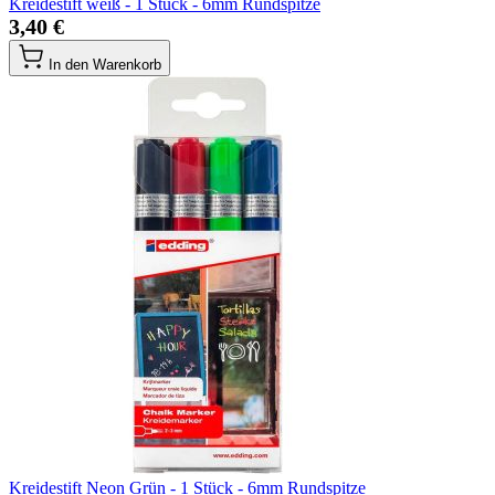
Kreidestift weiß - 1 Stück - 6mm Rundspitze
3,40 €
In den Warenkorb
Kreidestift Neon Grün - 1 Stück - 6mm Rundspitze