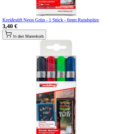
Kreidestift Neon Grün - 1 Stück - 6mm Rundspitze
3,40 €
In den Warenkorb