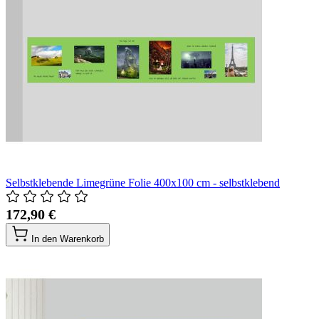
Selbstklebende Limegrüne Folie 400x100 cm - selbstklebend
172,90 €
In den Warenkorb