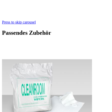
Press to skip carousel
Passendes Zubehör