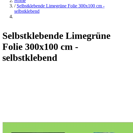
Home
/
Selbstklebende Limegrüne Folie 300x100 cm -
selbstklebend
Selbstklebende Limegrüne
Folie 300x100 cm -
selbstklebend