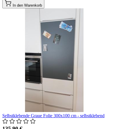
In den Warenkorb
Selbstklebende Graue Folie 300x100 cm - selbstklebend
135,90 €