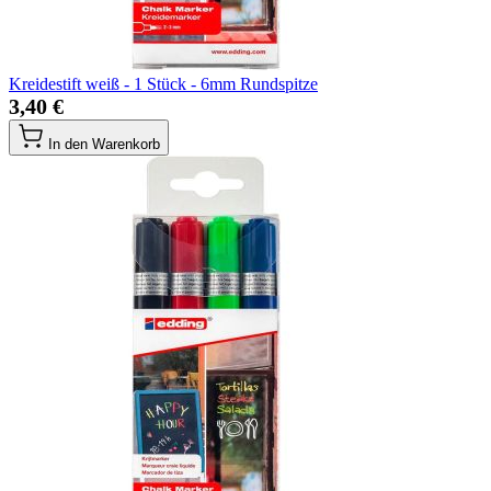
Kreidestift weiß - 1 Stück - 6mm Rundspitze
3,40 €
In den Warenkorb