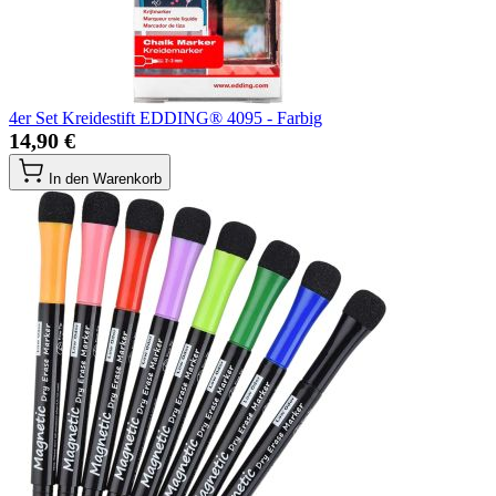
4er Set Kreidestift EDDING® 4095 - Farbig
14,90 €
In den Warenkorb