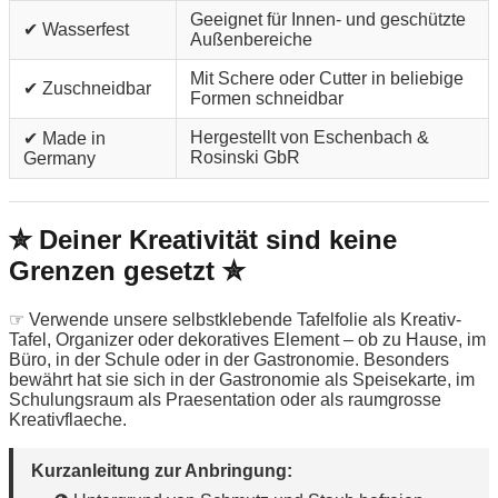
Geeignet für Innen- und geschützte
✔ Wasserfest
Außenbereiche
Mit Schere oder Cutter in beliebige
✔ Zuschneidbar
Formen schneidbar
Hergestellt von Eschenbach &
✔ Made in
Rosinski GbR
Germany
✮ Deiner Kreativität sind keine
Grenzen gesetzt ✮
☞ Verwende unsere selbstklebende Tafelfolie als Kreativ-
Tafel, Organizer oder dekoratives Element – ob zu Hause, im
Büro, in der Schule oder in der Gastronomie. Besonders
bewährt hat sie sich in der Gastronomie als Speisekarte, im
Schulungsraum als Praesentation oder als raumgrosse
Kreativflaeche.
Kurzanleitung zur Anbringung: