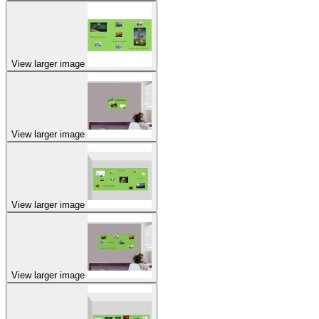
View larger image
View larger image
View larger image
View larger image