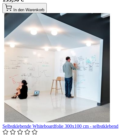
In den Warenkorb
Selbstklebende Whiteboardfolie 300x100 cm - selbstklebend