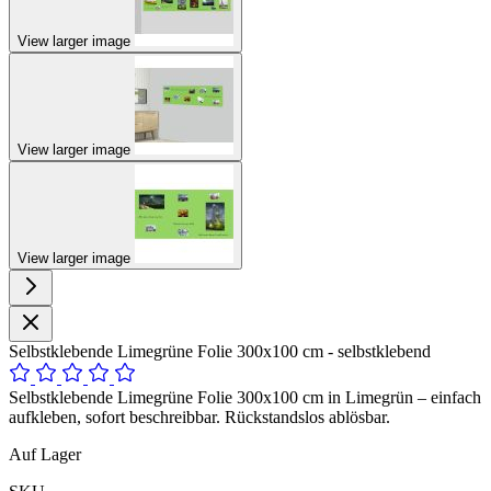
View larger image
View larger image
View larger image
Selbstklebende Limegrüne Folie 300x100 cm - selbstklebend
Selbstklebende Limegrüne Folie 300x100 cm in Limegrün – einfach
aufkleben, sofort beschreibbar. Rückstandslos ablösbar.
Auf Lager