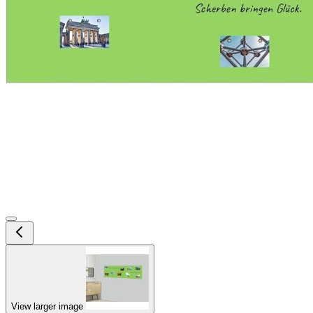
View larger image