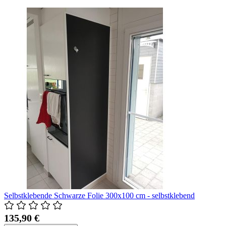
Selbstklebende Schwarze Folie 300x100 cm - selbstklebend
135,90 €