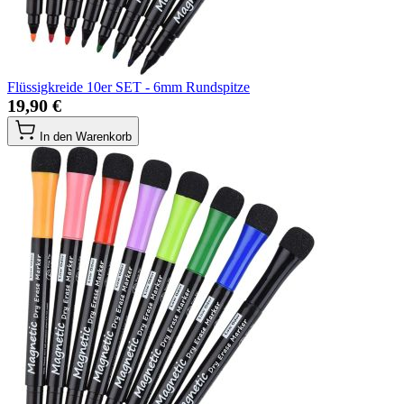
Flüssigkreide 10er SET - 6mm Rundspitze
19,90 €
In den Warenkorb