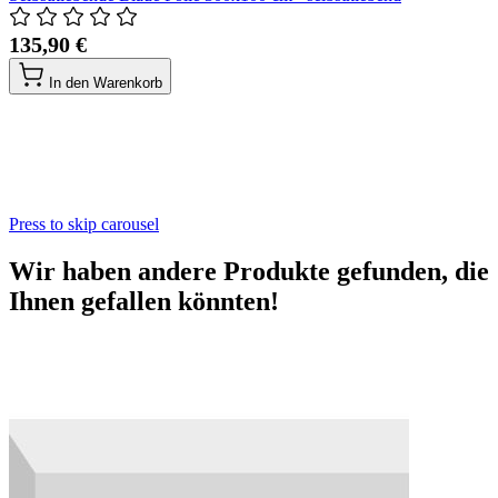
135,90 €
In den Warenkorb
Press to skip carousel
Wir haben andere Produkte gefunden, die
Ihnen gefallen könnten!