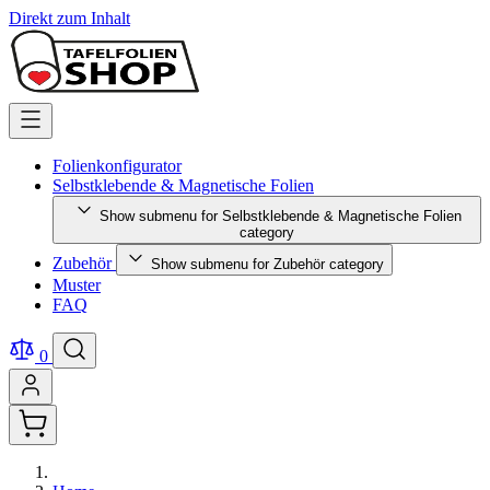
Direkt zum Inhalt
Folienkonfigurator
Selbstklebende & Magnetische Folien
Show submenu for Selbstklebende & Magnetische Folien
category
Zubehör
Show submenu for Zubehör category
Muster
FAQ
0