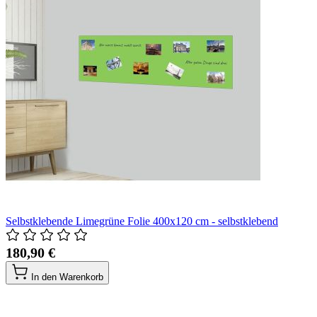
Selbstklebende Limegrüne Folie 400x120 cm - selbstklebend
180,90 €
In den Warenkorb