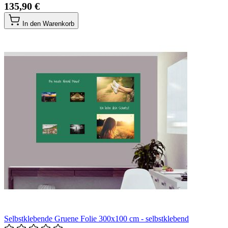
135,90 €
In den Warenkorb
Selbstklebende Gruene Folie 300x100 cm - selbstklebend