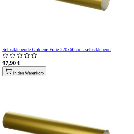
Selbstklebende Goldene Folie 220x60 cm - selbstklebend
97,90 €
In den Warenkorb