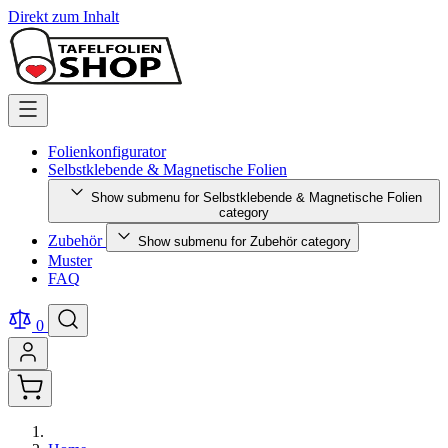
Direkt zum Inhalt
Folienkonfigurator
Selbstklebende & Magnetische Folien
Show submenu for Selbstklebende & Magnetische Folien
category
Zubehör
Show submenu for Zubehör category
Muster
FAQ
0