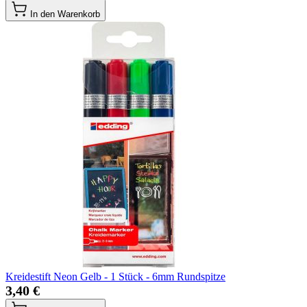
In den Warenkorb
Kreidestift Neon Gelb - 1 Stück - 6mm Rundspitze
3,40 €