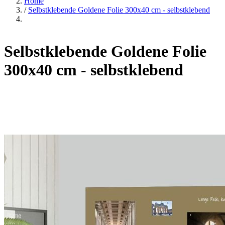
Home
/
Selbstklebende Goldene Folie 300x40 cm - selbstklebend
Selbstklebende Goldene Folie
300x40 cm - selbstklebend