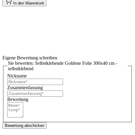
In den Warenkorb
Eigene Bewertung schreiben
Sie bewerten:
Selbstklebende Goldene Folie 300x40 cm -
selbstklebend
Nickname
Zusammenfassung
Bewertung
Bewertung abschicken