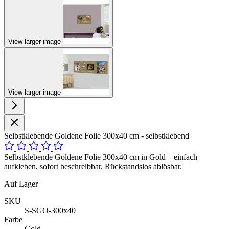
View larger image
View larger image
Selbstklebende Goldene Folie 300x40 cm - selbstklebend
Selbstklebende Goldene Folie 300x40 cm in Gold – einfach
aufkleben, sofort beschreibbar. Rückstandslos ablösbar.
Auf Lager
SKU
S-SGO-300x40
Farbe
Gold