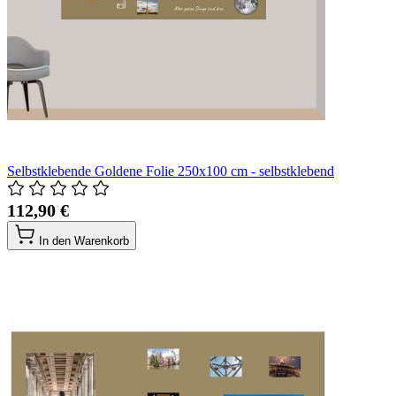
Selbstklebende Goldene Folie 250x100 cm - selbstklebend
112,90 €
In den Warenkorb