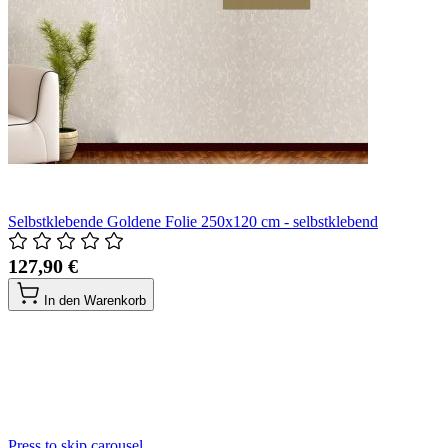
Selbstklebende Goldene Folie 250x120 cm - selbstklebend
127,90 €
In den Warenkorb
Press to skip carousel