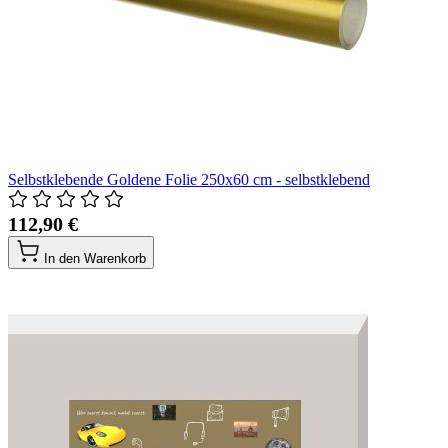
Selbstklebende Goldene Folie 250x60 cm - selbstklebend
112,90 €
In den Warenkorb