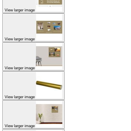
View larger image
View larger image
View larger image
View larger image
View larger image