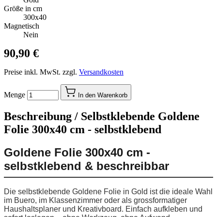
Größe in cm
300x40
Magnetisch
Nein
90,90 €
Preise inkl. MwSt. zzgl.
Versandkosten
Menge
In den Warenkorb
Beschreibung /
Selbstklebende Goldene
Folie 300x40 cm - selbstklebend
Goldene Folie 300x40 cm -
selbstklebend & beschreibbar
Die selbstklebende Goldene Folie in Gold ist die ideale Wahl
im Buero, im Klassenzimmer oder als grossformatiger
Haushaltsplaner und Kreativboard. Einfach aufkleben und