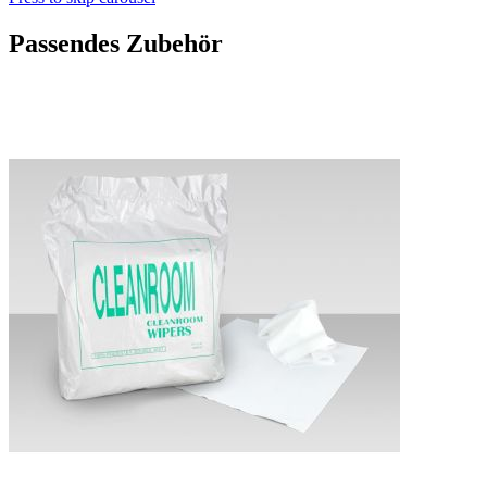
Passendes Zubehör