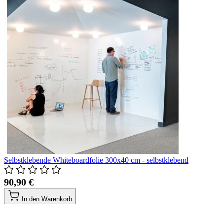
Selbstklebende Whiteboardfolie 300x40 cm - selbstklebend
90,90 €
In den Warenkorb