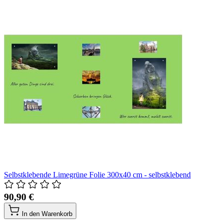
Selbstklebende Limegrüne Folie 300x40 cm - selbstklebend
90,90 €
In den Warenkorb