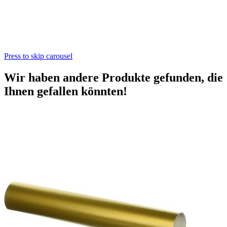
Press to skip carousel
Wir haben andere Produkte gefunden, die
Ihnen gefallen könnten!