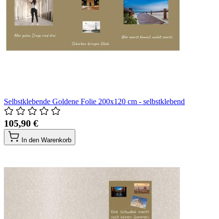
Selbstklebende Goldene Folie 200x120 cm - selbstklebend
105,90 €
In den Warenkorb