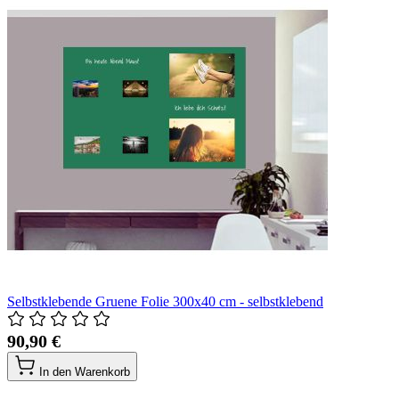
Selbstklebende Gruene Folie 300x40 cm - selbstklebend
90,90 €
In den Warenkorb