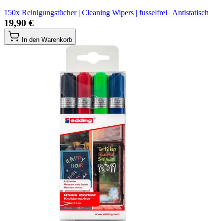
150x Reinigungstücher | Cleaning Wipers | fusselfrei | Antistatisch
19,90 €
In den Warenkorb