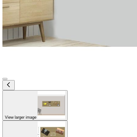
View larger image