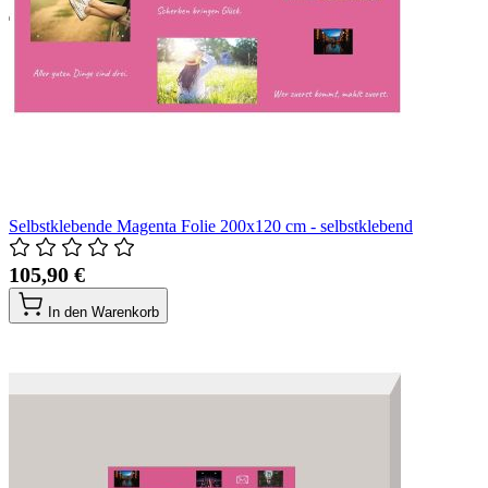
Selbstklebende Magenta Folie 200x120 cm - selbstklebend
105,90 €
In den Warenkorb