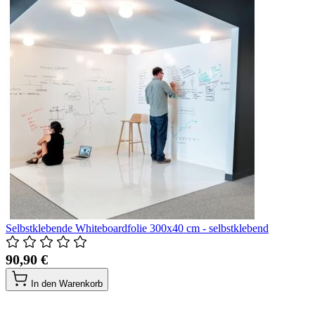
Selbstklebende Whiteboardfolie 300x40 cm - selbstklebend
90,90 €
In den Warenkorb