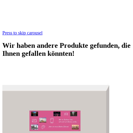
Press to skip carousel
Wir haben andere Produkte gefunden, die
Ihnen gefallen könnten!