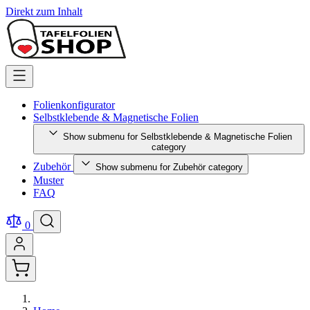
Direkt zum Inhalt
Folienkonfigurator
Selbstklebende & Magnetische Folien
Show submenu for Selbstklebende & Magnetische Folien
category
Zubehör
Show submenu for Zubehör category
Muster
FAQ
0