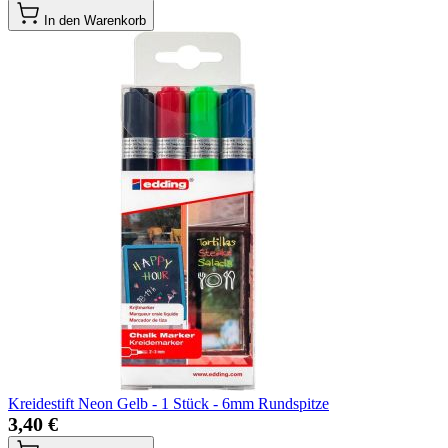
In den Warenkorb
Kreidestift Neon Gelb - 1 Stück - 6mm Rundspitze
3,40 €