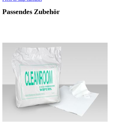
Passendes Zubehör