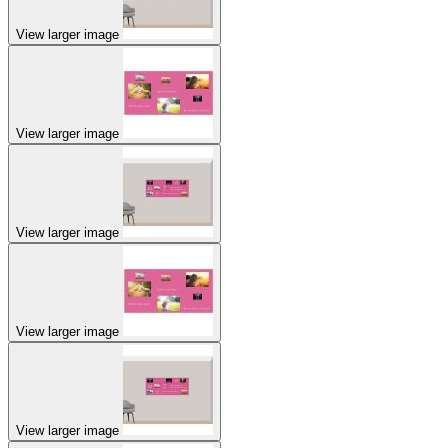
View larger image
View larger image
View larger image
View larger image
View larger image