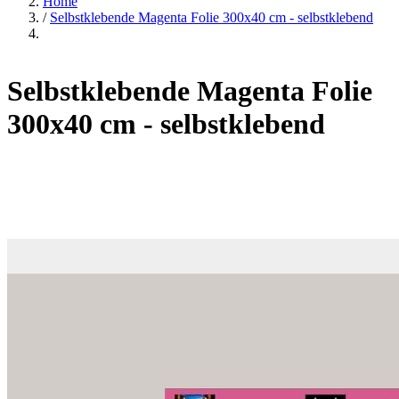
Home
/
Selbstklebende Magenta Folie 300x40 cm - selbstklebend
Selbstklebende Magenta Folie
300x40 cm - selbstklebend