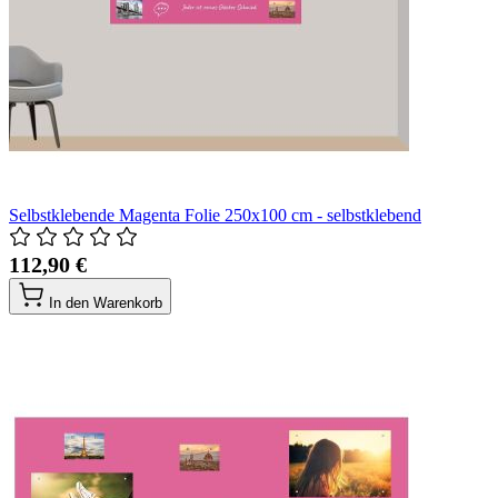
Selbstklebende Magenta Folie 250x100 cm - selbstklebend
112,90 €
In den Warenkorb