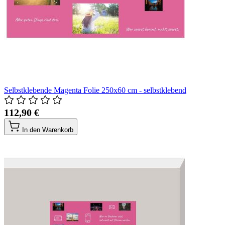
Selbstklebende Magenta Folie 250x60 cm - selbstklebend
112,90 €
In den Warenkorb