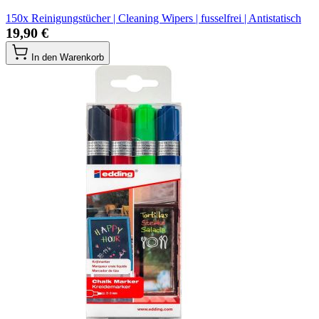
150x Reinigungstücher | Cleaning Wipers | fusselfrei | Antistatisch
19,90 €
In den Warenkorb