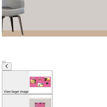
View larger image