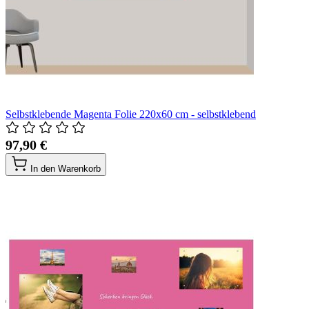
Selbstklebende Magenta Folie 220x60 cm - selbstklebend
97,90 €
In den Warenkorb