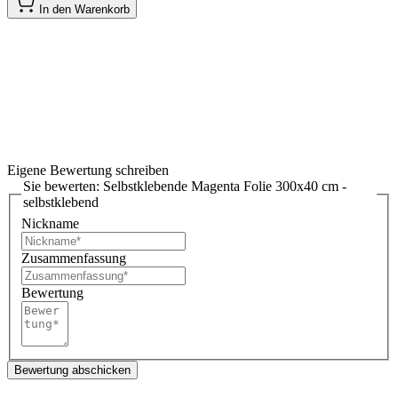
In den Warenkorb
Eigene Bewertung schreiben
Sie bewerten:
Selbstklebende Magenta Folie 300x40 cm -
selbstklebend
Nickname
Zusammenfassung
Bewertung
Bewertung abschicken