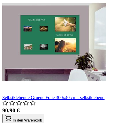
Selbstklebende Gruene Folie 300x40 cm - selbstklebend
90,90 €
In den Warenkorb