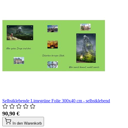
Selbstklebende Limegrüne Folie 300x40 cm - selbstklebend
90,90 €
In den Warenkorb