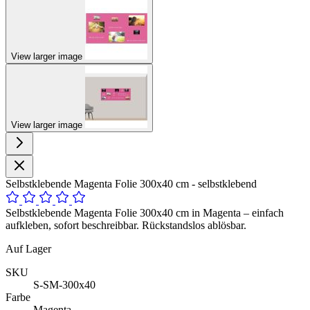
View larger image
View larger image
Selbstklebende Magenta Folie 300x40 cm - selbstklebend
Selbstklebende Magenta Folie 300x40 cm in Magenta – einfach
aufkleben, sofort beschreibbar. Rückstandslos ablösbar.
Auf Lager
SKU
S-SM-300x40
Farbe
Magenta