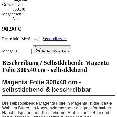
Größe in cm
300x40
Magnetisch
Nein
90,90 €
Preise inkl. MwSt. zzgl.
Versandkosten
Menge
In den Warenkorb
Beschreibung /
Selbstklebende Magenta
Folie 300x40 cm - selbstklebend
Magenta Folie 300x40 cm -
selbstklebend & beschreibbar
Die selbstklebende Magenta Folie in Magenta ist die ideale
Wahl im Buero, im Klassenzimmer oder als grossformatiger
Haushaltsplaner und Kreativboard. Einfach aufkleben und