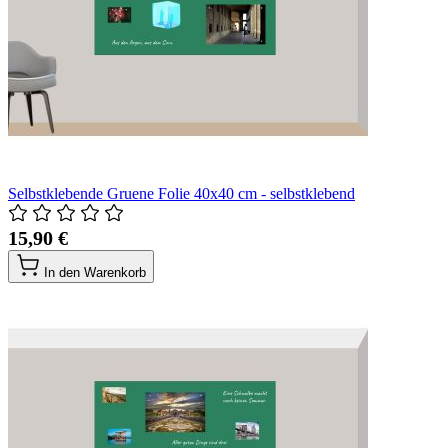
Selbstklebende Gruene Folie 40x40 cm - selbstklebend
15,90 €
In den Warenkorb