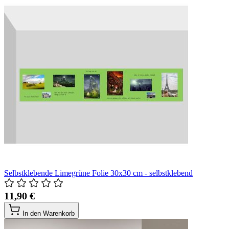
Selbstklebende Limegrüne Folie 30x30 cm - selbstklebend
11,90 €
In den Warenkorb