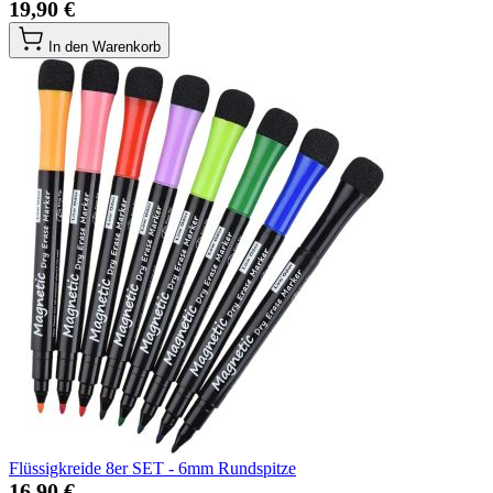
19,90 €
In den Warenkorb
Flüssigkreide 8er SET - 6mm Rundspitze
16,90 €