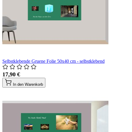
Selbstklebende Gruene Folie 50x40 cm - selbstklebend
17,90 €
In den Warenkorb