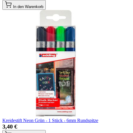
In den Warenkorb
Kreidestift Neon Grün - 1 Stück - 6mm Rundspitze
3,40 €