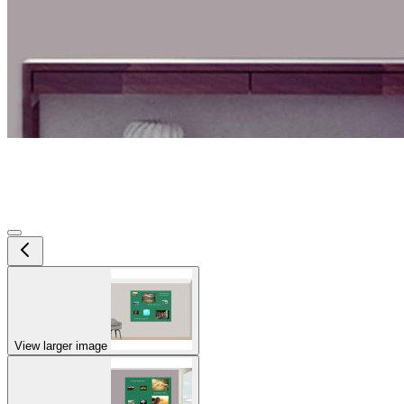
View larger image