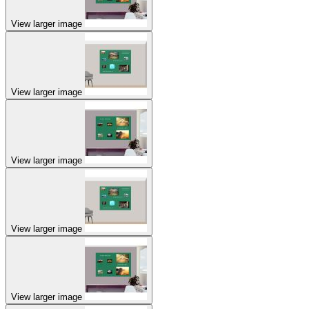
View larger image
View larger image
View larger image
View larger image
View larger image