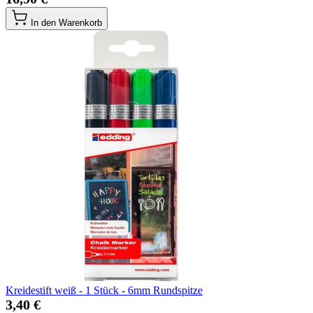
In den Warenkorb
Kreidestift weiß - 1 Stück - 6mm Rundspitze
3,40 €