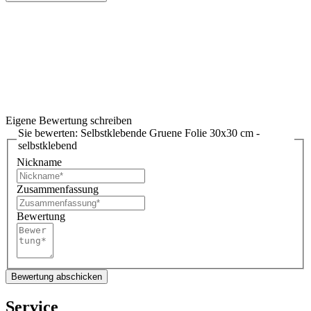
Eigene Bewertung schreiben
Sie bewerten:
Selbstklebende Gruene Folie 30x30 cm -
selbstklebend
Nickname
Zusammenfassung
Bewertung
Bewertung abschicken
Service