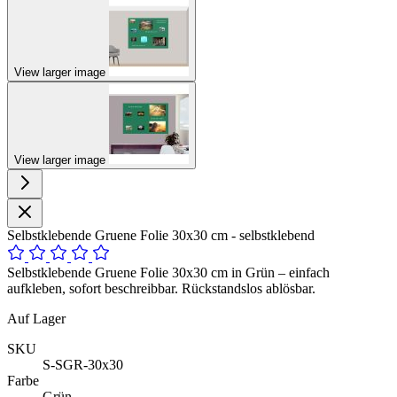
View larger image
View larger image
Selbstklebende Gruene Folie 30x30 cm - selbstklebend
Selbstklebende Gruene Folie 30x30 cm in Grün – einfach
aufkleben, sofort beschreibbar. Rückstandslos ablösbar.
Auf Lager
SKU
S-SGR-30x30
Farbe
Grün