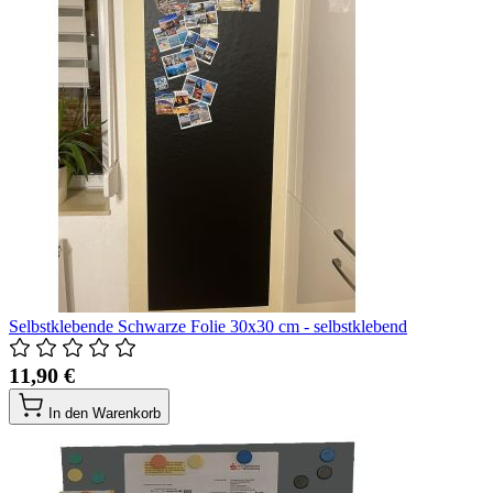
Selbstklebende Schwarze Folie 30x30 cm - selbstklebend
11,90 €
In den Warenkorb