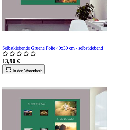
Selbstklebende Gruene Folie 40x30 cm - selbstklebend
13,90 €
In den Warenkorb