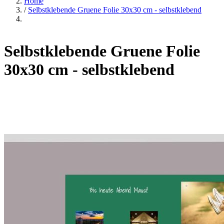
Home
/
Selbstklebende Gruene Folie 30x30 cm - selbstklebend
Selbstklebende Gruene Folie
30x30 cm - selbstklebend