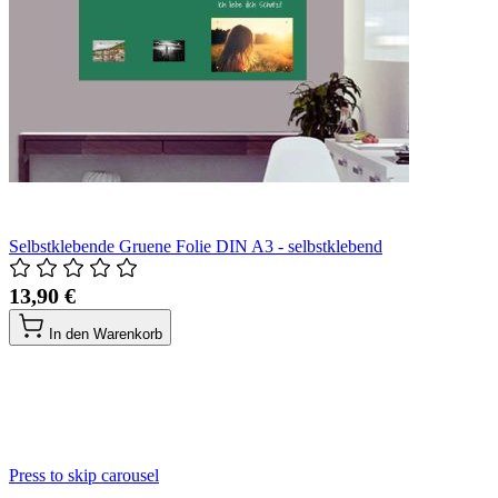
Selbstklebende Gruene Folie DIN A3 - selbstklebend
13,90 €
In den Warenkorb
Press to skip carousel