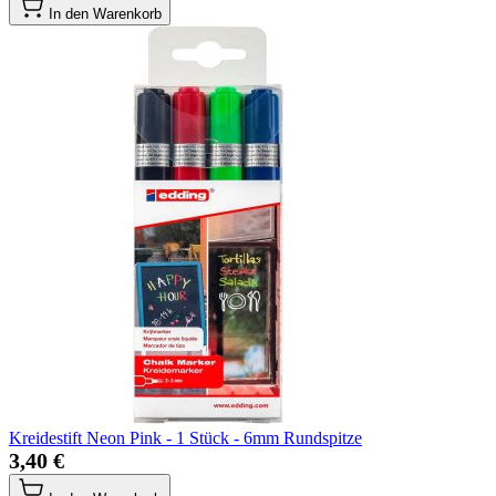
In den Warenkorb
Kreidestift Neon Pink - 1 Stück - 6mm Rundspitze
3,40 €