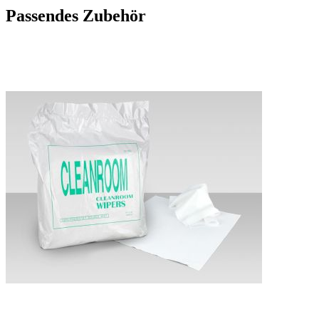
Passendes Zubehör