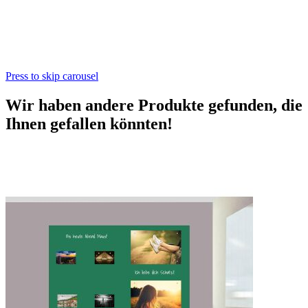
Press to skip carousel
Wir haben andere Produkte gefunden, die
Ihnen gefallen könnten!