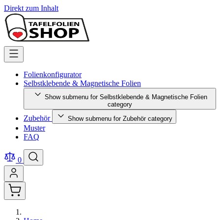
Direkt zum Inhalt
Folienkonfigurator
Selbstklebende & Magnetische Folien
Show submenu for Selbstklebende & Magnetische Folien
category
Zubehör
Show submenu for Zubehör category
Muster
FAQ
0