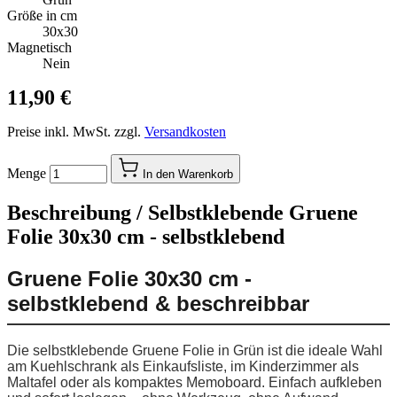
Größe in cm
30x30
Magnetisch
Nein
11,90 €
Preise inkl. MwSt. zzgl.
Versandkosten
Menge
In den Warenkorb
Beschreibung /
Selbstklebende Gruene
Folie 30x30 cm - selbstklebend
Gruene Folie 30x30 cm -
selbstklebend & beschreibbar
Die selbstklebende Gruene Folie in Grün ist die ideale Wahl
am Kuehlschrank als Einkaufsliste, im Kinderzimmer als
Maltafel oder als kompaktes Memoboard. Einfach aufkleben