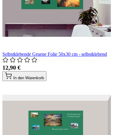
Selbstklebende Gruene Folie 50x30 cm - selbstklebend
12,90 €
In den Warenkorb