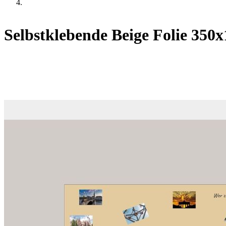
Selbstklebende Beige Folie 350x