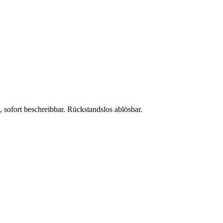
 sofort beschreibbar. Rückstandslos ablösbar.