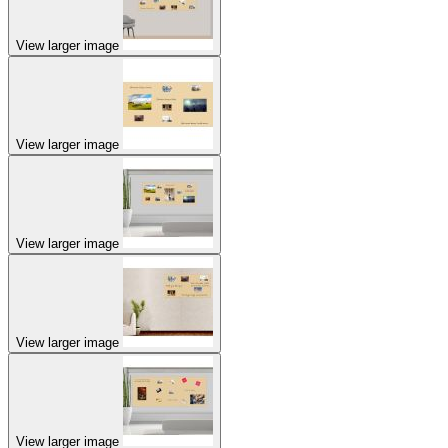
View larger image
View larger image
View larger image
View larger image
View larger image