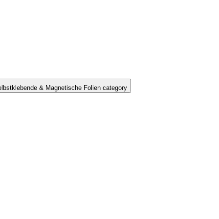
lbstklebende & Magnetische Folien category