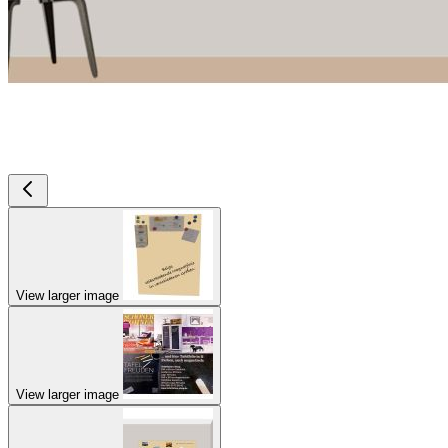
View larger image
View larger image