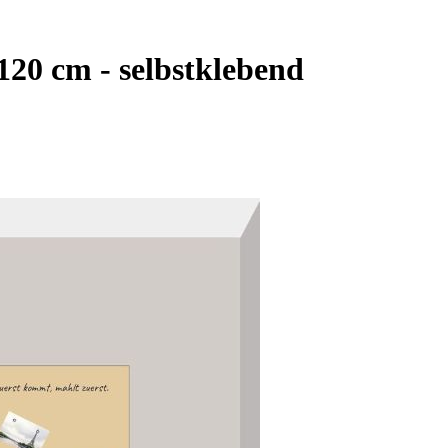
120 cm - selbstklebend