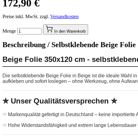
172,90 €
Preise inkl. MwSt. zzgl.
Versandkosten
Menge
In den Warenkorb
Beschreibung /
Selbstklebende Beige Folie
Beige Folie 350x120 cm - selbstklebe
Die selbstklebende Beige Folie in Beige ist die ideale Wahl 
aufkleben und sofort loslegen – ohne Werkzeug, ohne Aufwan
✮ Unser Qualitätsversprechen ✮
☞ Markenqualität gefertigt in Deutschland – keine importierte
☞ Hohe Widerstandsfähigkeit und extrem lange Lebensdauer –