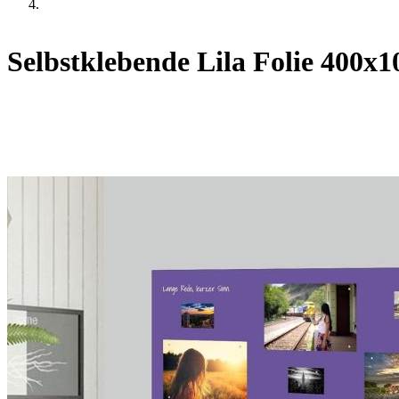
Selbstklebende Lila Folie 400x1