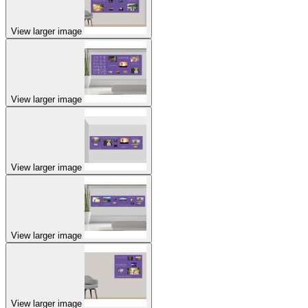
View larger image
View larger image
View larger image
View larger image
View larger image