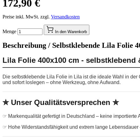
172,90 €
Preise inkl. MwSt. zzgl.
Versandkosten
Menge
In den Warenkorb
Beschreibung /
Selbstklebende Lila Folie 
Lila Folie 400x100 cm - selbstklebend
Die selbstklebende Lila Folie in Lila ist die ideale Wahl in 
und sofort loslegen – ohne Werkzeug, ohne Aufwand.
✮ Unser Qualitätsversprechen ✮
☞ Markenqualität gefertigt in Deutschland – keine importierte
☞ Hohe Widerstandsfähigkeit und extrem lange Lebensdauer –