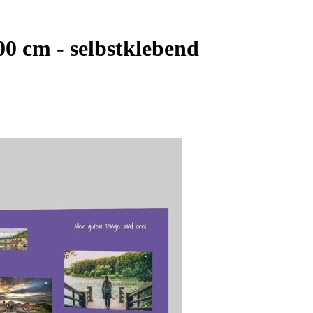
00 cm - selbstklebend