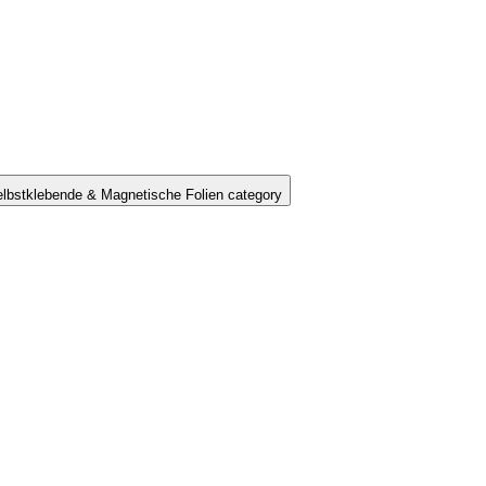
lbstklebende & Magnetische Folien category