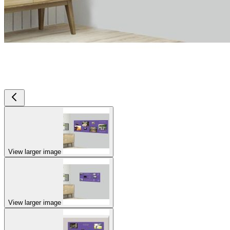
View larger image
View larger image