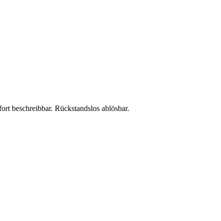
fort beschreibbar. Rückstandslos ablösbar.