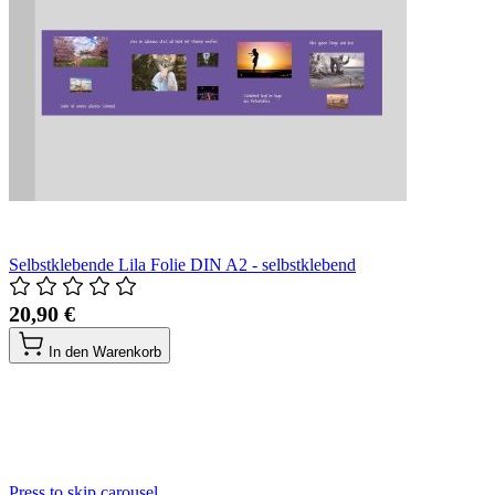
Selbstklebende Lila Folie DIN A2 - selbstklebend
20,90 €
In den Warenkorb
Press to skip carousel