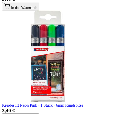
In den Warenkorb
Kreidestift Neon Pink - 1 Stück - 6mm Rundspitze
3,40 €