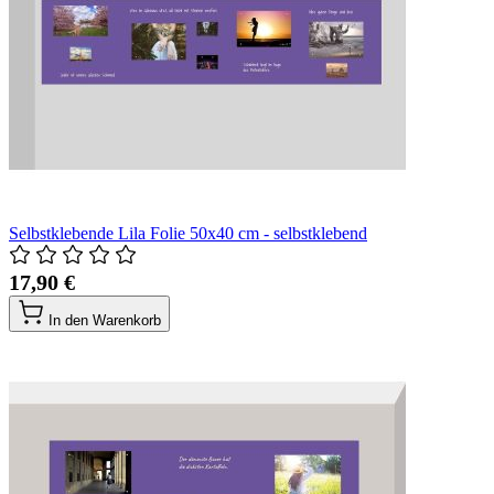
Selbstklebende Lila Folie 50x40 cm - selbstklebend
17,90 €
In den Warenkorb