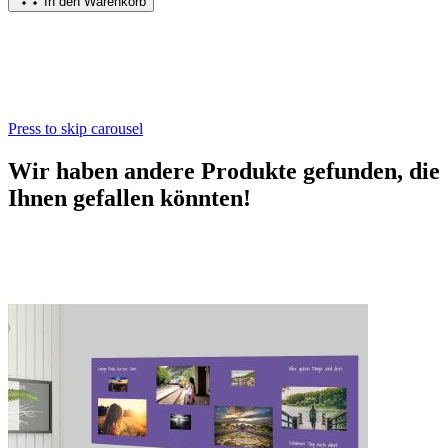
In den Warenkorb
Press to skip carousel
Wir haben andere Produkte gefunden, die
Ihnen gefallen könnten!