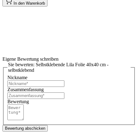
In den Warenkorb
Eigene Bewertung schreiben
Sie bewerten:
Selbstklebende Lila Folie 40x40 cm -
selbstklebend
Nickname
Zusammenfassung
Bewertung
Bewertung abschicken