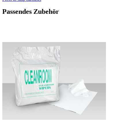
Passendes Zubehör