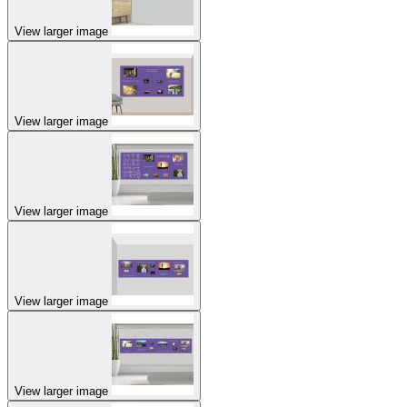
View larger image
View larger image
View larger image
View larger image
View larger image