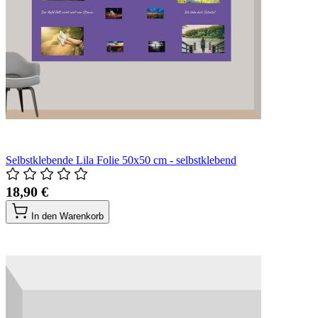
Selbstklebende Lila Folie 50x50 cm - selbstklebend
18,90 €
In den Warenkorb