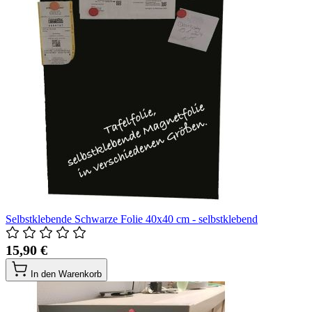
Selbstklebende Schwarze Folie 40x40 cm - selbstklebend
15,90 €
In den Warenkorb