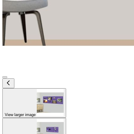
View larger image