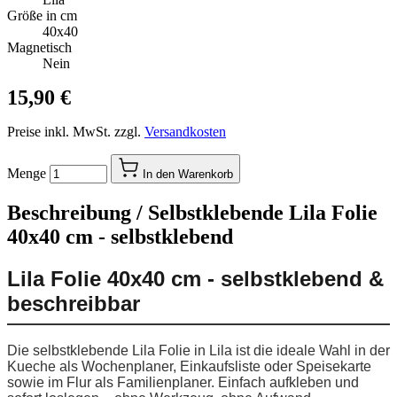
Größe in cm
40x40
Magnetisch
Nein
15,90 €
Preise inkl. MwSt. zzgl.
Versandkosten
Menge
In den Warenkorb
Beschreibung /
Selbstklebende Lila Folie
40x40 cm - selbstklebend
Lila Folie 40x40 cm - selbstklebend &
beschreibbar
Die selbstklebende Lila Folie in Lila ist die ideale Wahl in der
Kueche als Wochenplaner, Einkaufsliste oder Speisekarte
sowie im Flur als Familienplaner. Einfach aufkleben und