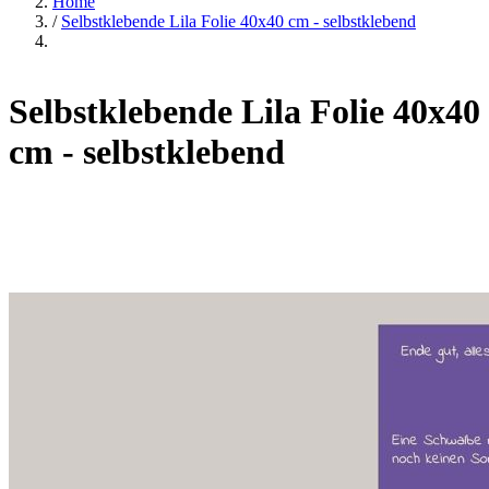
Home
/
Selbstklebende Lila Folie 40x40 cm - selbstklebend
Selbstklebende Lila Folie 40x40
cm - selbstklebend