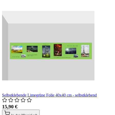
Selbstklebende Limegrüne Folie 40x40 cm - selbstklebend
15,90 €