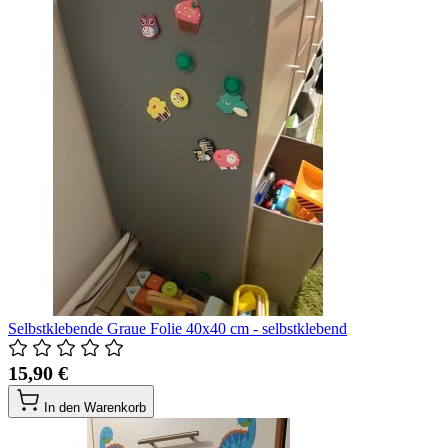
Selbstklebende Graue Folie 40x40 cm - selbstklebend
15,90 €
In den Warenkorb