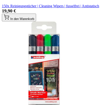
150x Reinigungstücher | Cleaning Wipers | fusselfrei | Antistatisch
19,90 €
In den Warenkorb