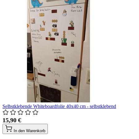
Selbstklebende Whiteboardfolie 40x40 cm - selbstklebend
15,90 €
In den Warenkorb