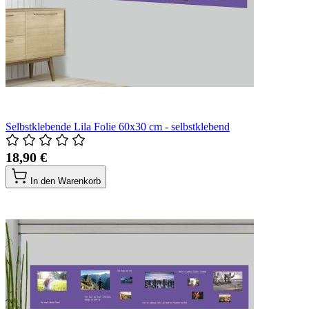
Selbstklebende Lila Folie 60x30 cm - selbstklebend
18,90 €
In den Warenkorb