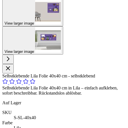
View larger image
View larger image
Selbstklebende Lila Folie 40x40 cm - selbstklebend
Selbstklebende Lila Folie 40x40 cm in Lila – einfach aufkleben,
sofort beschreibbar. Rückstandslos ablösbar.
Auf Lager
SKU
S-SL-40x40
Farbe
Lila