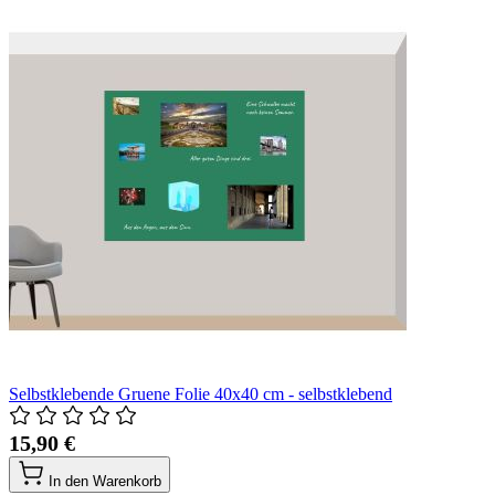
Selbstklebende Gruene Folie 40x40 cm - selbstklebend
15,90 €
In den Warenkorb