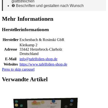
glattstreichen
❺ Beschriften und gestalten nach Wunsch
Mehr Informationen
Herstellerinformationen
Hersteller
Eschenbach & Rosinski GbR
Kleikamp 2
Adresse
33442 Herzebrock-Clarholz
Deutschland
E-Mail
info@tafelfolien-shop.de
Websites
https://www.tafelfolien-shop.de
Press to skip carousel
Verwandte Artikel