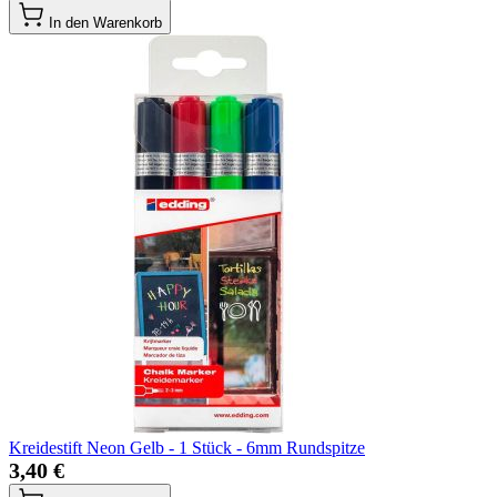
In den Warenkorb
Kreidestift Neon Gelb - 1 Stück - 6mm Rundspitze
3,40 €