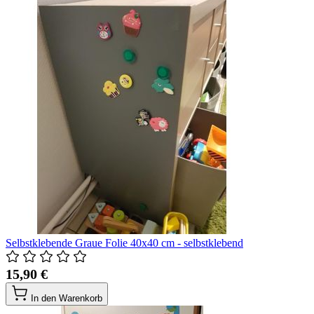
Selbstklebende Graue Folie 40x40 cm - selbstklebend
15,90 €
In den Warenkorb