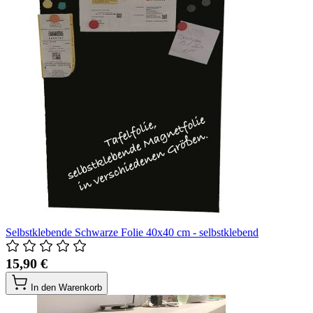
Selbstklebende Schwarze Folie 40x40 cm - selbstklebend
15,90 €
In den Warenkorb