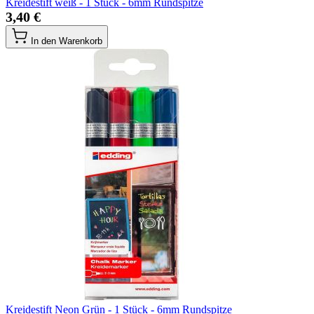
Kreidestift weiß - 1 Stück - 6mm Rundspitze
3,40 €
In den Warenkorb
Kreidestift Neon Grün - 1 Stück - 6mm Rundspitze