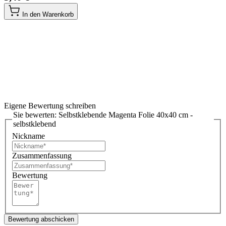
In den Warenkorb
Eigene Bewertung schreiben
Sie bewerten:
Selbstklebende Magenta Folie 40x40 cm -
selbstklebend
Nickname
Zusammenfassung
Bewertung
Bewertung abschicken