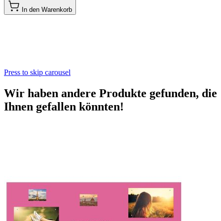
In den Warenkorb
Press to skip carousel
Wir haben andere Produkte gefunden, die
Ihnen gefallen könnten!