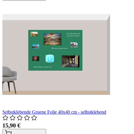
Selbstklebende Gruene Folie 40x40 cm - selbstklebend
15,90 €