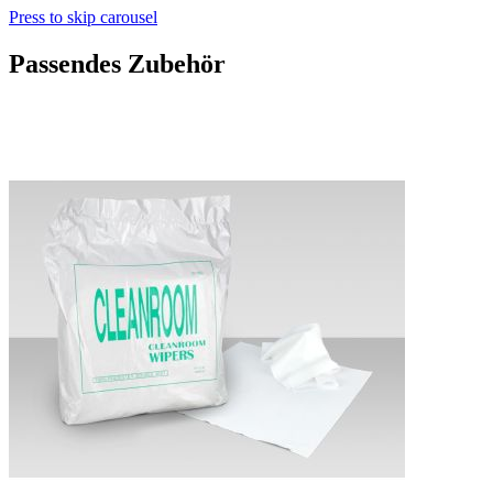
Press to skip carousel
Passendes Zubehör