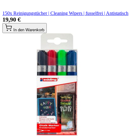
150x Reinigungstücher | Cleaning Wipers | fusselfrei | Antistatisch
19,90 €
In den Warenkorb