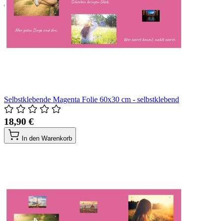
Selbstklebende Magenta Folie 60x30 cm - selbstklebend
18,90 €
In den Warenkorb