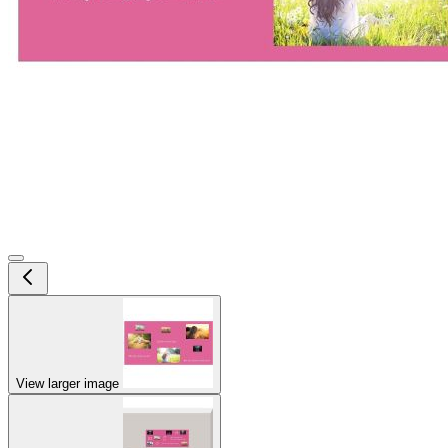
View larger image