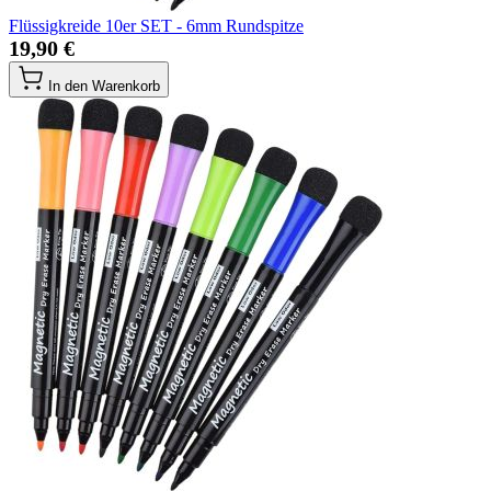
Flüssigkreide 10er SET - 6mm Rundspitze
19,90 €
In den Warenkorb