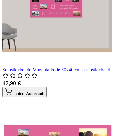
Selbstklebende Magenta Folie 50x40 cm - selbstklebend
17,90 €
In den Warenkorb