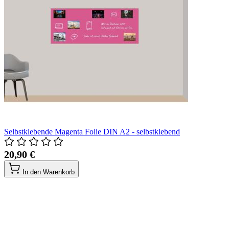
Selbstklebende Magenta Folie DIN A2 - selbstklebend
20,90 €
In den Warenkorb