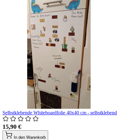
Selbstklebende Whiteboardfolie 40x40 cm - selbstklebend
15,90 €
In den Warenkorb