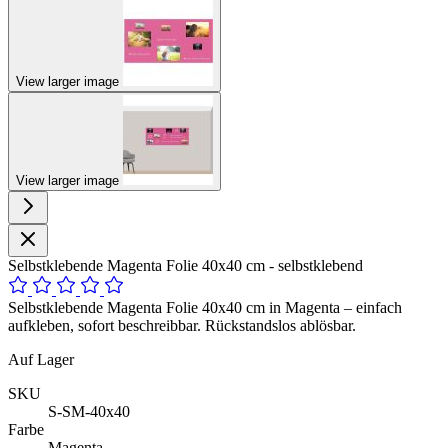
View larger image
View larger image
Selbstklebende Magenta Folie 40x40 cm - selbstklebend
Selbstklebende Magenta Folie 40x40 cm in Magenta – einfach
aufkleben, sofort beschreibbar. Rückstandslos ablösbar.
Auf Lager
SKU
S-SM-40x40
Farbe
Magenta