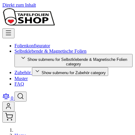
Direkt zum Inhalt
Folienkonfigurator
Selbstklebende & Magnetische Folien
Show submenu for Selbstklebende & Magnetische Folien
category
Zubehör
Show submenu for Zubehör category
Muster
FAQ
0