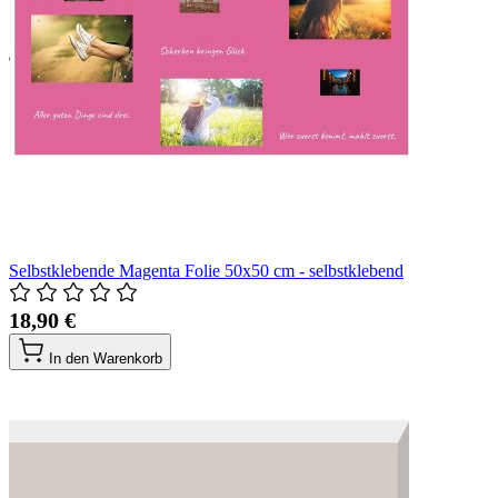
Selbstklebende Magenta Folie 50x50 cm - selbstklebend
18,90 €
In den Warenkorb