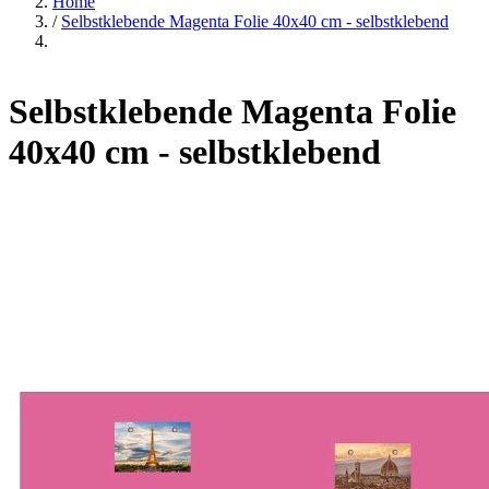
Home
/
Selbstklebende Magenta Folie 40x40 cm - selbstklebend
Selbstklebende Magenta Folie
40x40 cm - selbstklebend