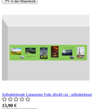
In den Warenkorb
Selbstklebende Limegrüne Folie 40x40 cm - selbstklebend
15,90 €