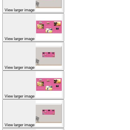
View larger image
View larger image
View larger image
View larger image
View larger image