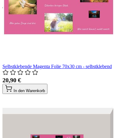
Selbstklebende Magenta Folie 70x30 cm - selbstklebend
20,90 €
In den Warenkorb