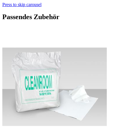
Press to skip carousel
Passendes Zubehör