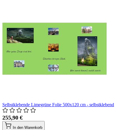
Selbstklebende Limegrüne Folie 500x120 cm - selbstklebend
255,90 €
In den Warenkorb