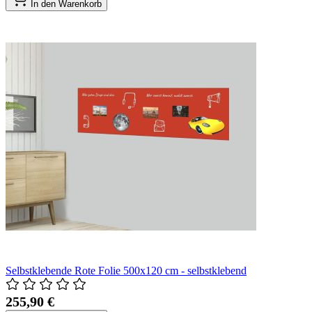
In den Warenkorb
Selbstklebende Rote Folie 500x120 cm - selbstklebend
255,90 €