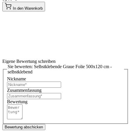
In den Warenkorb
Eigene Bewertung schreiben
Sie bewerten:
Selbstklebende Graue Folie 500x120 cm -
selbstklebend
Nickname
Zusammenfassung
Bewertung
Bewertung abschicken