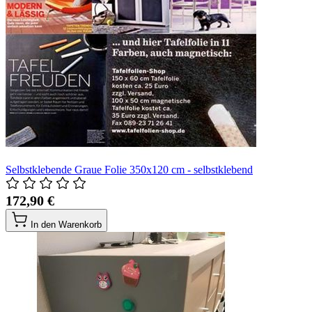
Selbstklebende Graue Folie 350x120 cm - selbstklebend
172,90 €
In den Warenkorb