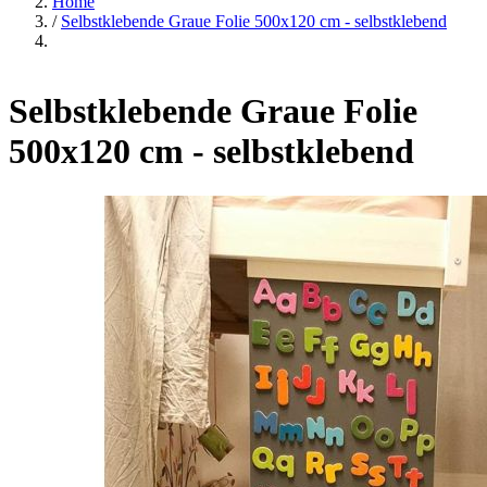
Home
/
Selbstklebende Graue Folie 500x120 cm - selbstklebend
Selbstklebende Graue Folie
500x120 cm - selbstklebend