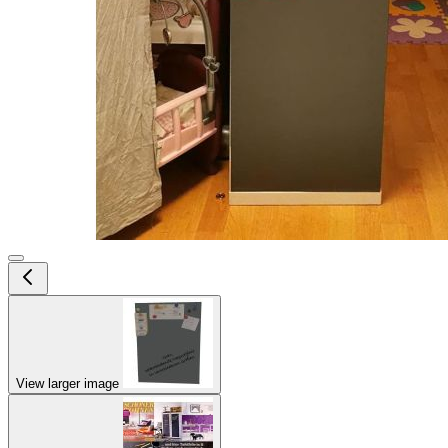
View larger image