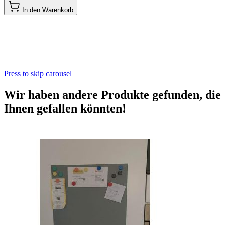
In den Warenkorb
Press to skip carousel
Wir haben andere Produkte gefunden, die
Ihnen gefallen könnten!