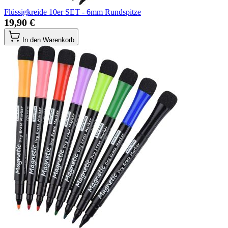
Flüssigkreide 10er SET - 6mm Rundspitze
19,90 €
In den Warenkorb