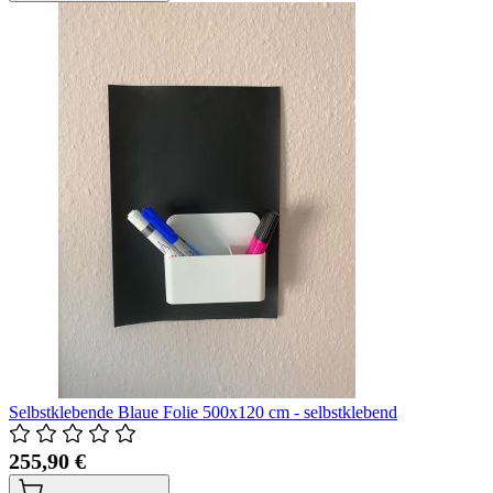
Selbstklebende Blaue Folie 500x120 cm - selbstklebend
255,90 €