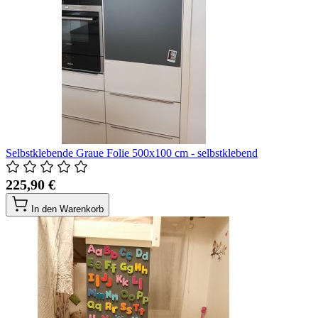
Selbstklebende Graue Folie 500x100 cm - selbstklebend
225,90 €
In den Warenkorb