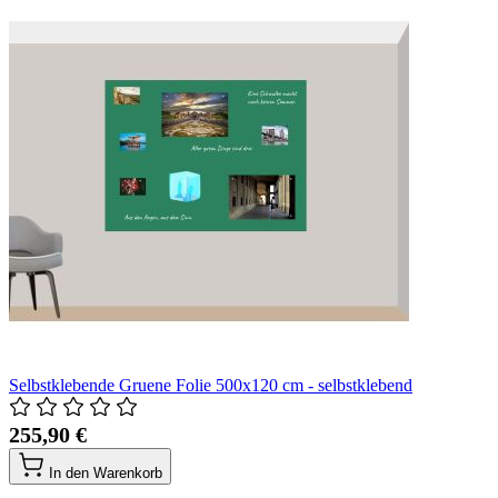
Selbstklebende Gruene Folie 500x120 cm - selbstklebend
255,90 €
In den Warenkorb