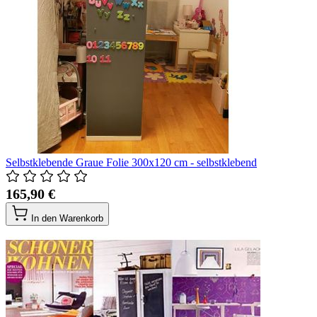
Selbstklebende Graue Folie 300x120 cm - selbstklebend
165,90 €
In den Warenkorb