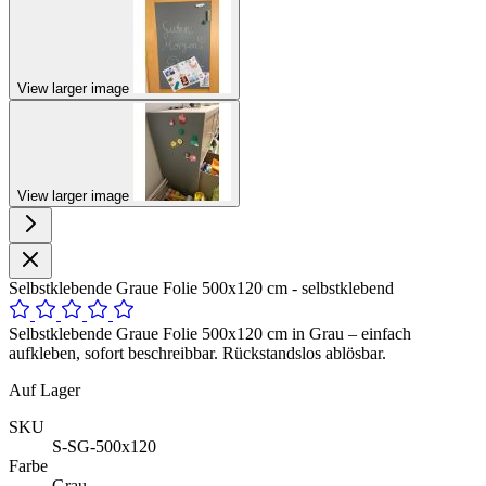
View larger image
View larger image
Selbstklebende Graue Folie 500x120 cm - selbstklebend
Selbstklebende Graue Folie 500x120 cm in Grau – einfach
aufkleben, sofort beschreibbar. Rückstandslos ablösbar.
Auf Lager
SKU
S-SG-500x120
Farbe
Grau