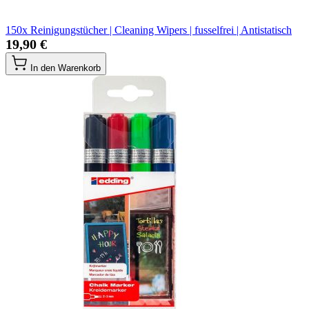
150x Reinigungstücher | Cleaning Wipers | fusselfrei | Antistatisch
19,90 €
In den Warenkorb