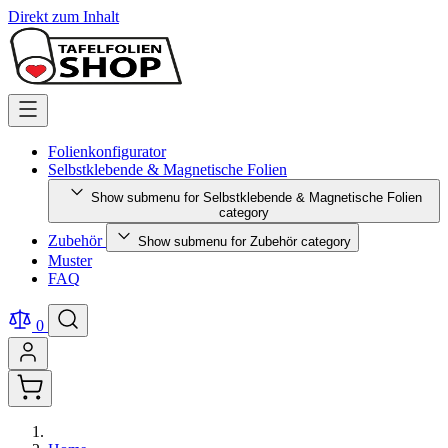
Direkt zum Inhalt
Folienkonfigurator
Selbstklebende & Magnetische Folien
Show submenu for Selbstklebende & Magnetische Folien
category
Zubehör
Show submenu for Zubehör category
Muster
FAQ
0