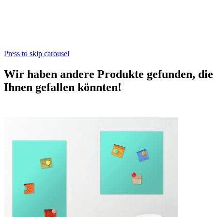
Press to skip carousel
Wir haben andere Produkte gefunden, die
Ihnen gefallen könnten!