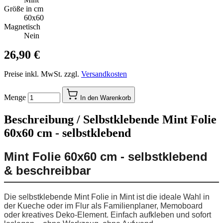
Größe in cm
60x60
Magnetisch
Nein
26,90 €
Preise inkl. MwSt. zzgl.
Versandkosten
Menge
In den Warenkorb
Beschreibung /
Selbstklebende Mint Folie
60x60 cm - selbstklebend
Mint Folie 60x60 cm - selbstklebend
& beschreibbar
Die selbstklebende Mint Folie in Mint ist die ideale Wahl in
der Kueche oder im Flur als Familienplaner, Memoboard
oder kreatives Deko-Element. Einfach aufkleben und sofort