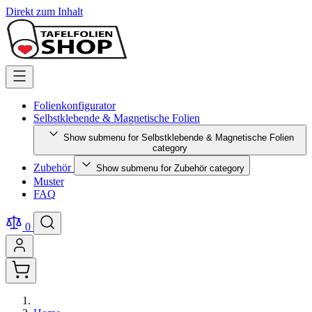
Direkt zum Inhalt
Folienkonfigurator
Selbstklebende & Magnetische Folien
Show submenu for Selbstklebende & Magnetische Folien
category
Zubehör
Show submenu for Zubehör category
Muster
FAQ
0