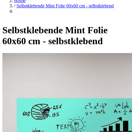
Home
/
Selbstklebende Mint Folie 60x60 cm - selbstklebend
Selbstklebende Mint Folie
60x60 cm - selbstklebend