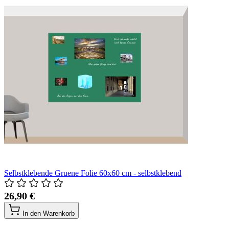
Selbstklebende Gruene Folie 60x60 cm - selbstklebend
26,90 €
In den Warenkorb