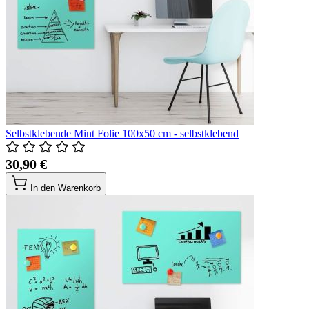
Selbstklebende Mint Folie 100x50 cm - selbstklebend
30,90 €
In den Warenkorb