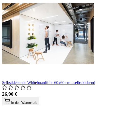
Selbstklebende Whiteboardfolie 60x60 cm - selbstklebend
26,90 €
In den Warenkorb