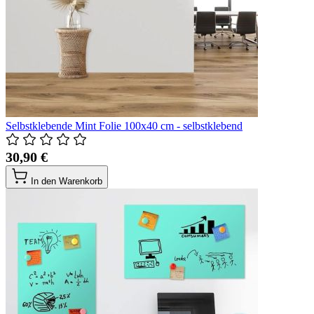
Selbstklebende Mint Folie 100x40 cm - selbstklebend
30,90 €
In den Warenkorb