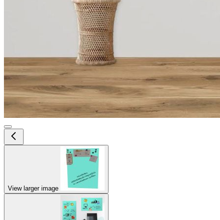
View larger image