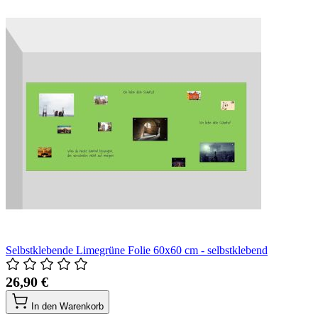
Selbstklebende Limegrüne Folie 60x60 cm - selbstklebend
26,90 €
In den Warenkorb