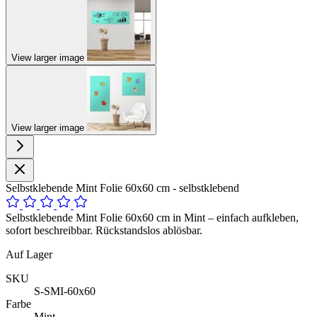
View larger image
View larger image
Selbstklebende Mint Folie 60x60 cm - selbstklebend
Selbstklebende Mint Folie 60x60 cm in Mint – einfach aufkleben,
sofort beschreibbar. Rückstandslos ablösbar.
Auf Lager
SKU
S-SMI-60x60
Farbe
Mint