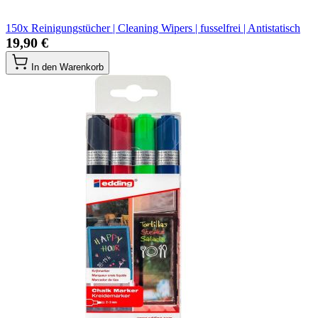
150x Reinigungstücher | Cleaning Wipers | fusselfrei | Antistatisch
19,90 €
In den Warenkorb