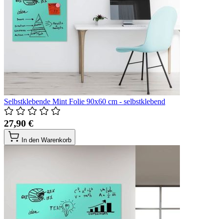
Selbstklebende Mint Folie 90x60 cm - selbstklebend
27,90 €
In den Warenkorb