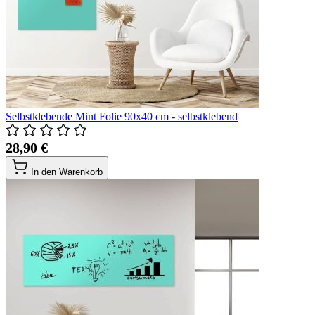
Selbstklebende Mint Folie 90x40 cm - selbstklebend
28,90 €
In den Warenkorb