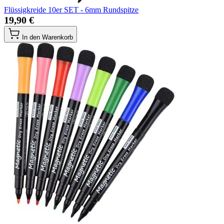
Flüssigkreide 10er SET - 6mm Rundspitze
19,90 €
In den Warenkorb