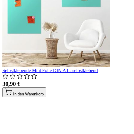
Selbstklebende Mint Folie DIN A1 - selbstklebend
30,90 €
In den Warenkorb