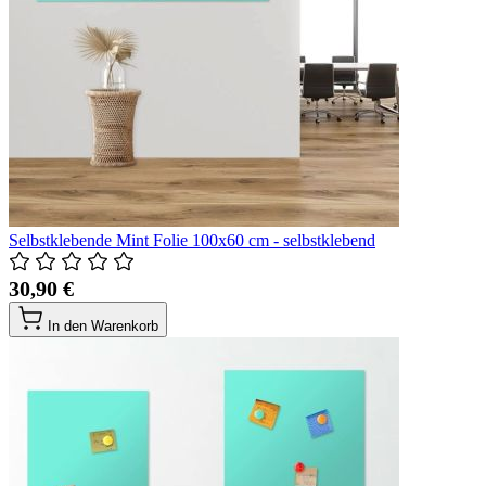
Selbstklebende Mint Folie 100x60 cm - selbstklebend
30,90 €
In den Warenkorb