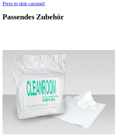
Press to skip carousel
Passendes Zubehör