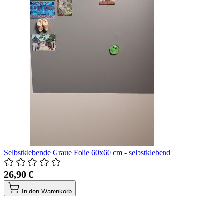
Selbstklebende Graue Folie 60x60 cm - selbstklebend
26,90 €
In den Warenkorb