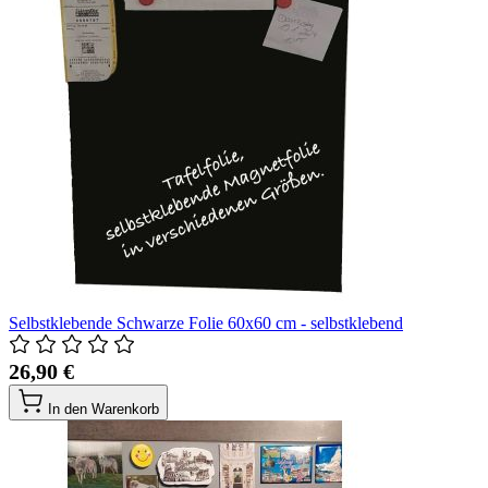
Selbstklebende Schwarze Folie 60x60 cm - selbstklebend
26,90 €
In den Warenkorb