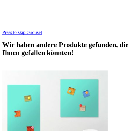
Press to skip carousel
Wir haben andere Produkte gefunden, die
Ihnen gefallen könnten!