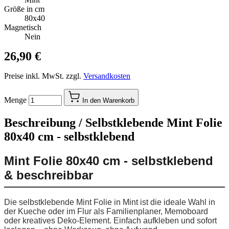
Größe in cm
80x40
Magnetisch
Nein
26,90 €
Preise inkl. MwSt. zzgl.
Versandkosten
Menge
In den Warenkorb
Beschreibung /
Selbstklebende Mint Folie
80x40 cm - selbstklebend
Mint Folie 80x40 cm - selbstklebend
& beschreibbar
Die selbstklebende Mint Folie in Mint ist die ideale Wahl in
der Kueche oder im Flur als Familienplaner, Memoboard
oder kreatives Deko-Element. Einfach aufkleben und sofort