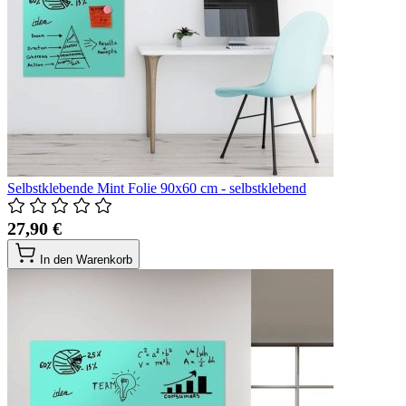
Selbstklebende Mint Folie 90x60 cm - selbstklebend
27,90 €
In den Warenkorb