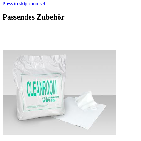
Press to skip carousel
Passendes Zubehör