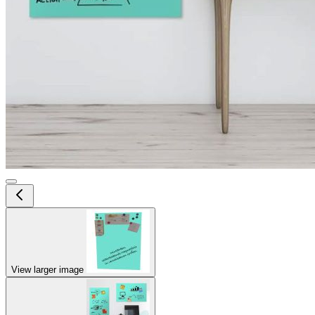
View larger image