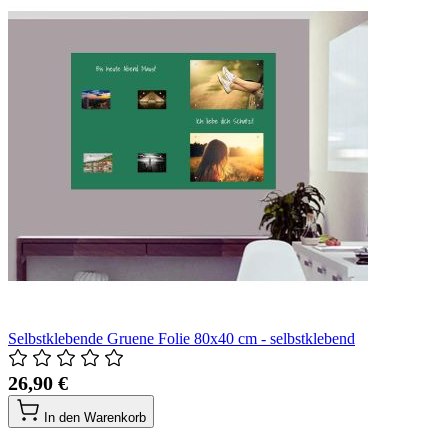
Selbstklebende Gruene Folie 80x40 cm - selbstklebend
26,90 €
In den Warenkorb