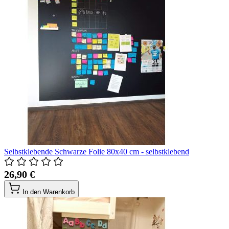
Selbstklebende Schwarze Folie 80x40 cm - selbstklebend
26,90 €
In den Warenkorb