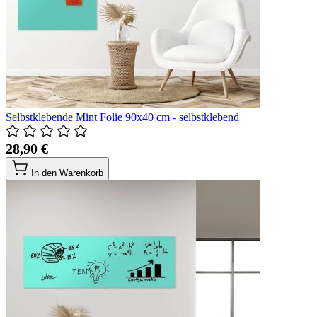
Selbstklebende Mint Folie 90x40 cm - selbstklebend
28,90 €
In den Warenkorb