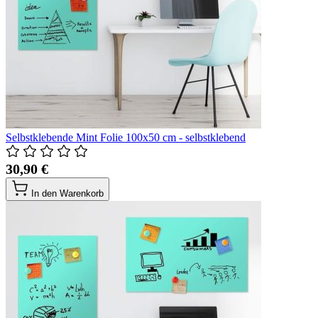
Selbstklebende Mint Folie 100x50 cm - selbstklebend
30,90 €
In den Warenkorb