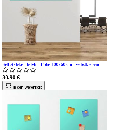
Selbstklebende Mint Folie 100x60 cm - selbstklebend
30,90 €
In den Warenkorb