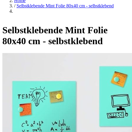
Home
/
Selbstklebende Mint Folie 80x40 cm - selbstklebend
Selbstklebende Mint Folie
80x40 cm - selbstklebend