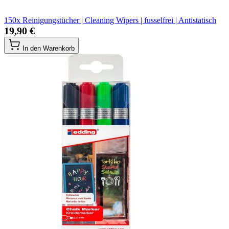
150x Reinigungstücher | Cleaning Wipers | fusselfrei | Antistatisch
19,90 €
In den Warenkorb