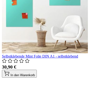
Selbstklebende Mint Folie DIN A1 - selbstklebend
30,90 €
In den Warenkorb