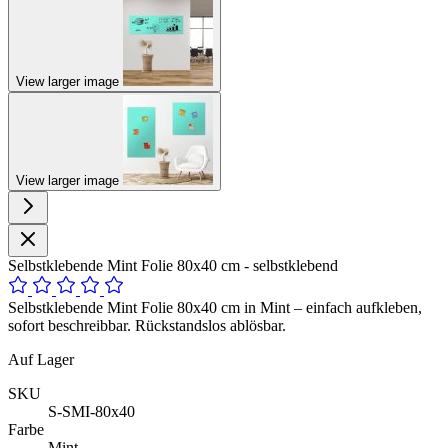
View larger image
View larger image
Selbstklebende Mint Folie 80x40 cm - selbstklebend
Selbstklebende Mint Folie 80x40 cm in Mint – einfach aufkleben,
sofort beschreibbar. Rückstandslos ablösbar.
Auf Lager
SKU
S-SMI-80x40
Farbe
Mint