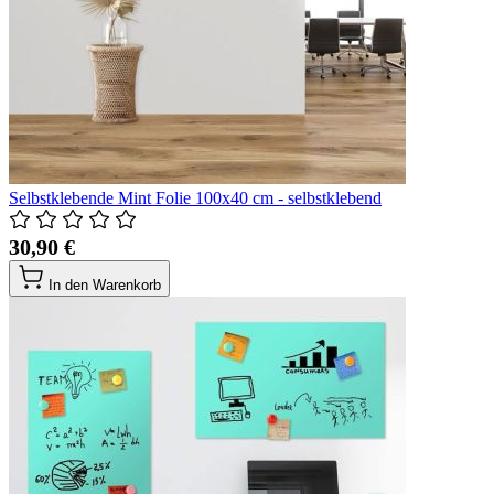
Selbstklebende Mint Folie 100x40 cm - selbstklebend
30,90 €
In den Warenkorb