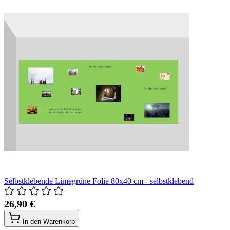
Selbstklebende Limegrüne Folie 80x40 cm - selbstklebend
26,90 €
In den Warenkorb