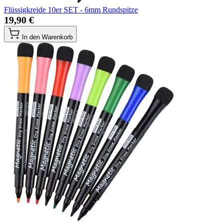
Flüssigkreide 10er SET - 6mm Rundspitze
19,90 €
In den Warenkorb