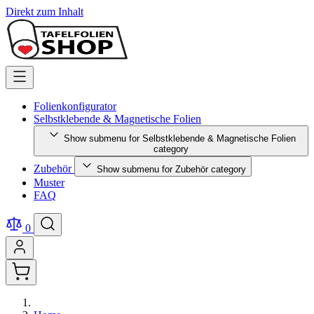
Direkt zum Inhalt
Folienkonfigurator
Selbstklebende & Magnetische Folien
Show submenu for Selbstklebende & Magnetische Folien
category
Zubehör
Show submenu for Zubehör category
Muster
FAQ
0