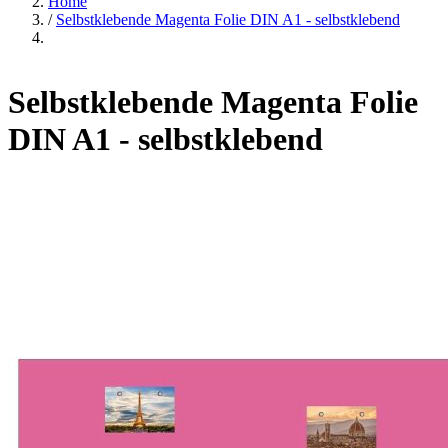
Home
/
Selbstklebende Magenta Folie DIN A1 - selbstklebend
Selbstklebende Magenta Folie
DIN A1 - selbstklebend