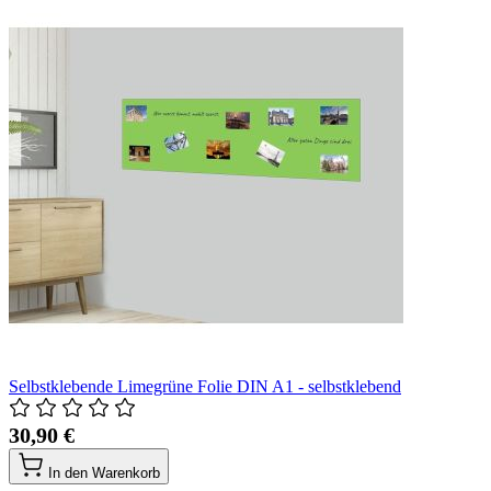
Selbstklebende Limegrüne Folie DIN A1 - selbstklebend
30,90 €
In den Warenkorb