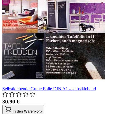
Selbstklebende Graue Folie DIN A1 - selbstklebend
30,90 €
In den Warenkorb