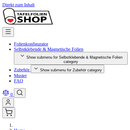
Direkt zum Inhalt
Folienkonfigurator
Selbstklebende & Magnetische Folien
Show submenu for Selbstklebende & Magnetische Folien
category
Zubehör
Show submenu for Zubehör category
Muster
FAQ
0