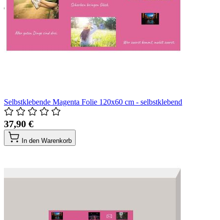
Selbstklebende Magenta Folie 120x60 cm - selbstklebend
37,90 €
In den Warenkorb