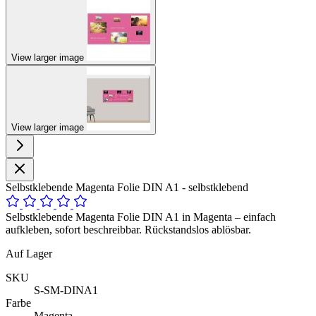
View larger image
View larger image
Selbstklebende Magenta Folie DIN A1 - selbstklebend
Selbstklebende Magenta Folie DIN A1 in Magenta – einfach
aufkleben, sofort beschreibbar. Rückstandslos ablösbar.
Auf Lager
SKU
S-SM-DINA1
Farbe
Magenta