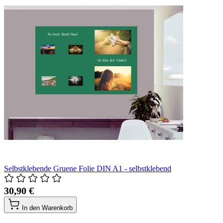
Selbstklebende Gruene Folie DIN A1 - selbstklebend
30,90 €
In den Warenkorb