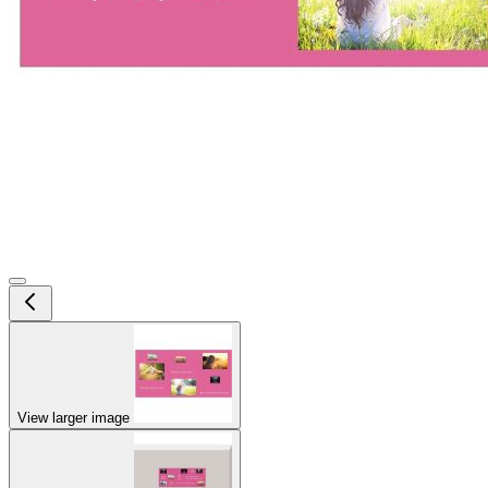
View larger image