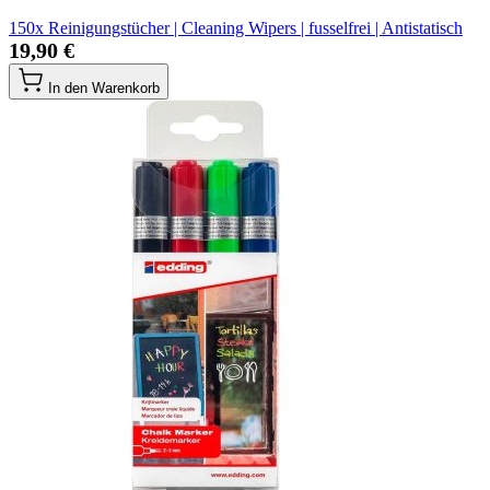
150x Reinigungstücher | Cleaning Wipers | fusselfrei | Antistatisch
19,90 €
In den Warenkorb