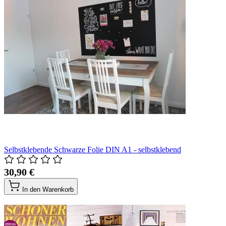
Selbstklebende Schwarze Folie DIN A1 - selbstklebend
30,90 €
In den Warenkorb