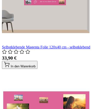
Selbstklebende Magenta Folie 120x40 cm - selbstklebend
33,90 €
In den Warenkorb