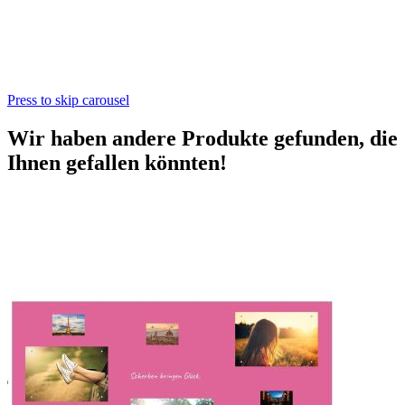
Press to skip carousel
Wir haben andere Produkte gefunden, die
Ihnen gefallen könnten!