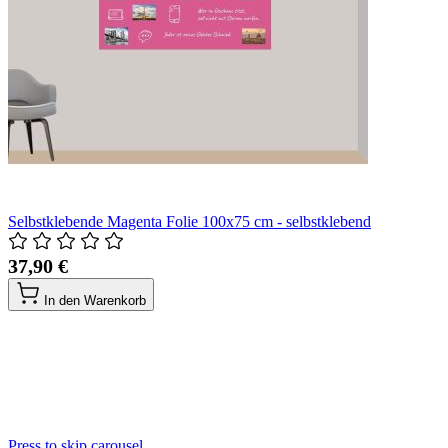
Selbstklebende Magenta Folie 100x75 cm - selbstklebend
37,90 €
In den Warenkorb
Press to skip carousel