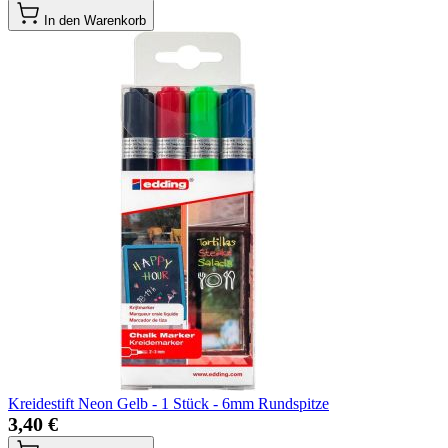
In den Warenkorb
Kreidestift Neon Gelb - 1 Stück - 6mm Rundspitze
3,40 €