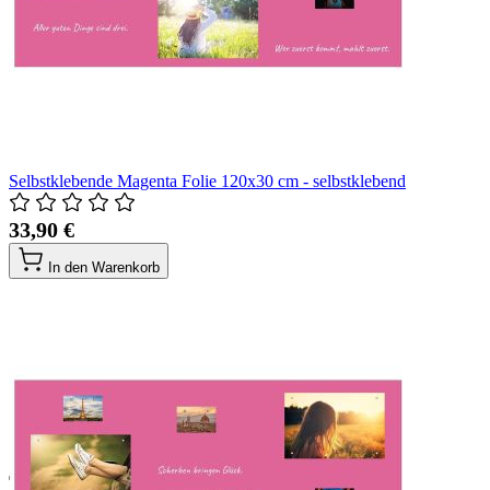
Selbstklebende Magenta Folie 120x30 cm - selbstklebend
33,90 €
In den Warenkorb