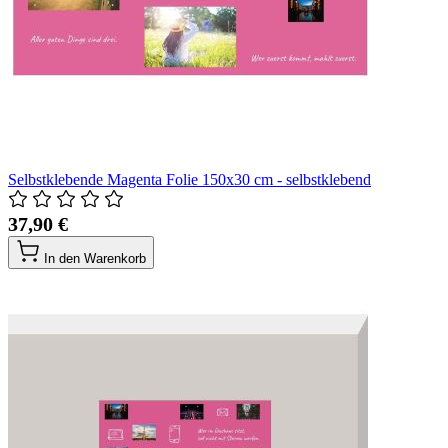
Selbstklebende Magenta Folie 150x30 cm - selbstklebend
37,90 €
In den Warenkorb