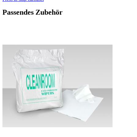
Passendes Zubehör