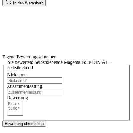
In den Warenkorb
Eigene Bewertung schreiben
Sie bewerten:
Selbstklebende Magenta Folie DIN A1 -
selbstklebend
Nickname
Zusammenfassung
Bewertung
Bewertung abschicken