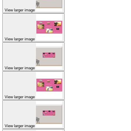
View larger image
View larger image
View larger image
View larger image
View larger image