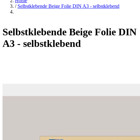
Home
/
Selbstklebende Beige Folie DIN A3 - selbstklebend
Selbstklebende Beige Folie DIN
A3 - selbstklebend