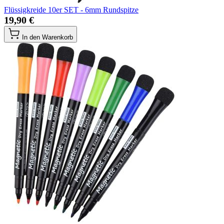
Flüssigkreide 10er SET - 6mm Rundspitze
19,90 €
In den Warenkorb