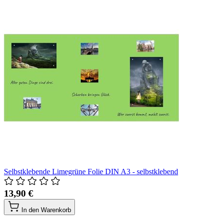
Selbstklebende Limegrüne Folie DIN A3 - selbstklebend
13,90 €
In den Warenkorb