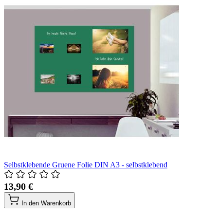
Selbstklebende Gruene Folie DIN A3 - selbstklebend
13,90 €
In den Warenkorb