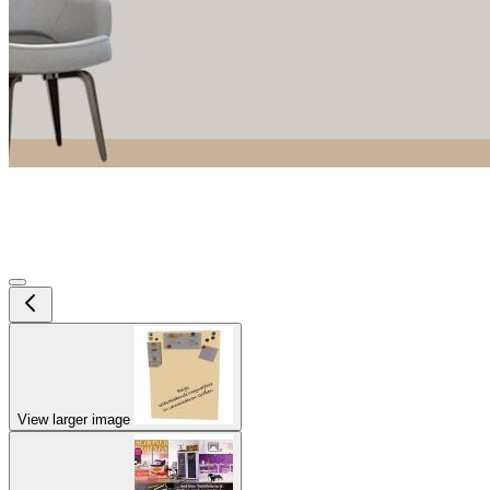
View larger image