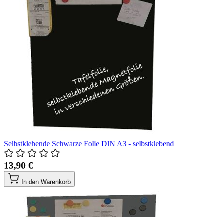
Selbstklebende Schwarze Folie DIN A3 - selbstklebend
13,90 €
In den Warenkorb