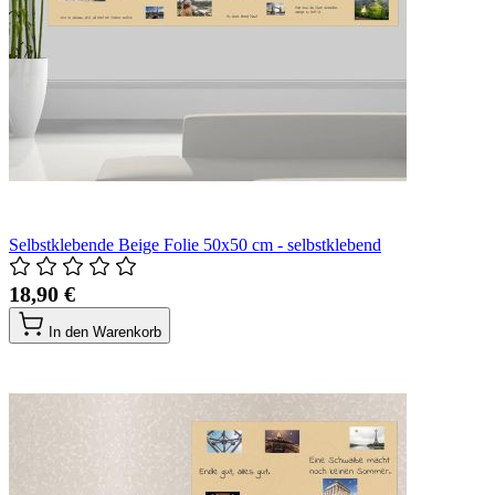
Selbstklebende Beige Folie 50x50 cm - selbstklebend
18,90 €
In den Warenkorb