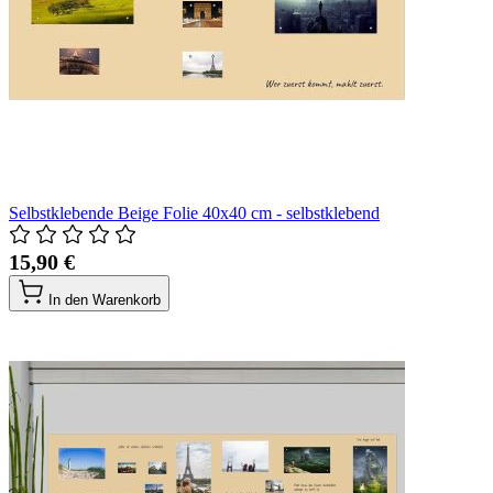
Selbstklebende Beige Folie 40x40 cm - selbstklebend
15,90 €
In den Warenkorb