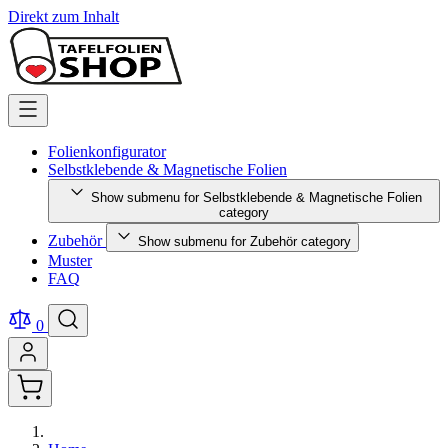
Direkt zum Inhalt
Folienkonfigurator
Selbstklebende & Magnetische Folien
Show submenu for Selbstklebende & Magnetische Folien
category
Zubehör
Show submenu for Zubehör category
Muster
FAQ
0