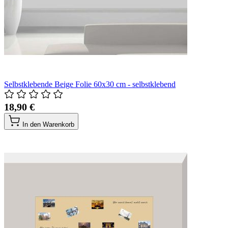
Selbstklebende Beige Folie 60x30 cm - selbstklebend
18,90 €
In den Warenkorb