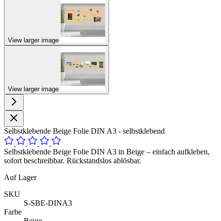
View larger image
View larger image
Selbstklebende Beige Folie DIN A3 - selbstklebend
Selbstklebende Beige Folie DIN A3 in Beige – einfach aufkleben,
sofort beschreibbar. Rückstandslos ablösbar.
Auf Lager
SKU
S-SBE-DINA3
Farbe
Beige