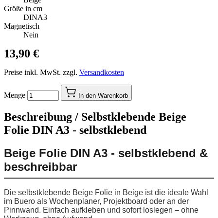
Größe in cm
DINA3
Magnetisch
Nein
13,90 €
Preise inkl. MwSt. zzgl.
Versandkosten
Menge
In den Warenkorb
Beschreibung /
Selbstklebende Beige
Folie DIN A3 - selbstklebend
Beige Folie DIN A3 - selbstklebend &
beschreibbar
Die selbstklebende Beige Folie in Beige ist die ideale Wahl
im Buero als Wochenplaner, Projektboard oder an der
Pinnwand. Einfach aufkleben und sofort loslegen – ohne