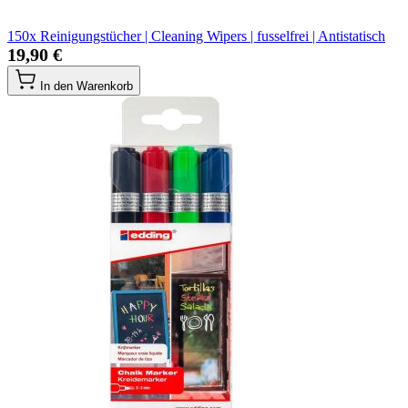
150x Reinigungstücher | Cleaning Wipers | fusselfrei | Antistatisch
19,90 €
In den Warenkorb