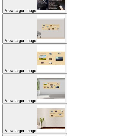
View larger image
View larger image
View larger image
View larger image
View larger image