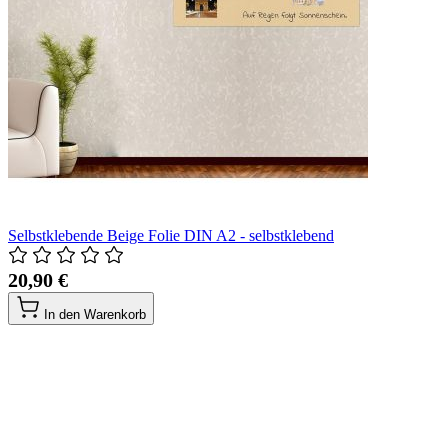
Selbstklebende Beige Folie DIN A2 - selbstklebend
20,90 €
In den Warenkorb