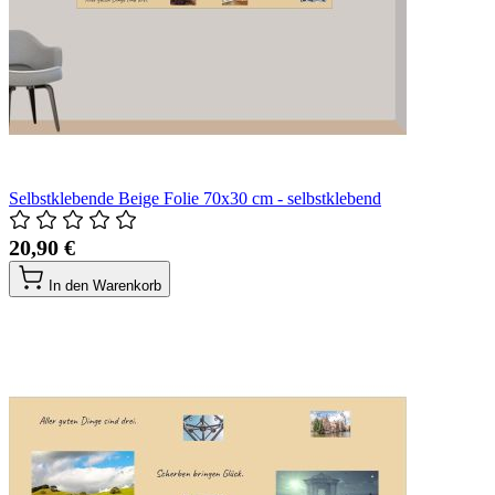
Selbstklebende Beige Folie 70x30 cm - selbstklebend
20,90 €
In den Warenkorb