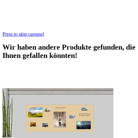
Press to skip carousel
Wir haben andere Produkte gefunden, die
Ihnen gefallen könnten!