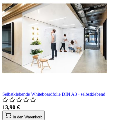
Selbstklebende Whiteboardfolie DIN A3 - selbstklebend
13,90 €
In den Warenkorb