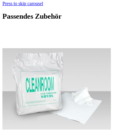
Press to skip carousel
Passendes Zubehör