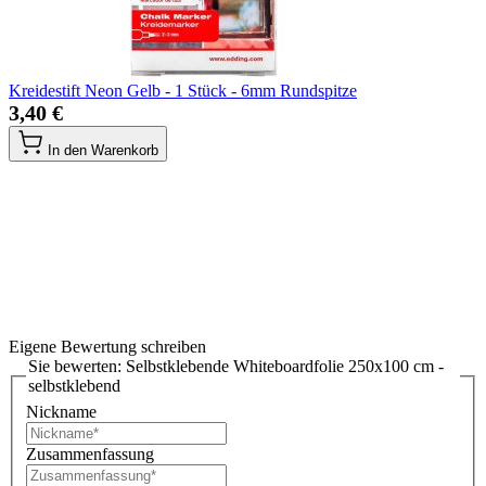
Kreidestift Neon Gelb - 1 Stück - 6mm Rundspitze
3,40 €
In den Warenkorb
Eigene Bewertung schreiben
Sie bewerten:
Selbstklebende Whiteboardfolie 250x100 cm -
selbstklebend
Nickname
Zusammenfassung