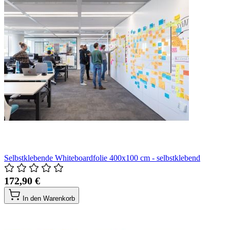
Selbstklebende Whiteboardfolie 400x100 cm - selbstklebend
172,90 €
In den Warenkorb