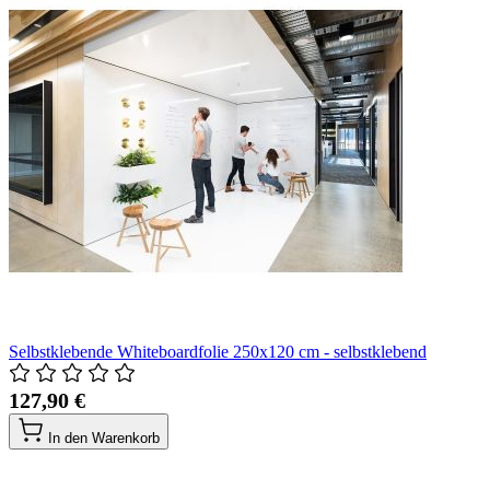
Selbstklebende Whiteboardfolie 250x120 cm - selbstklebend
127,90 €
In den Warenkorb