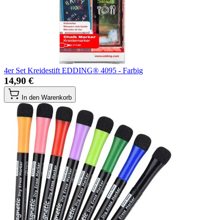
4er Set Kreidestift EDDING® 4095 - Farbig
14,90 €
In den Warenkorb