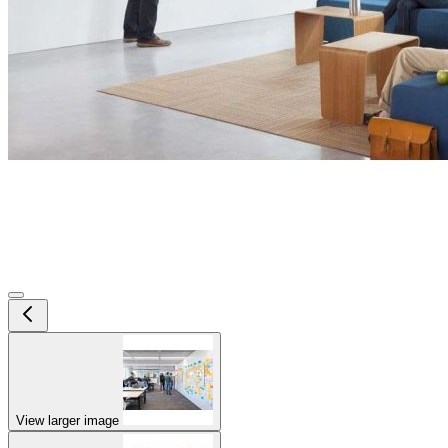
View larger image