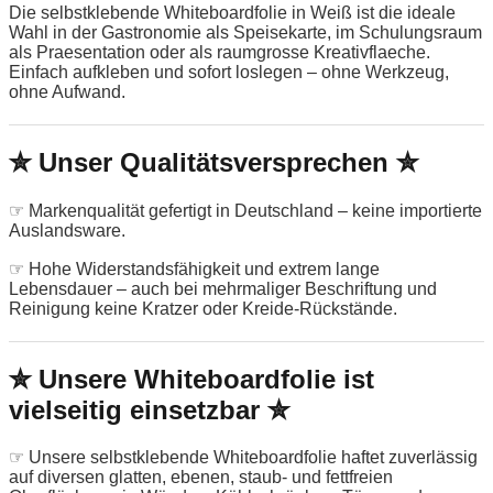
Die selbstklebende Whiteboardfolie in Weiß ist die ideale
Wahl in der Gastronomie als Speisekarte, im Schulungsraum
als Praesentation oder als raumgrosse Kreativflaeche.
Einfach aufkleben und sofort loslegen – ohne Werkzeug,
ohne Aufwand.
✮ Unser Qualitätsversprechen ✮
☞ Markenqualität gefertigt in Deutschland – keine importierte
Auslandsware.
☞ Hohe Widerstandsfähigkeit und extrem lange
Lebensdauer – auch bei mehrmaliger Beschriftung und
Reinigung keine Kratzer oder Kreide-Rückstände.
✮ Unsere Whiteboardfolie ist
vielseitig einsetzbar ✮
☞ Unsere selbstklebende Whiteboardfolie haftet zuverlässig
auf diversen glatten, ebenen, staub- und fettfreien