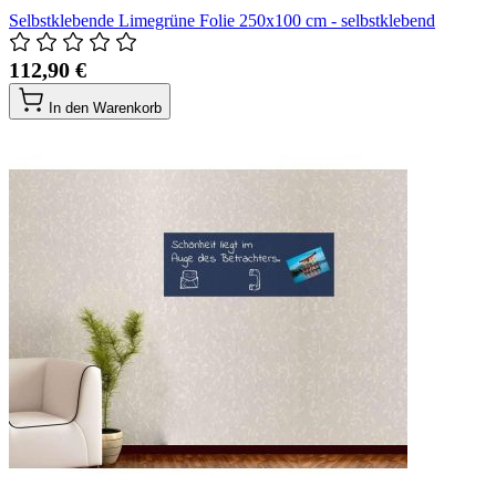
Selbstklebende Limegrüne Folie 250x100 cm - selbstklebend
112,90 €
In den Warenkorb