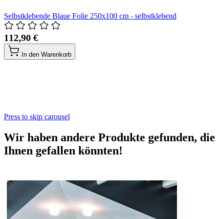
Selbstklebende Blaue Folie 250x100 cm - selbstklebend
112,90 €
In den Warenkorb
Press to skip carousel
Wir haben andere Produkte gefunden, die
Ihnen gefallen könnten!