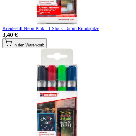
Kreidestift Neon Pink - 1 Stück - 6mm Rundspitze
3,40 €
In den Warenkorb