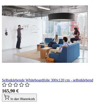
Selbstklebende Whiteboardfolie 300x120 cm - selbstklebend
165,90 €
In den Warenkorb