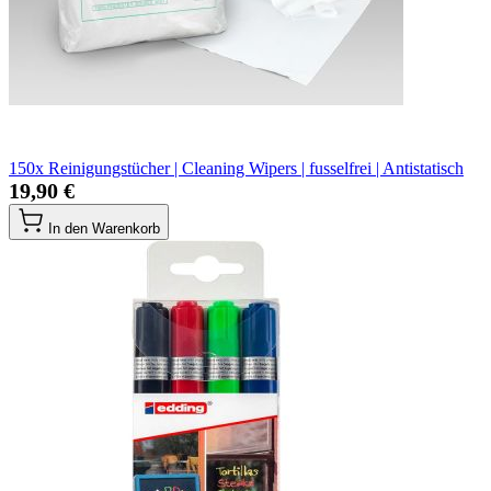
150x Reinigungstücher | Cleaning Wipers | fusselfrei | Antistatisch
19,90 €
In den Warenkorb