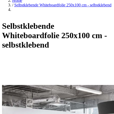
Home
/
Selbstklebende Whiteboardfolie 250x100 cm - selbstklebend
Selbstklebende
Whiteboardfolie 250x100 cm -
selbstklebend