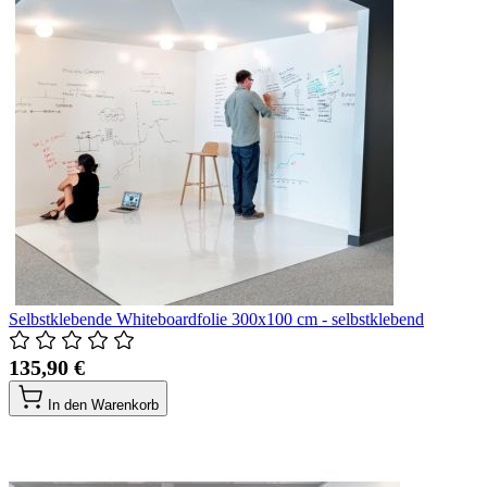
Selbstklebende Whiteboardfolie 300x100 cm - selbstklebend
135,90 €
In den Warenkorb