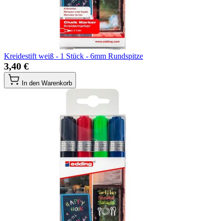
Kreidestift weiß - 1 Stück - 6mm Rundspitze
3,40 €
In den Warenkorb