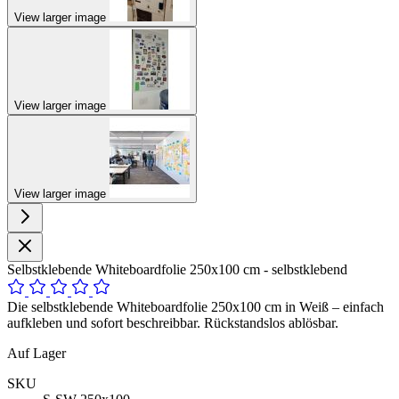
View larger image
View larger image
View larger image
Selbstklebende Whiteboardfolie 250x100 cm - selbstklebend
Die selbstklebende Whiteboardfolie 250x100 cm in Weiß – einfach
aufkleben und sofort beschreibbar. Rückstandslos ablösbar.
Auf Lager
SKU