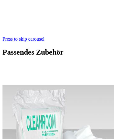
Press to skip carousel
Passendes Zubehör