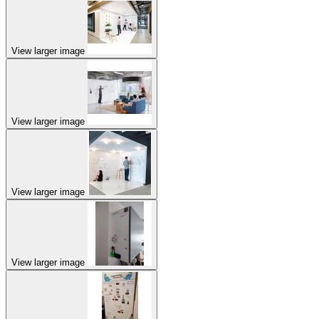
View larger image
View larger image
View larger image
View larger image