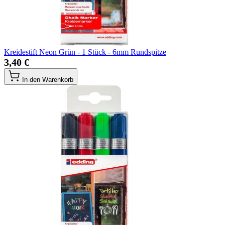
Kreidestift Neon Grün - 1 Stück - 6mm Rundspitze
3,40 €
In den Warenkorb