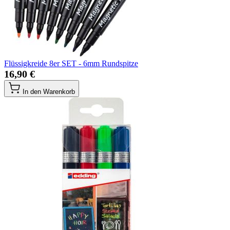
Flüssigkreide 8er SET - 6mm Rundspitze
16,90 €
In den Warenkorb