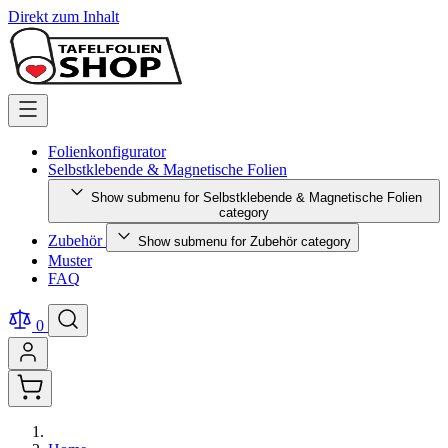
Direkt zum Inhalt
Folienkonfigurator
Selbstklebende & Magnetische Folien
Show submenu for Selbstklebende & Magnetische Folien
category
Zubehör
Show submenu for Zubehör category
Muster
FAQ
0