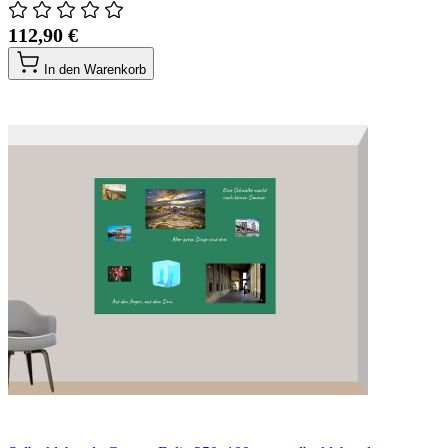
112,90 €
In den Warenkorb