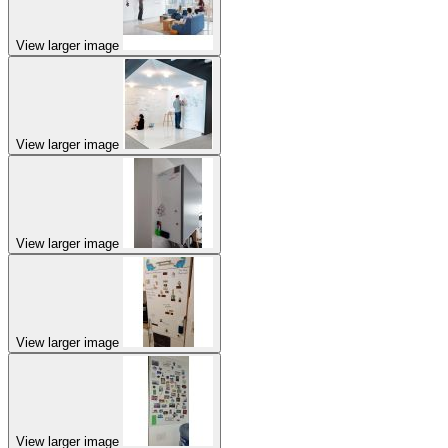
View larger image
View larger image
View larger image
View larger image
View larger image