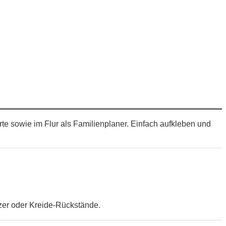
te sowie im Flur als Familienplaner. Einfach aufkleben und
zer oder Kreide-Rückstände.