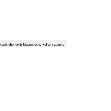
lbstklebende & Magnetische Folien category