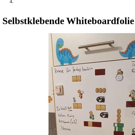
Selbstklebende Whiteboardfolie