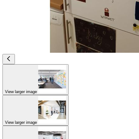
View larger image
View larger image