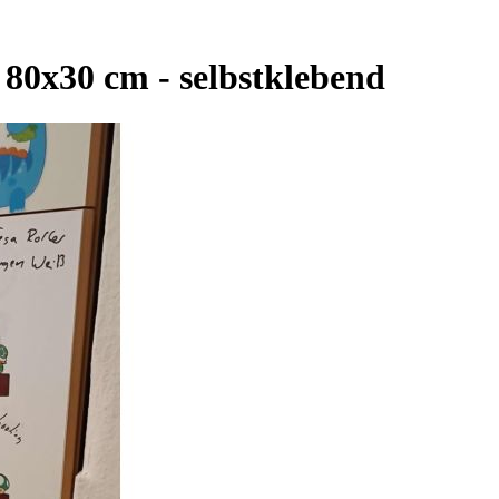
 80x30 cm - selbstklebend