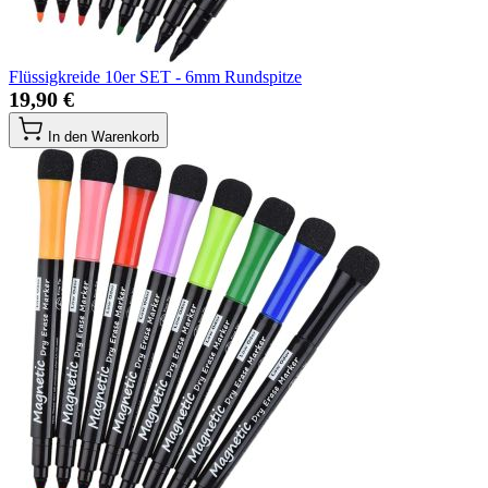
Flüssigkreide 10er SET - 6mm Rundspitze
19,90 €
In den Warenkorb