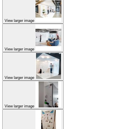
View larger image
View larger image
View larger image
View larger image