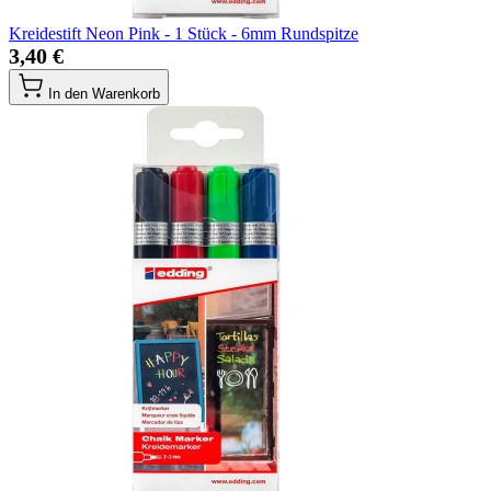
Kreidestift Neon Pink - 1 Stück - 6mm Rundspitze
3,40 €
In den Warenkorb