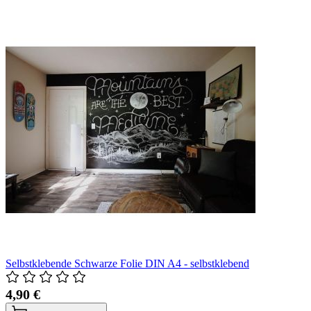
Selbstklebende Schwarze Folie DIN A4 - selbstklebend
4,90 €