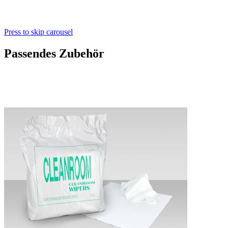
Press to skip carousel
Passendes Zubehör