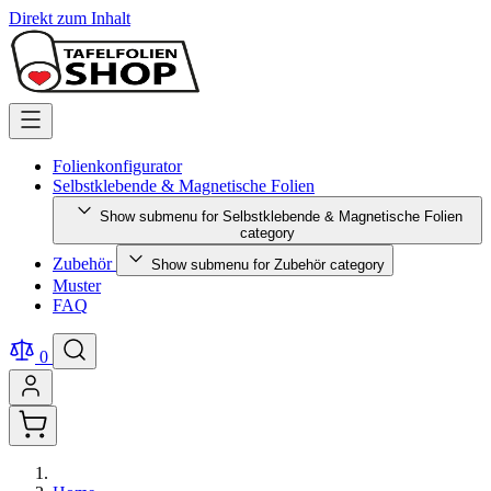
Direkt zum Inhalt
Folienkonfigurator
Selbstklebende & Magnetische Folien
Show submenu for Selbstklebende & Magnetische Folien
category
Zubehör
Show submenu for Zubehör category
Muster
FAQ
0