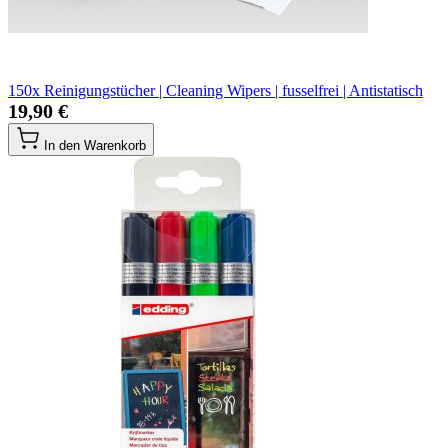
150x Reinigungstücher | Cleaning Wipers | fusselfrei | Antistatisch
19,90 €
In den Warenkorb