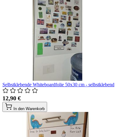
Selbstklebende Whiteboardfolie 50x30 cm - selbstklebend
12,90 €
In den Warenkorb