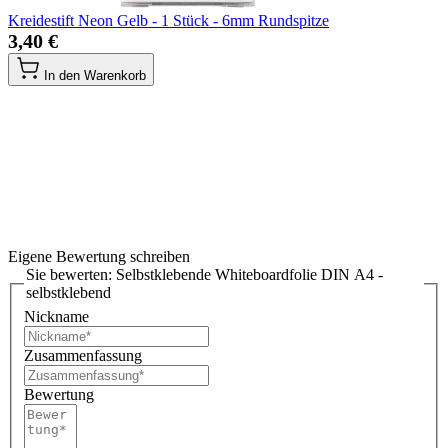
Kreidestift Neon Gelb - 1 Stück - 6mm Rundspitze
3,40 €
In den Warenkorb
Eigene Bewertung schreiben
Sie bewerten:
Selbstklebende Whiteboardfolie DIN A4 -
selbstklebend
Nickname
Zusammenfassung
Bewertung