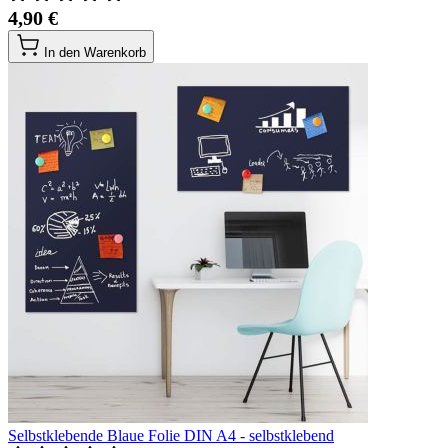
4,90 €
In den Warenkorb
Selbstklebende Blaue Folie DIN A4 - selbstklebend