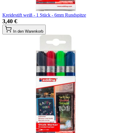
Kreidestift weiß - 1 Stück - 6mm Rundspitze
3,40 €
In den Warenkorb