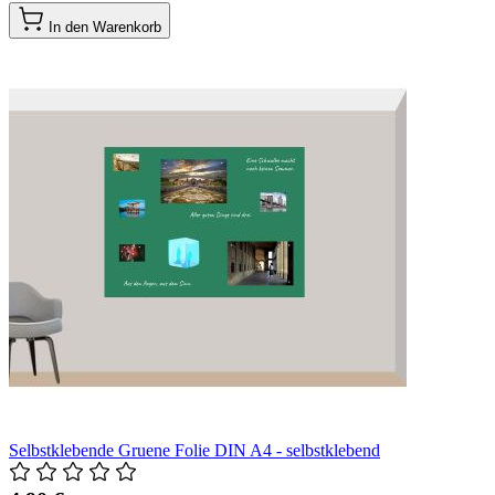
In den Warenkorb
Selbstklebende Gruene Folie DIN A4 - selbstklebend