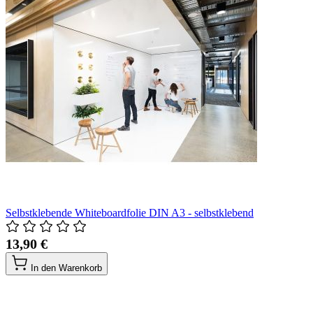
Selbstklebende Whiteboardfolie DIN A3 - selbstklebend
13,90 €
In den Warenkorb