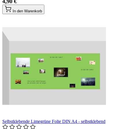
4,90 €
In den Warenkorb
Selbstklebende Limegrüne Folie DIN A4 - selbstklebend