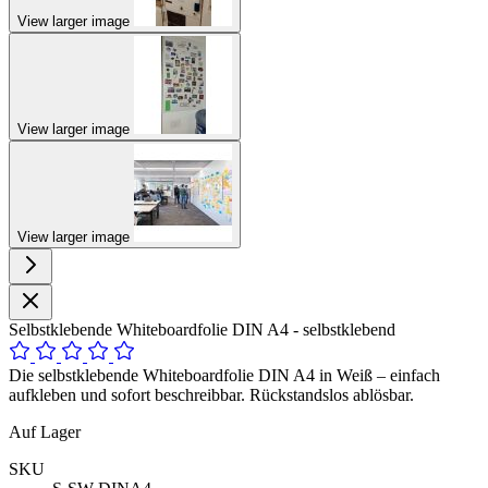
View larger image
View larger image
View larger image
Selbstklebende Whiteboardfolie DIN A4 - selbstklebend
Die selbstklebende Whiteboardfolie DIN A4 in Weiß – einfach
aufkleben und sofort beschreibbar. Rückstandslos ablösbar.
Auf Lager
SKU