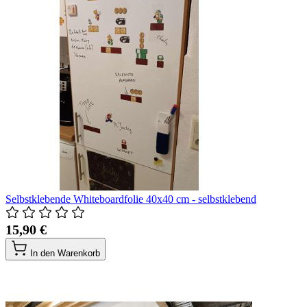
Selbstklebende Whiteboardfolie 40x40 cm - selbstklebend
15,90 €
In den Warenkorb