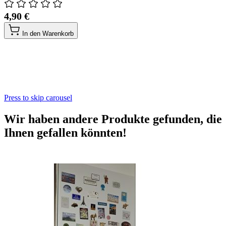
4,90 €
In den Warenkorb
Press to skip carousel
Wir haben andere Produkte gefunden, die
Ihnen gefallen könnten!