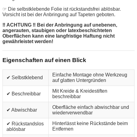
☞ Die selbstklebende Folie ist rückstandsfrei ablösbar.
Vorsicht ist bei der Anbringung auf Tapeten geboten.
‼ ACHTUNG ‼ Bei der Anbringung auf unebenen,
angerauten, staubigen oder latexbeschichteten
Oberflächen kann eine langfristige Haftung nicht
gewährleistet werden!
Eigenschaften auf einen Blick
Einfache Montage ohne Werkzeug
✔ Selbstklebend
auf glatten Untergründen
Mit Kreide & Kreidestiften
✔ Beschreibbar
beschreibbar
Oberfläche einfach abwischbar und
✔ Abwischbar
wiederverwendbar
Hinterlässt keine Rückstände beim
✔ Rückstandslos
Entfernen
ablösbar