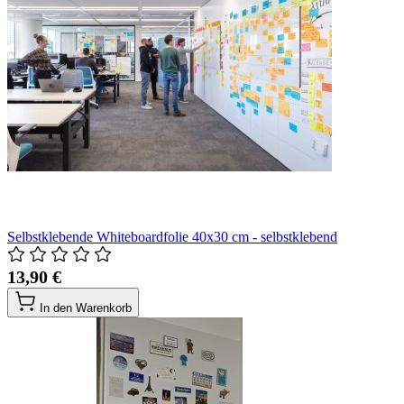
Selbstklebende Whiteboardfolie 40x30 cm - selbstklebend
13,90 €
In den Warenkorb