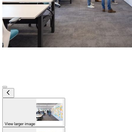
View larger image